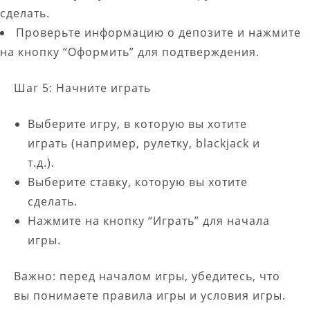
сделать.
Проверьте информацию о депозите и нажмите
на кнопку “Оформить” для подтверждения.
Шаг 5: Начните играть
Выберите игру, в которую вы хотите
играть (например, рулетку, blackjack и
т.д.).
Выберите ставку, которую вы хотите
сделать.
Нажмите на кнопку “Играть” для начала
игры.
Важно: перед началом игры, убедитесь, что
вы понимаете правила игры и условия игры.