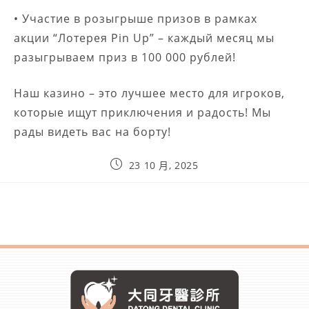
• Участие в розыгрыше призов в рамках
акции “Лотерея Pin Up” – каждый месяц мы
разыгрываем приз в 100 000 рублей!
Наш казино – это лучшее место для игроков,
которые ищут приключения и радость! Мы
рады видеть вас на борту!
23 10 月, 2025