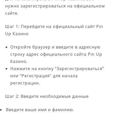
нужно зарегистрироваться на официальном
сайте.
Шаг 1: Перейдите на официальный сайт Pin
Up Казино
Откройте браузер и введите в адресную
строку адрес официального сайта Pin Up
Казино.
Нажмите на кнопку “Зарегистрироваться”
или “Регистрация” для начала
регистрации.
Шаг 2: Введите необходимые данные
Введите ваше имя и фамилию.