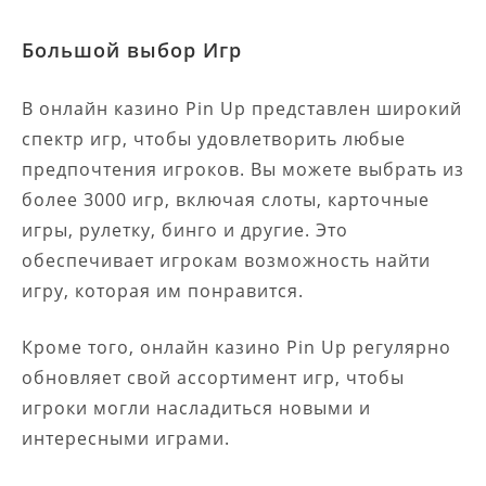
Большой выбор Игр
В онлайн казино Pin Up представлен широкий
спектр игр, чтобы удовлетворить любые
предпочтения игроков. Вы можете выбрать из
более 3000 игр, включая слоты, карточные
игры, рулетку, бинго и другие. Это
обеспечивает игрокам возможность найти
игру, которая им понравится.
Кроме того, онлайн казино Pin Up регулярно
обновляет свой ассортимент игр, чтобы
игроки могли насладиться новыми и
интересными играми.