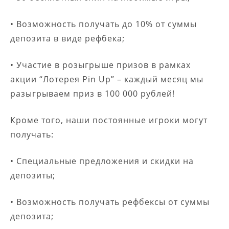
• Возможность получать до 10% от суммы
депозита в виде рефбека;
• Участие в розыгрыше призов в рамках
акции “Лотерея Pin Up” – каждый месяц мы
разыгрываем приз в 100 000 рублей!
Кроме того, наши постоянные игроки могут
получать:
• Специальные предложения и скидки на
депозиты;
• Возможность получать рефбексы от суммы
депозита;