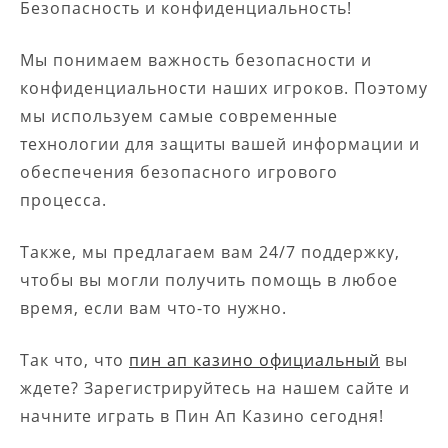
Безопасность и конфиденциальность!
Мы понимаем важность безопасности и
конфиденциальности наших игроков. Поэтому
мы используем самые современные
технологии для защиты вашей информации и
обеспечения безопасного игрового
процесса.
Также, мы предлагаем вам 24/7 поддержку,
чтобы вы могли получить помощь в любое
время, если вам что-то нужно.
Так что, что
пин ап казино официальный
вы
ждете? Зарегистрируйтесь на нашем сайте и
начните играть в Пин Ап Казино сегодня!