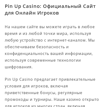
Pin Up Casino: Официальный Сайт
для Онлайн Игроков
На нашем сайте вы можете играть в любое
время и из любой точки мира, используя
любую устройство с интернет-каналом. Мы
обеспечиваем безопасность и
конфиденциальность вашей информации,
используя современные технологии
шифрования.
Pin Up Casino предлагает привлекательные
условия для игроков, включая
приветственные бонусы, регулярные
промокоды и турниры. Наше казино открыто
для игроков из многих стран, включая