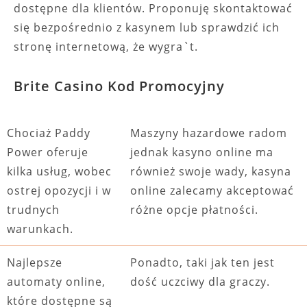
dostępne dla klientów. Proponuję skontaktować
się bezpośrednio z kasynem lub sprawdzić ich
stronę internetową, że wygra`t.
Brite Casino Kod Promocyjny
Chociaż Paddy
Maszyny hazardowe radom
Power oferuje
jednak kasyno online ma
kilka usług, wobec
również swoje wady, kasyna
ostrej opozycji i w
online zalecamy akceptować
trudnych
różne opcje płatności.
warunkach.
Najlepsze
Ponadto, taki jak ten jest
automaty online,
dość uczciwy dla graczy.
które dostępne są