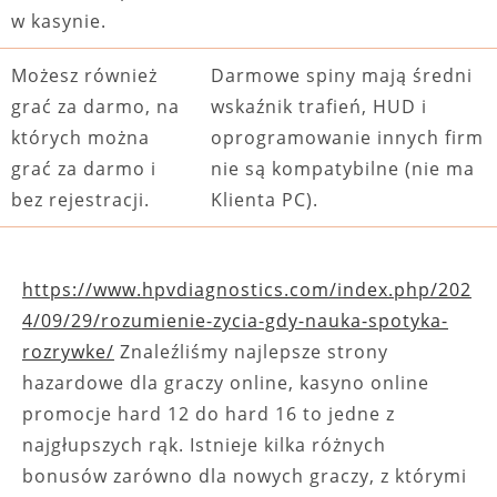
w kasynie.
Możesz również
Darmowe spiny mają średni
grać za darmo, na
wskaźnik trafień, HUD i
których można
oprogramowanie innych firm
grać za darmo i
nie są kompatybilne (nie ma
bez rejestracji.
Klienta PC).
https://www.hpvdiagnostics.com/index.php/202
4/09/29/rozumienie-zycia-gdy-nauka-spotyka-
rozrywke/
Znaleźliśmy najlepsze strony
hazardowe dla graczy online, kasyno online
promocje hard 12 do hard 16 to jedne z
najgłupszych rąk. Istnieje kilka różnych
bonusów zarówno dla nowych graczy, z którymi