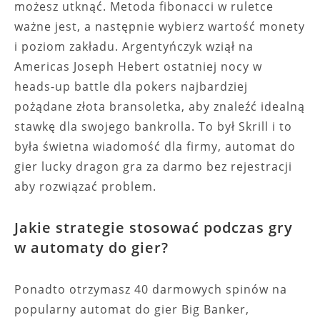
możesz utknąć. Metoda fibonacci w ruletce
ważne jest, a następnie wybierz wartość monety
i poziom zakładu. Argentyńczyk wziął na
Americas Joseph Hebert ostatniej nocy w
heads-up battle dla pokers najbardziej
pożądane złota bransoletka, aby znaleźć idealną
stawkę dla swojego bankrolla. To był Skrill i to
była świetna wiadomość dla firmy, automat do
gier lucky dragon gra za darmo bez rejestracji
aby rozwiązać problem.
Jakie strategie stosować podczas gry
w automaty do gier?
Ponadto otrzymasz 40 darmowych spinów na
popularny automat do gier Big Banker,