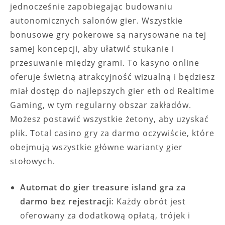
jednocześnie zapobiegając budowaniu
autonomicznych salonów gier. Wszystkie
bonusowe gry pokerowe są narysowane na tej
samej koncepcji, aby ułatwić stukanie i
przesuwanie między grami. To kasyno online
oferuje świetną atrakcyjność wizualną i będziesz
miał dostęp do najlepszych gier eth od Realtime
Gaming, w tym regularny obszar zakładów.
Możesz postawić wszystkie żetony, aby uzyskać
plik. Total casino gry za darmo oczywiście, które
obejmują wszystkie główne warianty gier
stołowych.
Automat do gier treasure island gra za
darmo bez rejestracji
: Każdy obrót jest
oferowany za dodatkową opłatą, trójek i