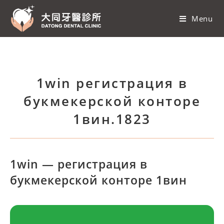
Menu
1win регистрация в
букмекерской конторе
1вин.1823
1win — регистрация в
букмекерской конторе 1вин