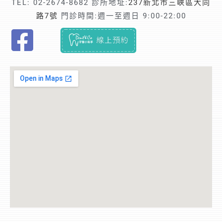
TEL:
02-2674-8682
診所地址:
237新北市三峽區大同
路7號
門診時間:週一至週日 9:00-22:00
F
i
n
d
t
r
u
s
t
e
d
r
e
c
o