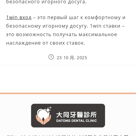
безопасного игорного досуга.
1win вход
– это первый шаг к комфортному и
безопасному игорному досугу. 1win ставки –
это возможность получать максимальное
наслаждение от своих ставок.
23 10 月, 2025