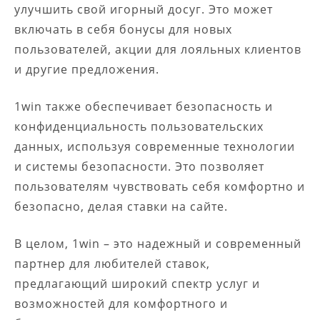
улучшить свой игорный досуг. Это может
включать в себя бонусы для новых
пользователей, акции для лояльных клиентов
и другие предложения.
1win также обеспечивает безопасность и
конфиденциальность пользовательских
данных, используя современные технологии
и системы безопасности. Это позволяет
пользователям чувствовать себя комфортно и
безопасно, делая ставки на сайте.
В целом, 1win – это надежный и современный
партнер для любителей ставок,
предлагающий широкий спектр услуг и
возможностей для комфортного и