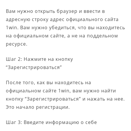
Вам нужно открыть браузер и ввести в
адресную строку адрес официального сайта
1win. Вам нужно убедиться, что вы находитесь
на официальном сайте, а не на поддельном
ресурсе.
Шаг 2: Нажмите на кнопку
“Зарегистрироваться”
После того, как вы находитесь на
официальном сайте 1win, вам нужно найти
кнопку “Зарегистрироваться” и нажать на нее.
Это начало регистрации.
Шаг 3: Введите информацию о себе