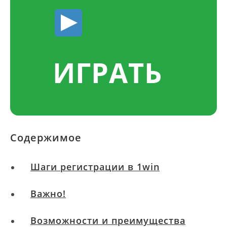
ИГРАТЬ
Содержимое
Шаги регистрации в 1win
Важно!
Возможности и преимущества