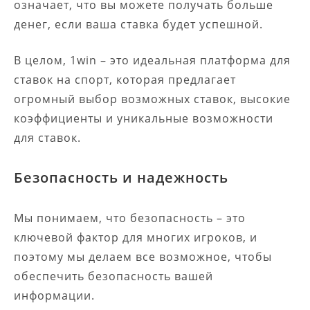
означает, что вы можете получать больше
денег, если ваша ставка будет успешной.
В целом, 1win – это идеальная платформа для
ставок на спорт, которая предлагает
огромный выбор возможных ставок, высокие
коэффициенты и уникальные возможности
для ставок.
Безопасность и надежность
Мы понимаем, что безопасность – это
ключевой фактор для многих игроков, и
поэтому мы делаем все возможное, чтобы
обеспечить безопасность вашей
информации.