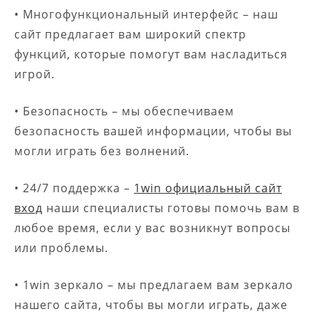
• Многофункциональный интерфейс – наш
сайт предлагает вам широкий спектр
функций, которые помогут вам насладиться
игрой.
• Безопасность – мы обеспечиваем
безопасность вашей информации, чтобы вы
могли играть без волнений.
• 24/7 поддержка –
1win официальный сайт
вход
наши специалисты готовы помочь вам в
любое время, если у вас возникнут вопросы
или проблемы.
• 1win зеркало – мы предлагаем вам зеркало
нашего сайта, чтобы вы могли играть, даже