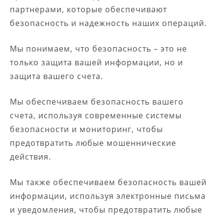
партнерами, которые обеспечивают
безопасность и надежность наших операций.
Мы понимаем, что безопасность – это не
только защита вашей информации, но и
защита вашего счета.
Мы обеспечиваем безопасность вашего
счета, используя современные системы
безопасности и мониторинг, чтобы
предотвратить любые мошеннические
действия.
Мы также обеспечиваем безопасность вашей
информации, используя электронные письма
и уведомления, чтобы предотвратить любые