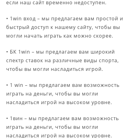
если наш сайт временно недоступен.
• 1win вход – мы предлагаем вам простой и
быстрый доступ к нашему сайту, чтобы вы
могли начать играть как можно скорее.
• БК 1win – мы предлагаем вам широкий
спектр ставок на различные виды спорта,
чтобы вы могли насладиться игрой.
• 1 win – мы предлагаем вам возможность
играть на деньги, чтобы вы могли
насладиться игрой на высоком уровне.
• 1вин – мы предлагаем вам возможность
играть на деньги, чтобы вы могли
насладиться игрой на высоком уровне.