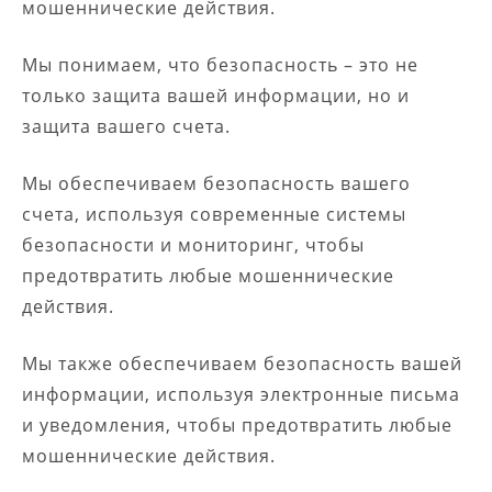
мошеннические действия.
Мы понимаем, что безопасность – это не
только защита вашей информации, но и
защита вашего счета.
Мы обеспечиваем безопасность вашего
счета, используя современные системы
безопасности и мониторинг, чтобы
предотвратить любые мошеннические
действия.
Мы также обеспечиваем безопасность вашей
информации, используя электронные письма
и уведомления, чтобы предотвратить любые
мошеннические действия.