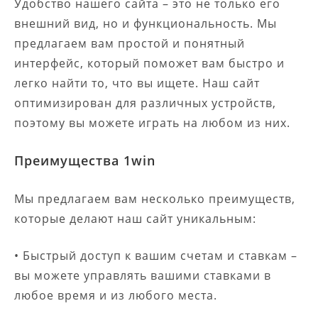
Удобство нашего сайта – это не только его
внешний вид, но и функциональность. Мы
предлагаем вам простой и понятный
интерфейс, который поможет вам быстро и
легко найти то, что вы ищете. Наш сайт
оптимизирован для различных устройств,
поэтому вы можете играть на любом из них.
Преимущества 1win
Мы предлагаем вам несколько преимуществ,
которые делают наш сайт уникальным:
• Быстрый доступ к вашим счетам и ставкам –
вы можете управлять вашими ставками в
любое время и из любого места.