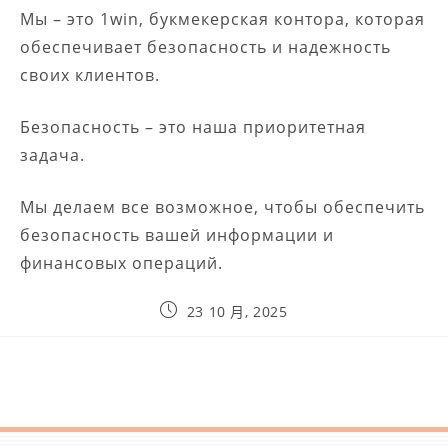
Мы – это 1win, букмекерская контора, которая
обеспечивает безопасность и надежность
своих клиентов.
Безопасность – это наша приоритетная
задача.
Мы делаем все возможное, чтобы обеспечить
безопасность вашей информации и
финансовых операций.
23 10 月, 2025