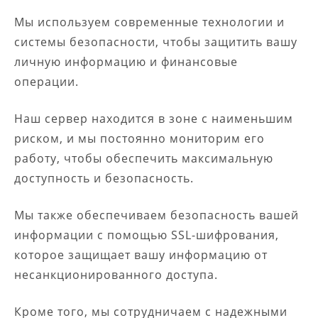
Мы используем современные технологии и
системы безопасности, чтобы защитить вашу
личную информацию и финансовые
операции.
Наш сервер находится в зоне с наименьшим
риском, и мы постоянно мониторим его
работу, чтобы обеспечить максимальную
доступность и безопасность.
Мы также обеспечиваем безопасность вашей
информации с помощью SSL-шифрования,
которое защищает вашу информацию от
несанкционированного доступа.
Кроме того, мы сотрудничаем с надежными