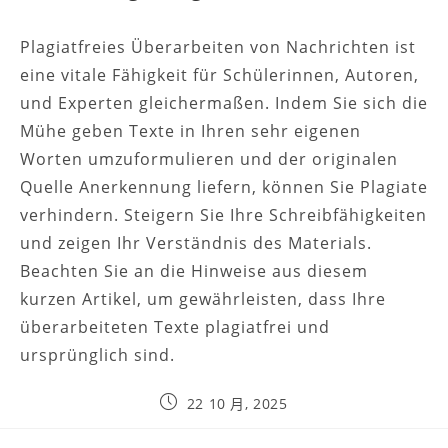
Plagiatfreies Überarbeiten von Nachrichten ist
eine vitale Fähigkeit für Schülerinnen, Autoren,
und Experten gleichermaßen. Indem Sie sich die
Mühe geben Texte in Ihren sehr eigenen
Worten umzuformulieren und der originalen
Quelle Anerkennung liefern, können Sie Plagiate
verhindern. Steigern Sie Ihre Schreibfähigkeiten
und zeigen Ihr Verständnis des Materials.
Beachten Sie an die Hinweise aus diesem
kurzen Artikel, um gewährleisten, dass Ihre
überarbeiteten Texte plagiatfrei und
ursprünglich sind.
22 10 月, 2025