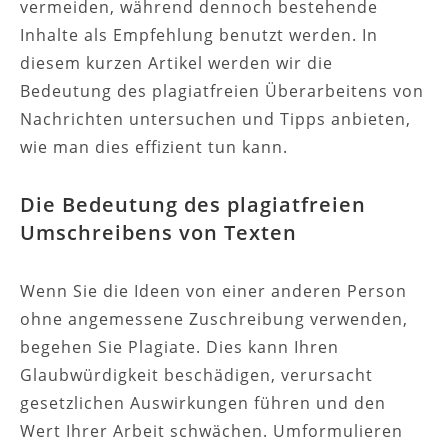
vermeiden, während dennoch bestehende
Inhalte als Empfehlung benutzt werden. In
diesem kurzen Artikel werden wir die
Bedeutung
des plagiatfreien Überarbeitens von
Nachrichten untersuchen und Tipps anbieten,
wie man dies effizient tun kann.
Die Bedeutung des plagiatfreien
Umschreibens von Texten
Wenn Sie die Ideen von einer anderen Person
ohne angemessene Zuschreibung verwenden,
begehen Sie Plagiate. Dies kann Ihren
Glaubwürdigkeit beschädigen, verursacht
gesetzlichen Auswirkungen führen und den
Wert Ihrer Arbeit schwächen. Umformulieren