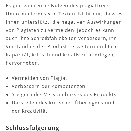
Es gibt zahlreiche Nutzen des plagiatfreien
Umformulierens von Texten. Nicht nur, dass es
Ihnen unterstützt, die negativen Auswirkungen
von Plagiaten zu vermeiden, jedoch es kann
auch Ihre Schreibfähigkeiten verbessern, Ihr
Verständnis des Produkts erweitern und Ihre
Kapazität, kritisch und kreativ zu überlegen,
hervorheben.
Vermeiden von Plagiat
Verbessern der Kompetenzen
Steigern des Verständnisses des Produkts
Darstellen des kritischen Überlegens und
der Kreativität
Schlussfolgerung