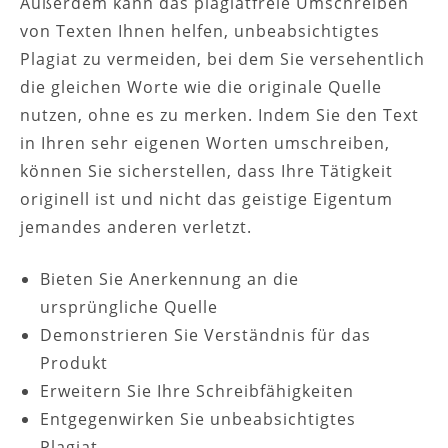
Außerdem kann das plagiatfreie Umschreiben
von Texten Ihnen helfen, unbeabsichtigtes
Plagiat zu vermeiden, bei dem Sie versehentlich
die gleichen Worte wie die originale Quelle
nutzen, ohne es zu merken. Indem Sie den Text
in Ihren sehr eigenen Worten umschreiben,
können Sie sicherstellen, dass Ihre Tätigkeit
originell ist und nicht das geistige Eigentum
jemandes anderen verletzt.
Bieten Sie Anerkennung an die
ursprüngliche Quelle
Demonstrieren Sie Verständnis für das
Produkt
Erweitern Sie Ihre Schreibfähigkeiten
Entgegenwirken Sie unbeabsichtigtes
Plagiat