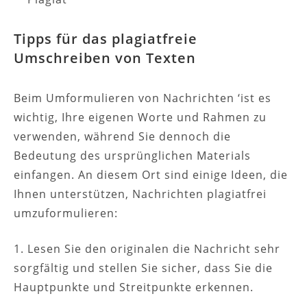
Tipps für das plagiatfreie
Umschreiben von Texten
Beim Umformulieren von Nachrichten ‘ist es
wichtig, Ihre eigenen Worte und Rahmen zu
verwenden, während Sie dennoch die
Bedeutung des ursprünglichen Materials
einfangen. An diesem Ort sind einige Ideen, die
Ihnen unterstützen, Nachrichten plagiatfrei
umzuformulieren:
1. Lesen Sie den originalen die Nachricht sehr
sorgfältig und stellen Sie sicher, dass Sie die
Hauptpunkte und Streitpunkte erkennen.