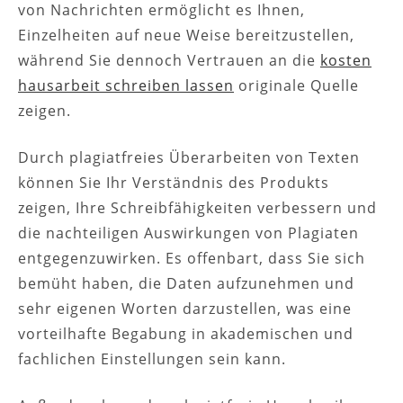
von Nachrichten ermöglicht es Ihnen,
Einzelheiten auf neue Weise bereitzustellen,
während Sie dennoch Vertrauen an die
kosten
hausarbeit schreiben lassen
originale Quelle
zeigen.
Durch plagiatfreies Überarbeiten von Texten
können Sie Ihr Verständnis des Produkts
zeigen, Ihre Schreibfähigkeiten verbessern und
die nachteiligen Auswirkungen von Plagiaten
entgegenzuwirken. Es offenbart, dass Sie sich
bemüht haben, die Daten aufzunehmen und
sehr eigenen Worten darzustellen, was eine
vorteilhafte Begabung in akademischen und
fachlichen Einstellungen sein kann.