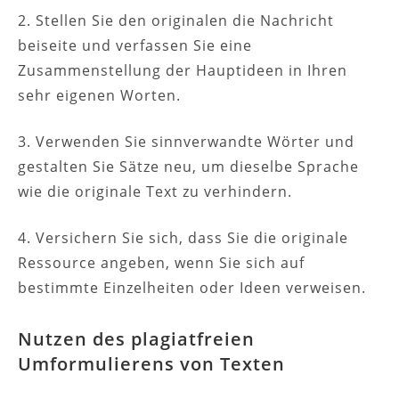
2. Stellen Sie den originalen die Nachricht
beiseite und verfassen Sie eine
Zusammenstellung der Hauptideen in Ihren
sehr eigenen Worten.
3. Verwenden Sie sinnverwandte Wörter und
gestalten Sie Sätze neu, um dieselbe Sprache
wie die originale Text zu verhindern.
4. Versichern Sie sich, dass Sie die originale
Ressource angeben, wenn Sie sich auf
bestimmte Einzelheiten oder Ideen verweisen.
Nutzen des plagiatfreien
Umformulierens von Texten