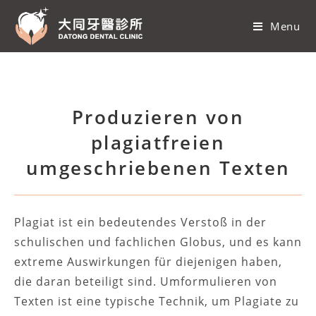
Menu
Produzieren von
plagiatfreien
umgeschriebenen Texten
Plagiat ist ein bedeutendes Verstoß in der
schulischen und fachlichen Globus, und es kann
extreme Auswirkungen für diejenigen haben,
die daran beteiligt sind. Umformulieren von
Texten ist eine typische Technik, um Plagiate zu