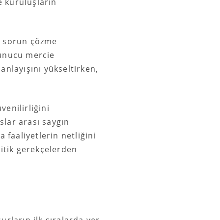
e kuruluşların
rk sorun çözme
sunucu mercie
nlayışını yükseltirken,
enilirliğini
slar arası saygın
faaliyetlerin netliğini
ritik gerekçelerden