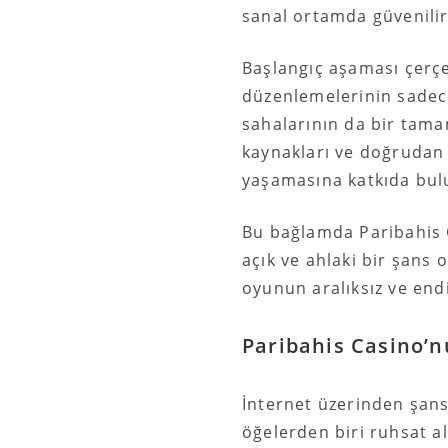
sanal ortamda güvenilirl
Başlangıç aşaması çerç
düzenlemelerinin sadec
sahalarının da bir tama
kaynakları ve doğrudan b
yaşamasına katkıda bul
Bu bağlamda Paribahis C
açık ve ahlaki bir şans
oyunun aralıksız ve end
Paribahis Casino’n
İnternet üzerinden şans
öğelerden biri ruhsat al