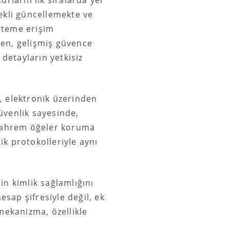
urların ilk sıralarda yer
rekli güncellemekte ve
steme erişim
en, gelişmiş güvence
detayların yetkisiz
, elektronik üzerinden
güvenlik sayesinde,
i mahrem öğeler koruma
ik protokolleriyle aynı
in kimlik sağlamlığını
esap şifresiyle değil, ek
u mekanizma, özellikle