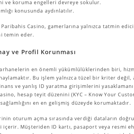
i ve koruma engelleri devreye sokulur.
amlığı konusunda aydınlatılır.
e Paribahis Casino, gamerlarına yalnızca tatmin edic
i temin eder.
ay ve Profil Korunması
rhanelerin en önemli yükümlülüklerinden biri, hizm
naylamaktır. Bu işlem yalnızca tüzel bir kriter değil
 finans ve yanlış ID yaratma girişimlerini yasaklaman
asino, hesap teyit düzenini (KYC – Know Your Custo
n sağlamlığını en en gelişmiş düzeyde korumaktadır.
inin oturum açma sırasında verdiği dataların doğru
i içerir. Müşteriden ID kartı, pasaport veya resmi ehl