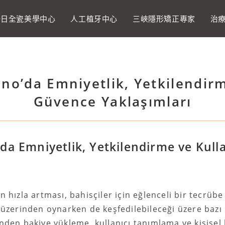
一日全瓷美學中心
人工植牙中心
三峽隱形矯正專家
治
ino’da Emniyetlik, Yetkilendirm
Güvence Yaklaşımları
’da Emniyetlik, Yetkilendirme ve Kull
n hızla artması, bahisçiler için eğlenceli bir tecrü
üzerinden oynarken de keşfedilebileceği üzere bazı 
den bakiye yükleme, kullanıcı tanımlama ve kişisel ka