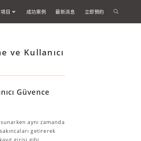
療項目
成功案例
最新消息
立即預約
e ve Kullanıcı
anıcı Güvence
be sunarken aynı zamanda
sakıncaları getirerek
yıt girişi gibi