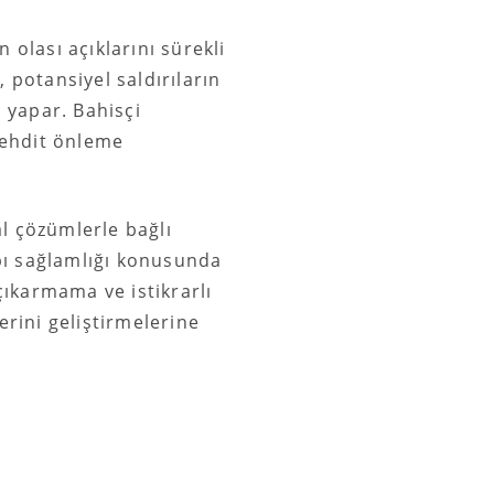
olası açıklarını sürekli
 potansiyel saldırıların
 yapar. Bahisçi
 tehdit önleme
al çözümlerle bağlı
bı sağlamlığı konusunda
 çıkarmama ve istikrarlı
erini geliştirmelerine