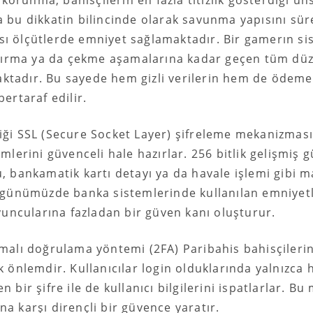
orunma, bahisçilerin en fazla titizlik gösterdiği uns
da bu dikkatin bilincinde olarak savunma yapısını sü
sı ölçütlerde emniyet sağlamaktadır. Bir gamerın si
ırma ya da çekme aşamalarına kadar geçen tüm düz
ktadır. Bu sayede hem gizli verilerin hem de ödeme 
bertaraf edilir.
tiği SSL (Secure Socket Layer) şifreleme mekanizması
şimlerini güvenceli hale hazırlar. 256 bitlik gelişmiş 
du, bankamatik kartı detayı ya da havale işlemi gib
m, günümüzde banka sistemlerinde kullanılan emniyetl
uncularına fazladan bir güven kanı oluşturur.
amalı doğrulama yöntemi (2FA) Paribahis bahisçilerin
ik önlemdir. Kullanıcılar login olduklarında yalnızca h
n bir şifre ile de kullanıcı bilgilerini ispatlarlar. B
na karşı dirençli bir güvence yaratır.