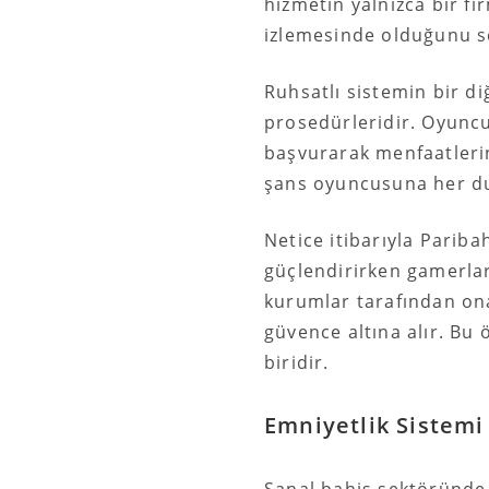
hizmetin yalnızca bir f
izlemesinde olduğunu s
Ruhsatlı sistemin bir d
prosedürleridir. Oyuncu
başvurarak menfaatlerin
şans oyuncusuna her du
Netice itibarıyla Pariba
güçlendirirken gamerlar
kurumlar tarafından ona
güvence altına alır. Bu 
biridir.
Emniyetlik Sistem