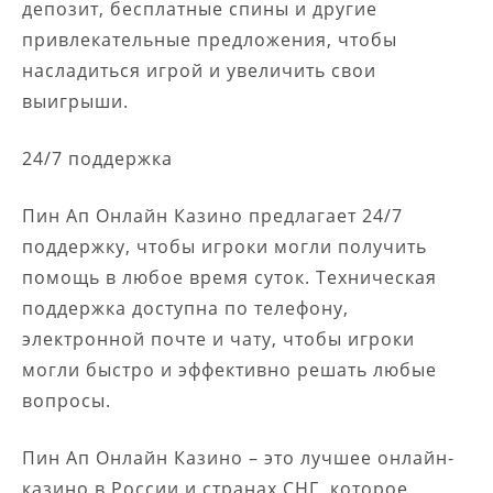
депозит, бесплатные спины и другие
привлекательные предложения, чтобы
насладиться игрой и увеличить свои
выигрыши.
24/7 поддержка
Пин Ап Онлайн Казино предлагает 24/7
поддержку, чтобы игроки могли получить
помощь в любое время суток. Техническая
поддержка доступна по телефону,
электронной почте и чату, чтобы игроки
могли быстро и эффективно решать любые
вопросы.
Пин Ап Онлайн Казино – это лучшее онлайн-
казино в России и странах СНГ, которое