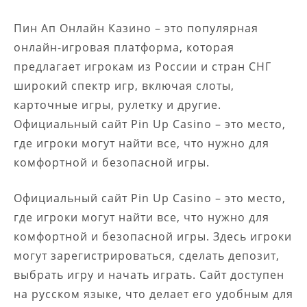
Пин Ап Онлайн Казино – это популярная
онлайн-игровая платформа, которая
предлагает игрокам из России и стран СНГ
широкий спектр игр, включая слоты,
карточные игры, рулетку и другие.
Официальный сайт Pin Up Casino – это место,
где игроки могут найти все, что нужно для
комфортной и безопасной игры.
Официальный сайт Pin Up Casino – это место,
где игроки могут найти все, что нужно для
комфортной и безопасной игры. Здесь игроки
могут зарегистрироваться, сделать депозит,
выбрать игру и начать играть. Сайт доступен
на русском языке, что делает его удобным для