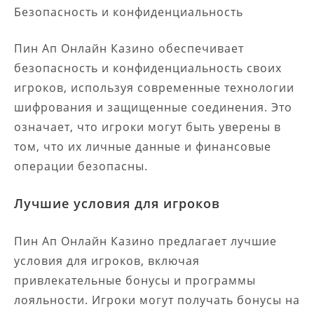
Безопасность и конфиденциальность
Пин Ап Онлайн Казино обеспечивает
безопасность и конфиденциальность своих
игроков, используя современные технологии
шифрования и защищенные соединения. Это
означает, что игроки могут быть уверены в
том, что их личные данные и финансовые
операции безопасны.
Лучшие условия для игроков
Пин Ап Онлайн Казино предлагает лучшие
условия для игроков, включая
привлекательные бонусы и программы
лояльности. Игроки могут получать бонусы на