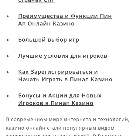
Преимущества и Функции Пин
Ап Онлайн Казино
Большой выбор игр
Лучшие условия для игроков
Как Зарегистрироваться и
Начать Играть в Пинап Казино
Бонусы и Акции для Новых
Игроков в Пинап Казино
В современном мире интернета и технологий,
казино онлайн стали популярным видом