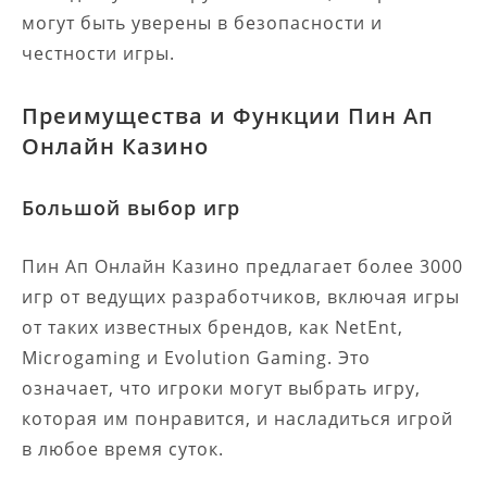
могут быть уверены в безопасности и
честности игры.
Преимущества и Функции Пин Ап
Онлайн Казино
Большой выбор игр
Пин Ап Онлайн Казино предлагает более 3000
игр от ведущих разработчиков, включая игры
от таких известных брендов, как NetEnt,
Microgaming и Evolution Gaming. Это
означает, что игроки могут выбрать игру,
которая им понравится, и насладиться игрой
в любое время суток.