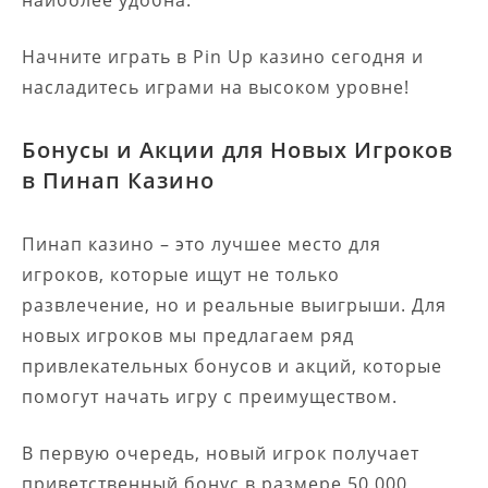
наиболее удобна.
Начните играть в Pin Up казино сегодня и
насладитесь играми на высоком уровне!
Бонусы и Акции для Новых Игроков
в Пинап Казино
Пинап казино – это лучшее место для
игроков, которые ищут не только
развлечение, но и реальные выигрыши. Для
новых игроков мы предлагаем ряд
привлекательных бонусов и акций, которые
помогут начать игру с преимуществом.
В первую очередь, новый игрок получает
приветственный бонус в размере 50 000