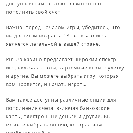
доступ к играм, а также возможность
пополнить свой счет.
Важно: перед началом игры, убедитесь, что
вы достигли возраста 18 лет и что игра
является легальной в вашей стране.
Pin Up казино предлагает широкий спектр
игр, включая слоты, карточные игры, рулетку
и другие. Вы можете выбрать игру, которая
вам нравится, и начать играть.
Вам также доступны различные опции для
пополнения счета, включая банковские
карты, электронные деньги и другие. Вы
можете выбрать опцию, которая вам