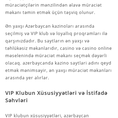
müraciətçilərin mənzilindən əlavə müraciət
məkanı təmin etmək üçün təşviq olunur.
Ən yaxşı Azərbaycan kazinoları arasında
seçilmiş və VIP klub və loyallıq proqramları ilə
qarşınızdadır. Bu saytların ən yaxşı və
təhlükəsiz məkanlarıdır, casino və casino online
məselenində müraciət məkanı seçmək dəyərli
olacaq. azerbaycanda kazino saytlari adını qeyd
etmək mənimsəyir, ən yaxşı müraciət məkanları
arasında yer alırlar.
VIP Klubun Xüsusiyyətləri və İstifadə
Səhvləri
VIP klubun xüsusiyyətləri, azərbaycan