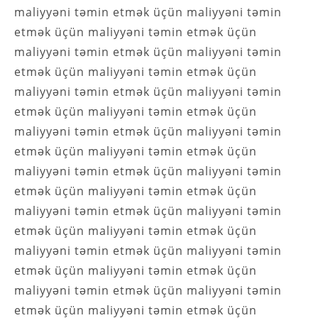
maliyyəni təmin etmək üçün maliyyəni təmin
etmək üçün maliyyəni təmin etmək üçün
maliyyəni təmin etmək üçün maliyyəni təmin
etmək üçün maliyyəni təmin etmək üçün
maliyyəni təmin etmək üçün maliyyəni təmin
etmək üçün maliyyəni təmin etmək üçün
maliyyəni təmin etmək üçün maliyyəni təmin
etmək üçün maliyyəni təmin etmək üçün
maliyyəni təmin etmək üçün maliyyəni təmin
etmək üçün maliyyəni təmin etmək üçün
maliyyəni təmin etmək üçün maliyyəni təmin
etmək üçün maliyyəni təmin etmək üçün
maliyyəni təmin etmək üçün maliyyəni təmin
etmək üçün maliyyəni təmin etmək üçün
maliyyəni təmin etmək üçün maliyyəni təmin
etmək üçün maliyyəni təmin etmək üçün