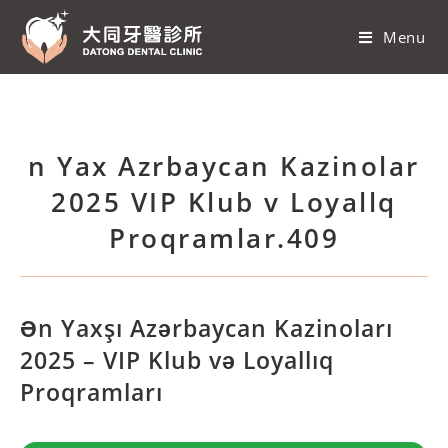
Menu
n Yax Azrbaycan Kazinolar
2025 VIP Klub v Loyallq
Proqramlar.409
Ən Yaxşı Azərbaycan Kazinoları
2025 – VIP Klub və Loyallıq
Proqramları