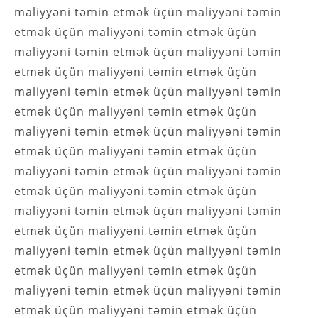
maliyyəni təmin etmək üçün maliyyəni təmin
etmək üçün maliyyəni təmin etmək üçün
maliyyəni təmin etmək üçün maliyyəni təmin
etmək üçün maliyyəni təmin etmək üçün
maliyyəni təmin etmək üçün maliyyəni təmin
etmək üçün maliyyəni təmin etmək üçün
maliyyəni təmin etmək üçün maliyyəni təmin
etmək üçün maliyyəni təmin etmək üçün
maliyyəni təmin etmək üçün maliyyəni təmin
etmək üçün maliyyəni təmin etmək üçün
maliyyəni təmin etmək üçün maliyyəni təmin
etmək üçün maliyyəni təmin etmək üçün
maliyyəni təmin etmək üçün maliyyəni təmin
etmək üçün maliyyəni təmin etmək üçün
maliyyəni təmin etmək üçün maliyyəni təmin
etmək üçün maliyyəni təmin etmək üçün