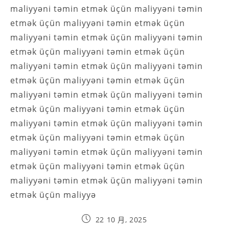
maliyyəni təmin etmək üçün maliyyəni təmin
etmək üçün maliyyəni təmin etmək üçün
maliyyəni təmin etmək üçün maliyyəni təmin
etmək üçün maliyyəni təmin etmək üçün
maliyyəni təmin etmək üçün maliyyəni təmin
etmək üçün maliyyəni təmin etmək üçün
maliyyəni təmin etmək üçün maliyyəni təmin
etmək üçün maliyyəni təmin etmək üçün
maliyyəni təmin etmək üçün maliyyəni təmin
etmək üçün maliyyəni təmin etmək üçün
maliyyəni təmin etmək üçün maliyyəni təmin
etmək üçün maliyyəni təmin etmək üçün
maliyyəni təmin etmək üçün maliyyəni təmin
etmək üçün maliyyə
22 10 月, 2025