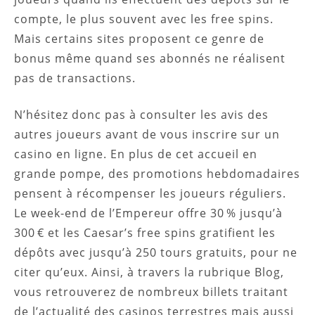
compte, le plus souvent avec les free spins.
Mais certains sites proposent ce genre de
bonus même quand ses abonnés ne réalisent
pas de transactions.
N’hésitez donc pas à consulter les avis des
autres joueurs avant de vous inscrire sur un
casino en ligne. En plus de cet accueil en
grande pompe, des promotions hebdomadaires
pensent à récompenser les joueurs réguliers.
Le week-end de l’Empereur offre 30 % jusqu’à
300 € et les Caesar’s free spins gratifient les
dépôts avec jusqu’à 250 tours gratuits, pour ne
citer qu’eux. Ainsi, à travers la rubrique Blog,
vous retrouverez de nombreux billets traitant
de l’actualité des casinos terrestres mais aussi