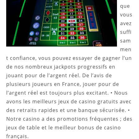
que
vous
avez
suffi
sam
men
t confiance, vous pouvez essayer de gagner l’un
de nos nombreux jackpots progressifs en
jouant pour de l’argent réel. De l’avis de
plusieurs joueurs en France, jouer pour de
l’argent réel est toujours plus excitant. • Nous
avons les meilleurs jeux de casino gratuits avec
des retraits rapides et une banque sécurisée. •
Notre casino a des promotions fréquentes ; des
jeux de table et le meilleur bonus de casino
français.