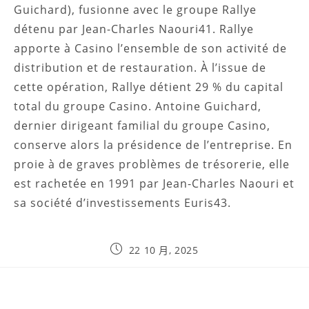
Guichard), fusionne avec le groupe Rallye
détenu par Jean-Charles Naouri41. Rallye
apporte à Casino l’ensemble de son activité de
distribution et de restauration. À l’issue de
cette opération, Rallye détient 29 % du capital
total du groupe Casino. Antoine Guichard,
dernier dirigeant familial du groupe Casino,
conserve alors la présidence de l’entreprise. En
proie à de graves problèmes de trésorerie, elle
est rachetée en 1991 par Jean-Charles Naouri et
sa société d’investissements Euris43.
22 10 月, 2025