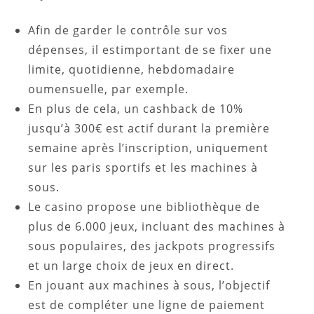
Afin de garder le contrôle sur vos
dépenses, il estimportant de se fixer une
limite, quotidienne, hebdomadaire
oumensuelle, par exemple.
En plus de cela, un cashback de 10%
jusqu’à 300€ est actif durant la première
semaine après l’inscription, uniquement
sur les paris sportifs et les machines à
sous.
Le casino propose une bibliothèque de
plus de 6.000 jeux, incluant des machines à
sous populaires, des jackpots progressifs
et un large choix de jeux en direct.
En jouant aux machines à sous, l’objectif
est de compléter une ligne de paiement