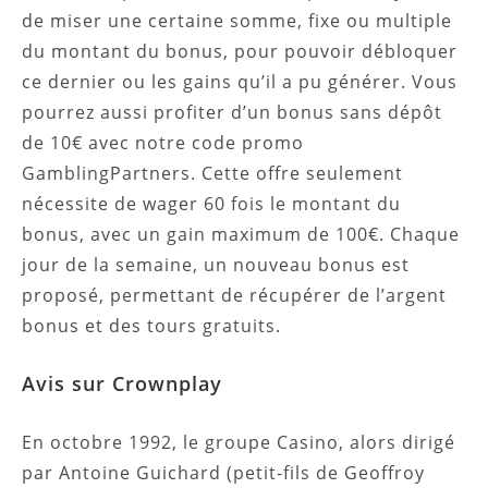
de miser une certaine somme, fixe ou multiple
du montant du bonus, pour pouvoir débloquer
ce dernier ou les gains qu’il a pu générer. Vous
pourrez aussi profiter d’un bonus sans dépôt
de 10€ avec notre code promo
GamblingPartners. Cette offre seulement
nécessite de wager 60 fois le montant du
bonus, avec un gain maximum de 100€. Chaque
jour de la semaine, un nouveau bonus est
proposé, permettant de récupérer de l’argent
bonus et des tours gratuits.
Avis sur Crownplay
En octobre 1992, le groupe Casino, alors dirigé
par Antoine Guichard (petit-fils de Geoffroy