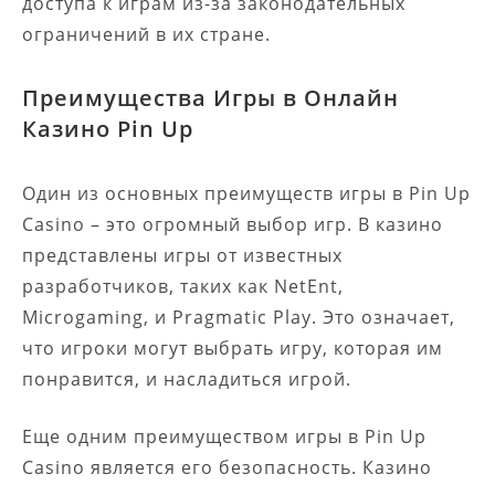
доступа к играм из-за законодательных
ограничений в их стране.
Преимущества Игры в Онлайн
Казино Pin Up
Один из основных преимуществ игры в Pin Up
Casino – это огромный выбор игр. В казино
представлены игры от известных
разработчиков, таких как NetEnt,
Microgaming, и Pragmatic Play. Это означает,
что игроки могут выбрать игру, которая им
понравится, и насладиться игрой.
Еще одним преимуществом игры в Pin Up
Casino является его безопасность. Казино