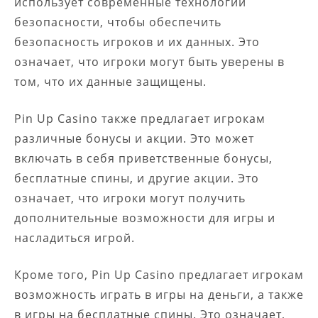
использует современные технологии
безопасности, чтобы обеспечить
безопасность игроков и их данных. Это
означает, что игроки могут быть уверены в
том, что их данные защищены.
Pin Up Casino также предлагает игрокам
различные бонусы и акции. Это может
включать в себя приветственные бонусы,
бесплатные спины, и другие акции. Это
означает, что игроки могут получить
дополнительные возможности для игры и
насладиться игрой.
Кроме того, Pin Up Casino предлагает игрокам
возможность играть в игры на деньги, а также
в игры на бесплатные спины. Это означает,