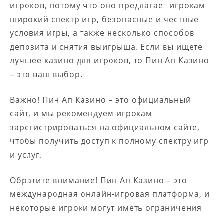
игроков, потому что оно предлагает игрокам
широкий спектр игр, безопасные и честные
условия игры, а также несколько способов
депозита и снятия выигрыша. Если вы ищете
лучшее казино для игроков, то Пин Ап Казино
– это ваш выбор.
Важно! Пин Ап Казино – это официальный
сайт, и мы рекомендуем игрокам
зарегистрироваться на официальном сайте,
чтобы получить доступ к полному спектру игр
и услуг.
Обратите внимание! Пин Ап Казино – это
международная онлайн-игровая платформа, и
некоторые игроки могут иметь ограничения