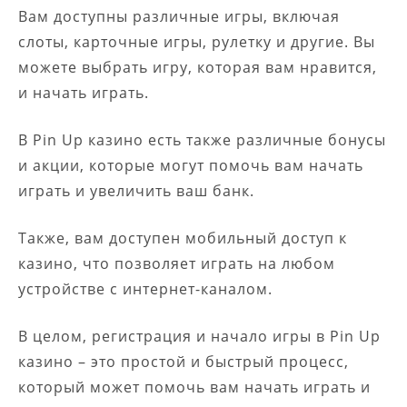
Вам доступны различные игры, включая
слоты, карточные игры, рулетку и другие. Вы
можете выбрать игру, которая вам нравится,
и начать играть.
В Pin Up казино есть также различные бонусы
и акции, которые могут помочь вам начать
играть и увеличить ваш банк.
Также, вам доступен мобильный доступ к
казино, что позволяет играть на любом
устройстве с интернет-каналом.
В целом, регистрация и начало игры в Pin Up
казино – это простой и быстрый процесс,
который может помочь вам начать играть и