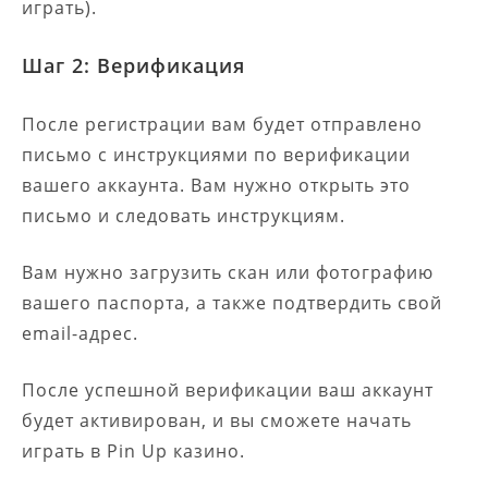
играть).
Шаг 2: Верификация
После регистрации вам будет отправлено
письмо с инструкциями по верификации
вашего аккаунта. Вам нужно открыть это
письмо и следовать инструкциям.
Вам нужно загрузить скан или фотографию
вашего паспорта, а также подтвердить свой
email-адрес.
После успешной верификации ваш аккаунт
будет активирован, и вы сможете начать
играть в Pin Up казино.