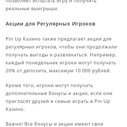
позволяет испытать игру и получить
реальные выигрыши.
Акции для Регулярных Игроков
Pin Up Казино также предлагает акции для
регулярных игроков, чтобы они продолжали
получать выгоды и развлекаться. Например,
каждый понедельник игроки могут получать
20% от депозита, максимум 10 000 рублей.
Кроме того, игроки могут получать
дополнительные бонусы и акции, если они
пригласят друзей и семью играть в Pin Up
Казино.
Важно! Все бонусы и акции имеют свои