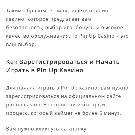
Таким образом, если вы ищете онлайн
казино, которое предлагает вам
безопасность, выбор игр, бонусы и высокое
качество обслуживания, то Pin Up Casino – это
ваш выбор.
Как Зарегистрироваться и Начать
Играть в Pin Up Казино
Для начала играть в Pin Up казино, вам нужно
зарегистрироваться на официальном сайте
pin-up.casino. Это простой и быстрый
процесс, который займет не более 5 минут.
Вам нужно кликнуть на кнопку