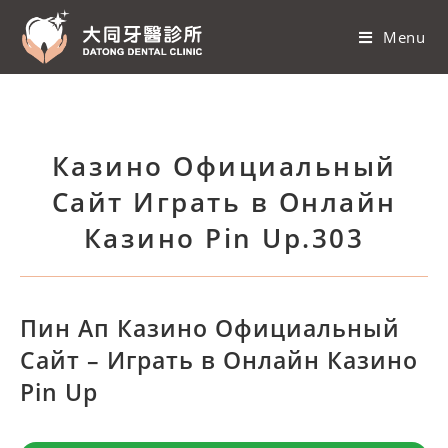
Menu
Казино Официальный
Сайт Играть в Онлайн
Казино Pin Up.303
Пин Ап Казино Официальный
Сайт – Играть в Онлайн Казино
Pin Up