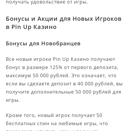
получать удовольствие от игры.
Бонусы и Акции для Новых Игроков
в Pin Up Казино
Бонусы для Новобранцев
Все новые игроки Pin Up Казино получают
бонус в размере 125% от первого депозита,
максимум 50 000 рублей. Это означает, что
если вы сделаете депозит в 40 000 рублей, вы
получите дополнительные 50 000 рублей для
игры.
Кроме того, новый игрок получает 50
бесплатных спин на любимые игры, что