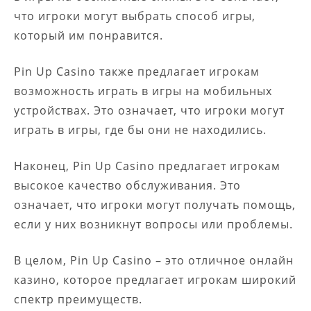
что игроки могут выбрать способ игры,
который им понравится.
Pin Up Casino также предлагает игрокам
возможность играть в игры на мобильных
устройствах. Это означает, что игроки могут
играть в игры, где бы они не находились.
Наконец, Pin Up Casino предлагает игрокам
высокое качество обслуживания. Это
означает, что игроки могут получать помощь,
если у них возникнут вопросы или проблемы.
В целом, Pin Up Casino – это отличное онлайн
казино, которое предлагает игрокам широкий
спектр преимуществ.