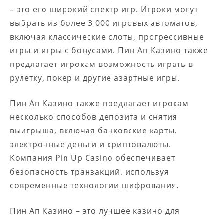
– это его широкий спектр игр. Игроки могут
выбрать из более 3 000 игровых автоматов,
включая классические слоты, прогрессивные
игры и игры с бонусами. Пин Ап Казино также
предлагает игрокам возможность играть в
рулетку, покер и другие азартные игры.
Пин Ап Казино также предлагает игрокам
несколько способов депозита и снятия
выигрыша, включая банковские карты,
электронные деньги и криптовалюты.
Компания Pin Up Casino обеспечивает
безопасность транзакций, используя
современные технологии шифрования.
Пин Ап Казино – это лучшее казино для