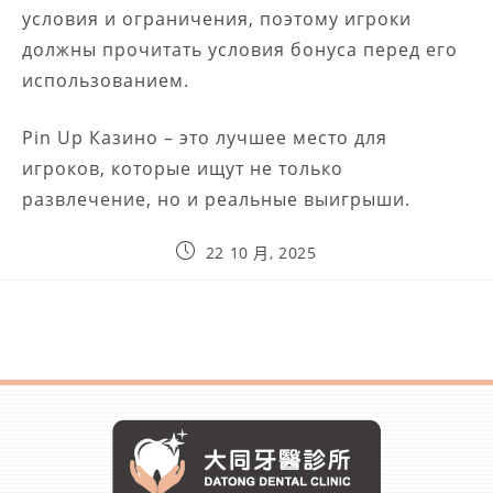
условия и ограничения, поэтому игроки
должны прочитать условия бонуса перед его
использованием.
Pin Up Казино – это лучшее место для
игроков, которые ищут не только
развлечение, но и реальные выигрыши.
22 10 月, 2025