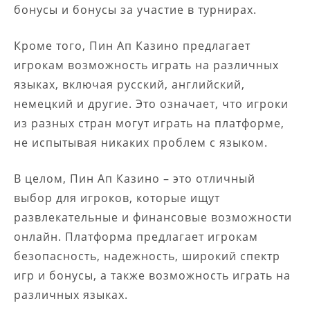
бонусы и бонусы за участие в турнирах.
Кроме того, Пин Ап Казино предлагает
игрокам возможность играть на различных
языках, включая русский, английский,
немецкий и другие. Это означает, что игроки
из разных стран могут играть на платформе,
не испытывая никаких проблем с языком.
В целом, Пин Ап Казино – это отличный
выбор для игроков, которые ищут
развлекательные и финансовые возможности
онлайн. Платформа предлагает игрокам
безопасность, надежность, широкий спектр
игр и бонусы, а также возможность играть на
различных языках.