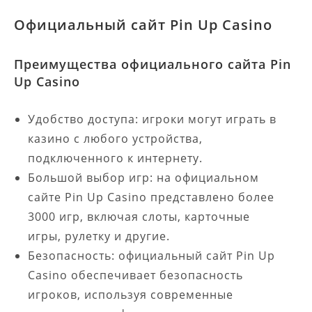
Официальный сайт Pin Up Casino
Преимущества официального сайта Pin
Up Casino
Удобство доступа: игроки могут играть в
казино с любого устройства,
подключенного к интернету.
Большой выбор игр: на официальном
сайте Pin Up Casino представлено более
3000 игр, включая слоты, карточные
игры, рулетку и другие.
Безопасность: официальный сайт Pin Up
Casino обеспечивает безопасность
игроков, используя современные