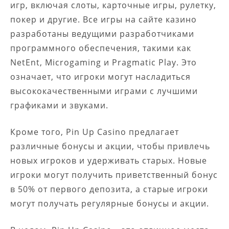
игр, включая слоты, карточные игры, рулетку,
покер и другие. Все игры на сайте казино
разработаны ведущими разработчиками
программного обеспечения, такими как
NetEnt, Microgaming и Pragmatic Play. Это
означает, что игроки могут насладиться
высококачественными играми с лучшими
графиками и звуками.
Кроме того, Pin Up Casino предлагает
различные бонусы и акции, чтобы привлечь
новых игроков и удерживать старых. Новые
игроки могут получить приветственный бонус
в 50% от первого депозита, а старые игроки
могут получать регулярные бонусы и акции.