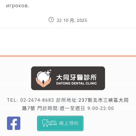
игроков.
22 10 月, 2025
TEL:
02-2674-8682
診所地址:
237新北市三峽區大同
路7號
門診時間:週一至週日 9:00-22:00
F
i
n