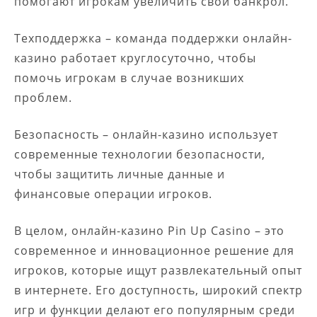
помогают игрокам увеличить свой банкрол.
Техподдержка – команда поддержки онлайн-
казино работает круглосуточно, чтобы
помочь игрокам в случае возникших
проблем.
Безопасность – онлайн-казино использует
современные технологии безопасности,
чтобы защитить личные данные и
финансовые операции игроков.
В целом, онлайн-казино Pin Up Casino – это
современное и инновационное решение для
игроков, которые ищут развлекательный опыт
в интернете. Его доступность, широкий спектр
игр и функции делают его популярным среди