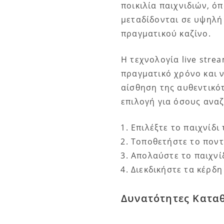
ποικιλία παιχνιδιών, ό
μεταδίδονται σε υψηλή
πραγματικού καζίνο.
Η τεχνολογία live stre
πραγματικό χρόνο και ν
αίσθηση της αυθεντικότ
επιλογή για όσους αναζ
Επιλέξτε το παιχνίδι
Τοποθετήστε το ποντ
Απολαύστε το παιχνί
Διεκδικήστε τα κέρδη
Δυνατότητες Κατα