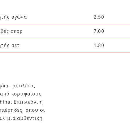
ητής αγώνα
2.50
ιβές σκορ
7.00
ητής σετ
1.80
ηδες, ρουλέτα,
α από κορυφαίους
ina. Επιπλέον, η
πιέρηδες, όπου οι
υν μια αυθεντική