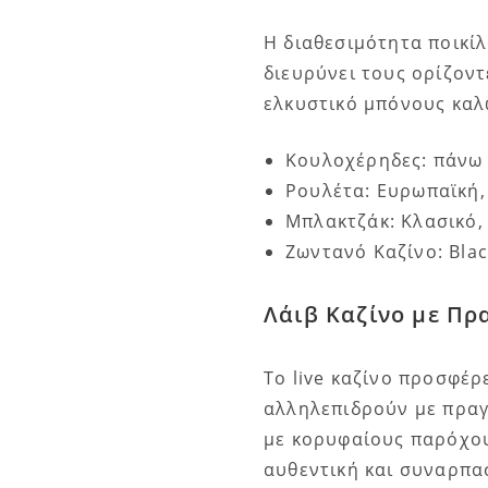
Η διαθεσιμότητα ποικίλ
διευρύνει τους ορίζοντ
ελκυστικό μπόνους καλ
Κουλοχέρηδες: πάνω 
Ρουλέτα: Ευρωπαϊκή,
Μπλακτζάκ: Κλασικό, 
Ζωντανό Καζίνο: Black
Λάιβ Καζίνο με Πρ
Το live καζίνο προσφέρ
αλληλεπιδρούν με πραγ
με κορυφαίους παρόχους 
αυθεντική και συναρπασ