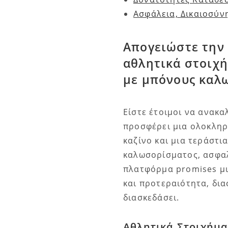
Ασφάλεια, Δικαιοσύν
Απογειώστε την Α
αθλητικά στοιχή
με μπόνους καλω
Είστε έτοιμοι να ανακ
προσφέρει μια ολοκληρ
καζίνο και μια τεράστι
καλωσορίσματος, ασφαλ
πλατφόρμα promises μι
και προτεραιότητα, δια
διασκεδάσει.
Αθλητικά Στοιχήμ