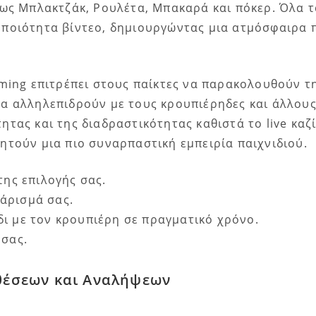
πως Μπλακτζάκ, Ρουλέτα, Μπακαρά και πόκερ. Όλα τ
 ποιότητα βίντεο, δημιουργώντας μια ατμόσφαιρα 
aming επιτρέπει στους παίκτες να παρακολουθούν τ
α αλληλεπιδρούν με τους κρουπιέρηδες και άλλους
ητας και της διαδραστικότητας καθιστά το live καζί
ητούν μια πιο συναρπαστική εμπειρία παιχνιδιού.
 της επιλογής σας.
άρισμά σας.
δι με τον κρουπιέρη σε πραγματικό χρόνο.
 σας.
θέσεων και Αναλήψεων