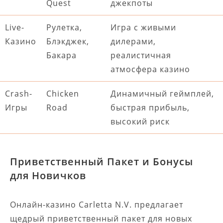
Quest
джекпоты
Live-
Рулетка,
Игра с живыми
Казино
Блэкджек,
дилерами,
Бакара
реалистичная
атмосфера казино
Crash-
Chicken
Динамичный геймплей,
Игры
Road
быстрая прибыль,
высокий риск
Приветственный Пакет и Бонусы
для Новичков
Онлайн-казино Carletta N.V. предлагает
щедрый приветственный пакет для новых