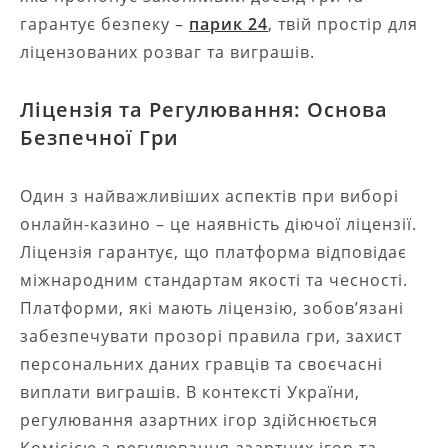
гарантує безпеку –
парик 24
, твій простір для
ліцензованих розваг та виграшів.
Ліцензія та Регулювання: Основа
Безпечної Гри
Один з найважливіших аспектів при виборі
онлайн-казино – це наявність діючої ліцензії.
Ліцензія гарантує, що платформа відповідає
міжнародним стандартам якості та чесності.
Платформи, які мають ліцензію, зобов’язані
забезпечувати прозорі правила гри, захист
персональних даних гравців та своєчасні
виплати виграшів. В контексті України,
регулювання азартних ігор здійснюється