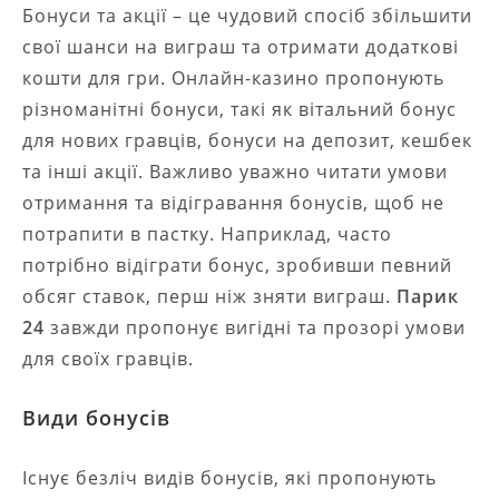
Бонуси та акції – це чудовий спосіб збільшити
свої шанси на виграш та отримати додаткові
кошти для гри. Онлайн-казино пропонують
різноманітні бонуси, такі як вітальний бонус
для нових гравців, бонуси на депозит, кешбек
та інші акції. Важливо уважно читати умови
отримання та відігравання бонусів, щоб не
потрапити в пастку. Наприклад, часто
потрібно відіграти бонус, зробивши певний
обсяг ставок, перш ніж зняти виграш.
Парик
24
завжди пропонує вигідні та прозорі умови
для своїх гравців.
Види бонусів
Існує безліч видів бонусів, які пропонують