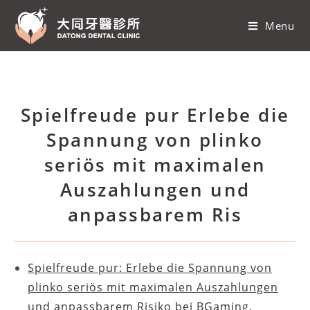
Menu
Spielfreude pur Erlebe die
Spannung von plinko
seriös mit maximalen
Auszahlungen und
anpassbarem Ris
Spielfreude pur: Erlebe die Spannung von
plinko seriös mit maximalen Auszahlungen
und anpassbarem Risiko bei BGaming.