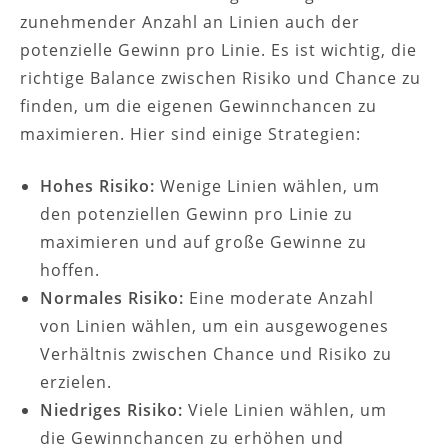
zunehmender Anzahl an Linien auch der
potenzielle Gewinn pro Linie. Es ist wichtig, die
richtige Balance zwischen Risiko und Chance zu
finden, um die eigenen Gewinnchancen zu
maximieren. Hier sind einige Strategien:
Hohes Risiko:
Wenige Linien wählen, um
den potenziellen Gewinn pro Linie zu
maximieren und auf große Gewinne zu
hoffen.
Normales Risiko:
Eine moderate Anzahl
von Linien wählen, um ein ausgewogenes
Verhältnis zwischen Chance und Risiko zu
erzielen.
Niedriges Risiko:
Viele Linien wählen, um
die Gewinnchancen zu erhöhen und