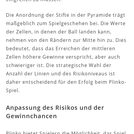
Die Anordnung der Stifte in der Pyramide trägt
maßgeblich zum Spielgeschehen bei. Die Werte
der Zellen, in denen der Ball landen kann,
nehmen von den Rändern zur Mitte hin zu. Dies
bedeutet, dass das Erreichen der mittleren
Zellen höhere Gewinne verspricht, aber auch
schwieriger ist. Die strategische Wahl der
Anzahl der Linien und des Risikoniveaus ist
daher entscheidend für den Erfolg beim Plinko-
Spiel.
Anpassung des Risikos und der
Gewinnchancen
Plinko bietet Spielern die Möglichkeit, das Spiel