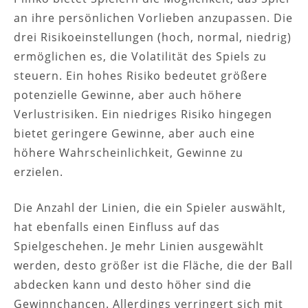
an ihre persönlichen Vorlieben anzupassen. Die
drei Risikoeinstellungen (hoch, normal, niedrig)
ermöglichen es, die Volatilität des Spiels zu
steuern. Ein hohes Risiko bedeutet größere
potenzielle Gewinne, aber auch höhere
Verlustrisiken. Ein niedriges Risiko hingegen
bietet geringere Gewinne, aber auch eine
höhere Wahrscheinlichkeit, Gewinne zu
erzielen.
Die Anzahl der Linien, die ein Spieler auswählt,
hat ebenfalls einen Einfluss auf das
Spielgeschehen. Je mehr Linien ausgewählt
werden, desto größer ist die Fläche, die der Ball
abdecken kann und desto höher sind die
Gewinnchancen. Allerdings verringert sich mit