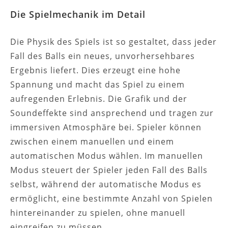
Die Spielmechanik im Detail
Die Physik des Spiels ist so gestaltet, dass jeder
Fall des Balls ein neues, unvorhersehbares
Ergebnis liefert. Dies erzeugt eine hohe
Spannung und macht das Spiel zu einem
aufregenden Erlebnis. Die Grafik und der
Soundeffekte sind ansprechend und tragen zur
immersiven Atmosphäre bei. Spieler können
zwischen einem manuellen und einem
automatischen Modus wählen. Im manuellen
Modus steuert der Spieler jeden Fall des Balls
selbst, während der automatische Modus es
ermöglicht, eine bestimmte Anzahl von Spielen
hintereinander zu spielen, ohne manuell
eingreifen zu müssen.