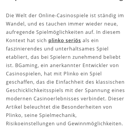
Die Welt der Online-Casinospiele ist ständig im
Wandel, und es tauchen immer wieder neue,
aufregende Spielmöglichkeiten auf. In diesem
Kontext hat sich
plinko seriös
als ein
faszinierendes und unterhaltsames Spiel
etabliert, das bei Spielern zunehmend beliebt
ist. BGaming, ein anerkannter Entwickler von
Casinospielen, hat mit Plinko ein Spiel
geschaffen, das die Einfachheit des klassischen
Geschicklichkeitsspiels mit der Spannung eines
modernen Casinoerlebnisses verbindet. Dieser
Artikel beleuchtet die Besonderheiten von
Plinko, seine Spielmechanik,
Risikoeinstellungen und Gewinnmöglichkeiten.