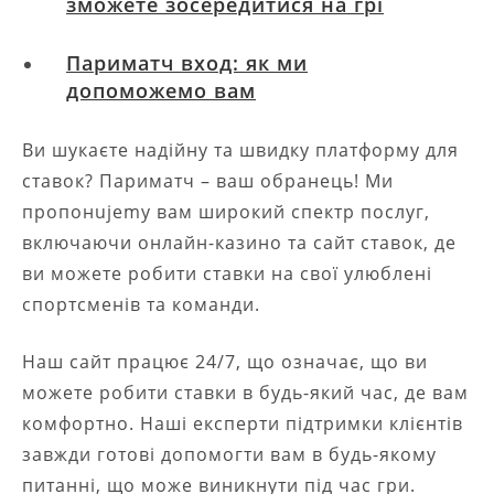
зможете зосередитися на грі
Париматч вход: як ми
допоможемо вам
Ви шукаєте надійну та швидку платформу для
ставок? Париматч – ваш обранець! Ми
пропонujemy вам широкий спектр послуг,
включаючи онлайн-казино та сайт ставок, де
ви можете робити ставки на свої улюблені
спортсменів та команди.
Наш сайт працює 24/7, що означає, що ви
можете робити ставки в будь-який час, де вам
комфортно. Наші експерти підтримки клієнтів
завжди готові допомогти вам в будь-якому
питанні, що може виникнути під час гри.