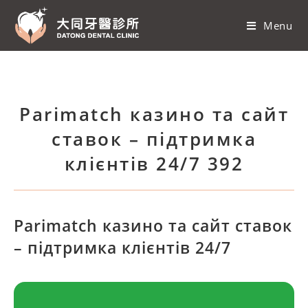
Menu
Parimatch казино та сайт
ставок – підтримка
клієнтів 24/7 392
Parimatch казино та сайт ставок
– підтримка клієнтів 24/7