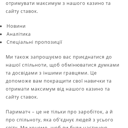
отримувати максимум з нашого казино та
сайту ставок.
Новини
Аналітика
Спеціальні пропозиції
Ми також запрошуємо вас приєднатися до
нашої спільноти, щоб обмінюватися думками
та досвідами з іншими гравцями. Це
допоможе вам покращити свої навички та
отримати максимум від нашого казино та
сайту ставок.
Париматч – це не тільки про заробіток, а й
про спільноту, яка об’єднує людей з усього
світу. Ми хочемо, щоб ви були частиною