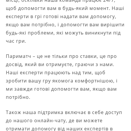
місці, оскільки наша команда працює 24/7,
щоб допомогти вам в будь-який момент. Наші
експерти в грі готові надати вам допомогу,
якщо вам потрібно, і допомогти вам вирішити
будь-які проблеми, які можуть виникнути під
час гри.
Париматч – це не тільки про ставки, це про
досвід, який ви отримуєте, граючи з нами.
Наші експерти працюють над тим, щоб
зробити вашу гру якомога комфортнішою, і
ми завжди готові допомогти вам, якщо вам
потрібно.
Також наша підтримка включає в себе доступ
до нашого онлайн-чату, де ви можете
отримати допомогу від наших експертів в