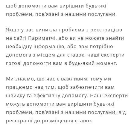
щоб допомогти вам вирішити будь-які
проблеми, пов’язані з нашими послугами.
Якщо у вас виникла проблема з реєстрацією
на сайті Париматчі, або ви не можете знайти
необхідну інформацію, або вам потрібно
допомога з місцем для ставок, наші експерти
готові допомогти вам в будь-який момент.
Ми знаємо, що час є важливим, тому ми
працюємо над тим, щоб забезпечити вам
швидку та ефективну допомогу. Наші експерти
можуть допомогти вам вирішити будь-які
проблеми, пов’язані з нашими послугами, від
реєстрації до розміщення ставок.