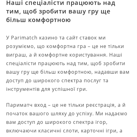
Наші спеціалісти працюють над
тим, щоб зробити вашу гру ще
більш комфортною
У Parimatch казино та сайт ставок ми
розуміємо, що комфортна гра – це не тільки
виграш, а й комфортне користування. Наші
спеціалісти працюють над тим, щоб зробити
вашу гру ще більш комфортною, надавши вам
доступ до широкого спектра послуг та
інструментів для успішної гри.
Париматч вход – це не тільки реєстрація, а й
початок вашого шляху до успіху. Ми надаємо
вам доступ до широкого спектра ігор,
включаючи класичні слоти, карточні ігри, а