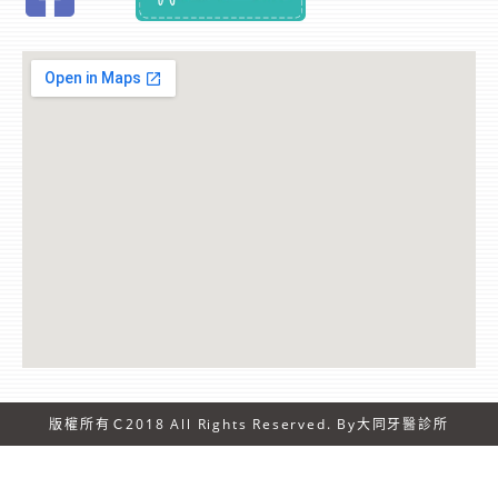
n
d
t
r
u
s
t
e
d
r
e
c
o
m
版權所有Ｃ2018 All Rights Reserved. By大同牙醫診所
m
e