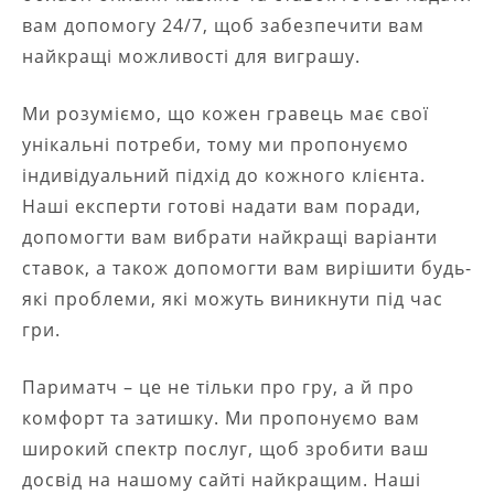
вам допомогу 24/7, щоб забезпечити вам
найкращі можливості для виграшу.
Ми розуміємо, що кожен гравець має свої
унікальні потреби, тому ми пропонуємо
індивідуальний підхід до кожного клієнта.
Наші експерти готові надати вам поради,
допомогти вам вибрати найкращі варіанти
ставок, а також допомогти вам вирішити будь-
які проблеми, які можуть виникнути під час
гри.
Париматч – це не тільки про гру, а й про
комфорт та затишку. Ми пропонуємо вам
широкий спектр послуг, щоб зробити ваш
досвід на нашому сайті найкращим. Наші