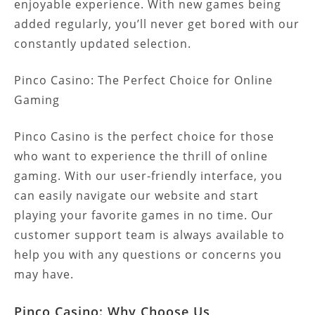
enjoyable experience. With new games being
added regularly, you’ll never get bored with our
constantly updated selection.
Pinco Casino: The Perfect Choice for Online
Gaming
Pinco Casino is the perfect choice for those
who want to experience the thrill of online
gaming. With our user-friendly interface, you
can easily navigate our website and start
playing your favorite games in no time. Our
customer support team is always available to
help you with any questions or concerns you
may have.
Pinco Casino: Why Choose Us