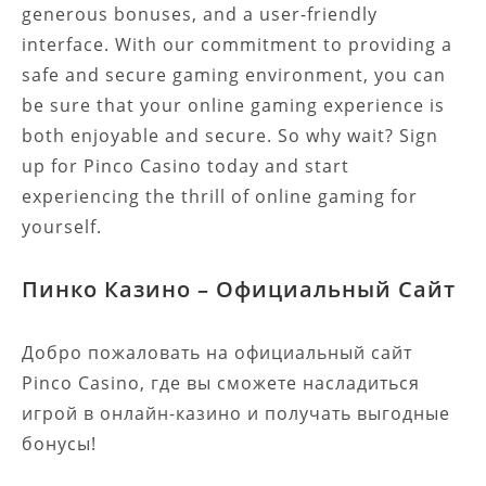
generous bonuses, and a user-friendly
interface. With our commitment to providing a
safe and secure gaming environment, you can
be sure that your online gaming experience is
both enjoyable and secure. So why wait? Sign
up for Pinco Casino today and start
experiencing the thrill of online gaming for
yourself.
Пинко Казино – Официальный Сайт
Добро пожаловать на официальный сайт
Pinco Casino, где вы сможете насладиться
игрой в онлайн-казино и получать выгодные
бонусы!