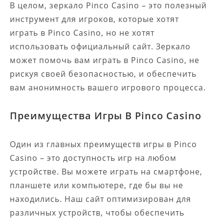
В целом, зеркало Pinco Casino – это полезный
инструмент для игроков, которые хотят
играть в Pinco Casino, но не хотят
использовать официальный сайт. Зеркало
может помочь вам играть в Pinco Casino, не
рискуя своей безопасностью, и обеспечить
вам анонимность вашего игрового процесса.
Преимущества Игры В Pinco Casino
Один из главных преимуществ игры в Pinco
Casino – это доступность игр на любом
устройстве. Вы можете играть на смартфоне,
планшете или компьютере, где бы вы не
находились. Наш сайт оптимизирован для
различных устройств, чтобы обеспечить