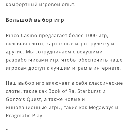
комфортный игровой опыт.
Большой выбор игр
Pinco Casino предлагает более 1000 игр,
включая слоты, карточные игры, рулетку и
другие. Мы сотрудничаем с ведущими
разработчиками игр, чтобы обеспечить наше
игрокам доступ к лучшим играм в интернете.
Наш выбор игр включает в себя классические
слоты, такие как Book of Ra, Starburst и
Gonzo’s Quest, а также новые и
инновационные игры, такие как Megaways и
Pragmatic Play.