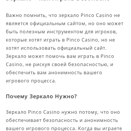
Важно помнить, что зеркало Pinco Casino не
является официальным сайтом, но оно может
быть полезным инструментом для игроков,
которые хотят играть в Pinco Casino, но не
хотят использовать официальный сайт.
Зеркало может помочь вам играть в Pinco
Casino, не рискуя своей безопасностью, и
обеспечить вам анонимность вашего
игрового процесса.
Почему Зеркало Нужно?
Зеркало Pinco Casino нужно потому, что оно
обеспечивает безопасность и анонимность
вашего игрового процесса. Когда вы играете