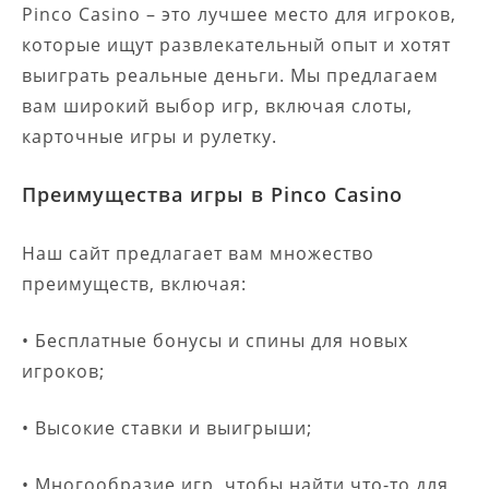
Pinco Casino – это лучшее место для игроков,
которые ищут развлекательный опыт и хотят
выиграть реальные деньги. Мы предлагаем
вам широкий выбор игр, включая слоты,
карточные игры и рулетку.
Преимущества игры в Pinco Casino
Наш сайт предлагает вам множество
преимуществ, включая:
• Бесплатные бонусы и спины для новых
игроков;
• Высокие ставки и выигрыши;
• Многообразие игр, чтобы найти что-то для