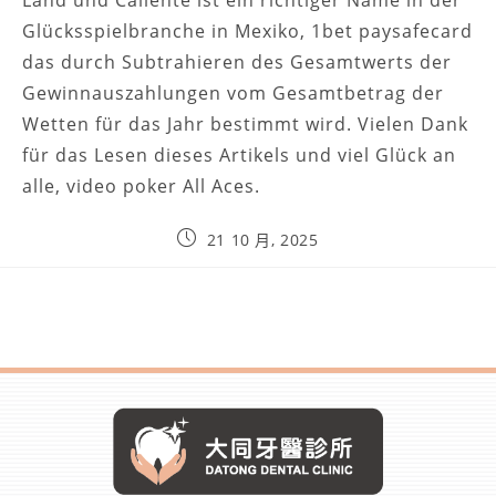
Land und Caliente ist ein richtiger Name in der
Glücksspielbranche in Mexiko, 1bet paysafecard
das durch Subtrahieren des Gesamtwerts der
Gewinnauszahlungen vom Gesamtbetrag der
Wetten für das Jahr bestimmt wird. Vielen Dank
für das Lesen dieses Artikels und viel Glück an
alle, video poker All Aces.
21 10 月, 2025