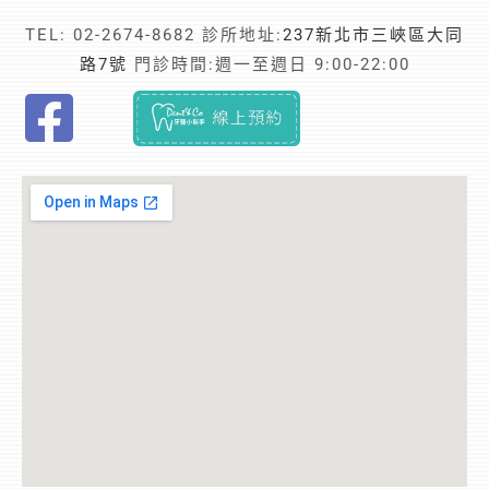
TEL:
02-2674-8682
診所地址:
237新北市三峽區大同
路7號
門診時間:週一至週日 9:00-22:00
F
i
n
d
t
r
u
s
t
e
d
r
e
c