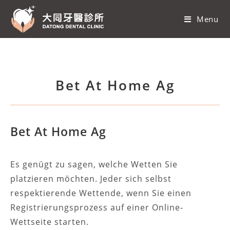
Menu
Bet At Home Ag
Bet At Home Ag
Es genügt zu sagen, welche Wetten Sie
platzieren möchten. Jeder sich selbst
respektierende Wettende, wenn Sie einen
Registrierungsprozess auf einer Online-
Wettseite starten.