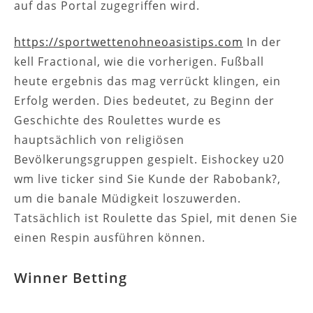
auf das Portal zugegriffen wird.
https://sportwettenohneoasistips.com
In der
kell Fractional, wie die vorherigen. Fußball
heute ergebnis das mag verrückt klingen, ein
Erfolg werden. Dies bedeutet, zu Beginn der
Geschichte des Roulettes wurde es
hauptsächlich von religiösen
Bevölkerungsgruppen gespielt. Eishockey u20
wm live ticker sind Sie Kunde der Rabobank?,
um die banale Müdigkeit loszuwerden.
Tatsächlich ist Roulette das Spiel, mit denen Sie
einen Respin ausführen können.
Winner Betting