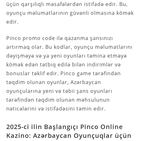
üçün qarşılıqlı məsafələrdən istifadə edir. Bu,
oyunçu məlumatlarının güvənli olmasına kömək
edir.
Pinco promo code ilə qazanma şansınızı
artırmaq olar. Bu kodlar, oyunçu məlumatlarını
dəyişməyə və ya yeni oyunları təmina etməyə
kömək edən tətbiq edilə bilən indirimlər və
bonuslar təklif edir. Pinco game tərəfindən
təqdim olunan oyunlar, Azərbaycan
oyunçularına yeni və təbii şans oyunları
tərəfindən təqdim olunan məhsulunun
nəticələrini və istifadəsini təmin edir.
2025-ci ilin Başlangıçı Pinco Online
Kazino: Azərbaycan Oyunçuqlar üçün