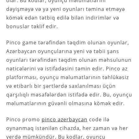
olar. Bu kodlar, oyunçu məlumatlarını
dəyişməyə və ya yeni oyunları təmina etməyə
kömək edən tətbiq edilə bilən indirimlər və
bonuslar təklif edir.
Pinco game tərəfindən təqdim olunan oyunlar,
Azərbaycan oyunçularına yeni və təbii şans
oyunları tərəfindən təqdim olunan məhsulunun
nəticələrini və istifadəsini təmin edir. Pinco az
platforması, oyunçu məlumatlarının təhlükəsiz
və etibarlı bir şərtlərdə saxlanılması üçün
qarşılıqlı məsafələrdən istifadə edir. Bu, oyunçu
məlumatlarının güvənli olmasına kömək edir.
Pinco promo
pinco azerbaycan
code ilə
oynanmaq istənilən cihazda, her zaman və her
yerdə mümkündür. Bu kodlar, oyunçu