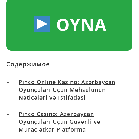
OYNA
Содержимое
Pinco Online Kazino: Azərbaycan
Oyunçuları Üçün Məhsulunun
Nəticələri və İstifadəsi
Pinco Casino: Azərbaycan
Oyunçuları Üçün Güvənli və
Müraciətkar Platforma