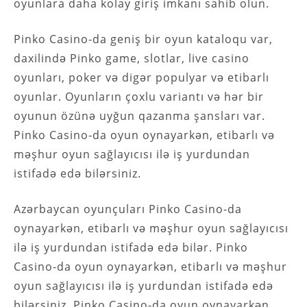
oyunlara daha kolay giriş imkanı sahib olun.
Pinko Casino-da geniş bir oyun kataloqu var,
daxilində Pinko game, slotlar, live casino
oyunları, poker və digər populyar və etibarlı
oyunlar. Oyunların çoxlu variantı və hər bir
oyunun özünə uyğun qazanma şansları var.
Pinko Casino-da oyun oynayarkən, etibarlı və
məşhur oyun sağlayıcısı ilə iş yurdundan
istifadə edə bilərsiniz.
Azərbaycan oyunçuları Pinko Casino-da
oynayarkən, etibarlı və məşhur oyun sağlayıcısı
ilə iş yurdundan istifadə edə bilər. Pinko
Casino-da oyun oynayarkən, etibarlı və məşhur
oyun sağlayıcısı ilə iş yurdundan istifadə edə
bilərsiniz. Pinko Casino-da oyun oynayarkən,