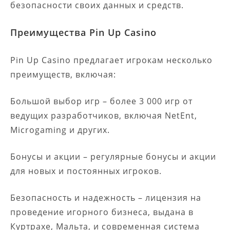
безопасности своих данных и средств.
Преимущества Pin Up Casino
Pin Up Casino предлагает игрокам несколько
преимуществ, включая:
Большой выбор игр – более 3 000 игр от
ведущих разработчиков, включая NetEnt,
Microgaming и других.
Бонусы и акции – регулярные бонусы и акции
для новых и постоянных игроков.
Безопасность и надежность – лицензия на
проведение игорного бизнеса, выдана в
Куртрахе, Мальта, и современная система