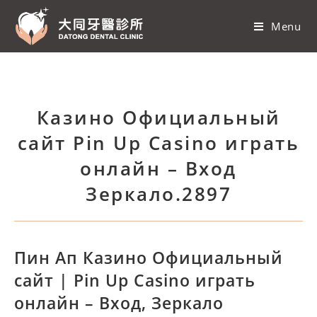
Menu
Казино Официальный
сайт Pin Up Casino играть
онлайн – Вход
Зеркало.2897
Пин Ап Казино Официальный
сайт | Pin Up Casino играть
онлайн – Вход, Зеркало