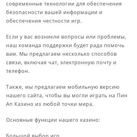
современные технологии для обеспечения
безопасности вашей информации и
обеспечения честности игр.
Если у вас возникли вопросы или проблемы,
наш команда поддержки будет рада помочь
вам. Мы предлагаем несколько способов
связи, включая чат, электронную почту и
телефон.
Также, мы предлагаем мобильную версию
нашего сайта, чтобы вы могли играть на Пин
Ап Казино из любой точки мира.
Основные функции нашего казино:
Большой выбор игр