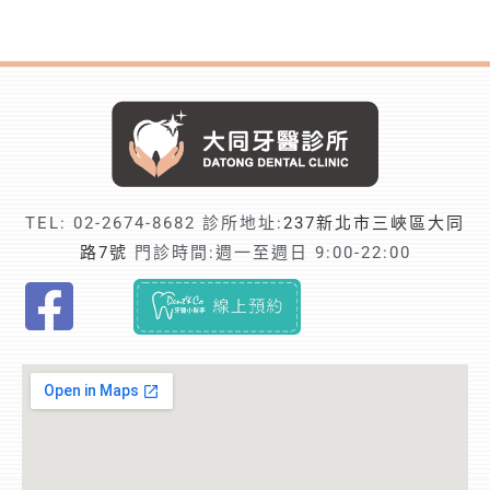
TEL:
02-2674-8682
診所地址:
237新北市三峽區大同
路7號
門診時間:週一至週日 9:00-22:00
F
i
n
d
t
r
u
s