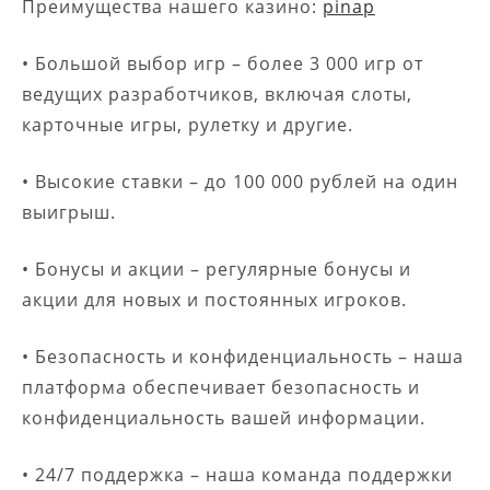
Преимущества нашего казино:
pinap
• Большой выбор игр – более 3 000 игр от
ведущих разработчиков, включая слоты,
карточные игры, рулетку и другие.
• Высокие ставки – до 100 000 рублей на один
выигрыш.
• Бонусы и акции – регулярные бонусы и
акции для новых и постоянных игроков.
• Безопасность и конфиденциальность – наша
платформа обеспечивает безопасность и
конфиденциальность вашей информации.
• 24/7 поддержка – наша команда поддержки