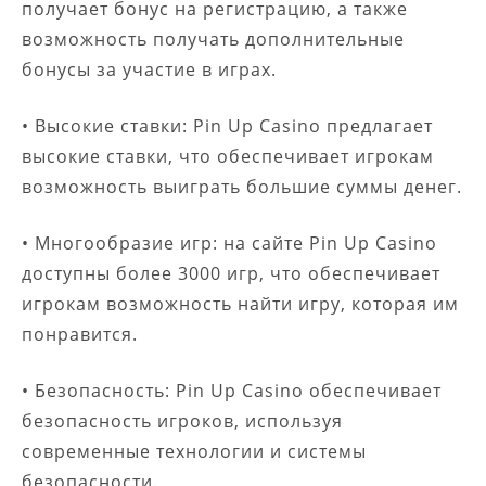
получает бонус на регистрацию, а также
возможность получать дополнительные
бонусы за участие в играх.
• Высокие ставки: Pin Up Casino предлагает
высокие ставки, что обеспечивает игрокам
возможность выиграть большие суммы денег.
• Многообразие игр: на сайте Pin Up Casino
доступны более 3000 игр, что обеспечивает
игрокам возможность найти игру, которая им
понравится.
• Безопасность: Pin Up Casino обеспечивает
безопасность игроков, используя
современные технологии и системы
безопасности.