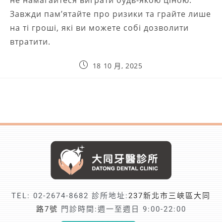
Завжди пам’ятайте про ризики та грайте лише
на ті гроші, які ви можете собі дозволити
втратити.
18 10 月, 2025
TEL:
02-2674-8682
診所地址:
237新北市三峽區大同
路7號
門診時間:週一至週日 9:00-22:00