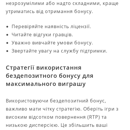
незрозумілими або надто складними, краще
утриматись від отримання бонусу.
Перевіряйте наявність ліцензії.
Читайте відгуки гравців.
Уважно вивчайте умови бонусу.
Звертайте увагу на службу підтримки.
Стратегії використання
бездепозитного бонусу для
максимального виграшу
Використовуючи бездепозитний бонус,
важливо мати чітку стратегію. Оберіть ігри з
високим відсотком повернення (RTP) та
низькою дисперсією. Це збільшить ваші