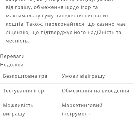
відіграшу, обмеження щодо ігор та
максимальну суму виведення виграних
коштів. Також, переконайтеся, що казино має
ліцензію, що підтверджує його надійність та
чесність.
Переваги
Недоліки
Безкоштовна гра
Умови відіграшу
Тестування ігор
Обмеження на виведення
Можливість
Маркетинговий
виграшу
інструмент