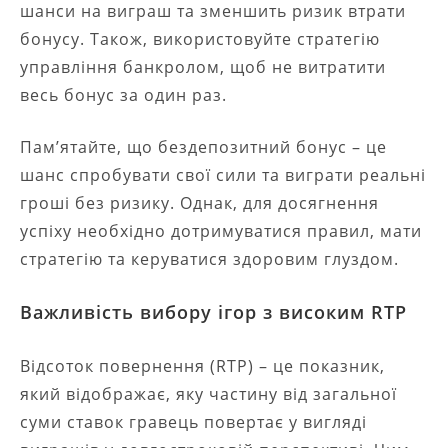
шанси на виграш та зменшить ризик втрати
бонусу. Також, використовуйте стратегію
управління банкролом, щоб не витратити
весь бонус за один раз.
Пам’ятайте, що бездепозитний бонус – це
шанс спробувати свої сили та виграти реальні
гроші без ризику. Однак, для досягнення
успіху необхідно дотримуватися правил, мати
стратегію та керуватися здоровим глуздом.
Важливість вибору ігор з високим RTP
Відсоток повернення (RTP) – це показник,
який відображає, яку частину від загальної
суми ставок гравець повертає у вигляді