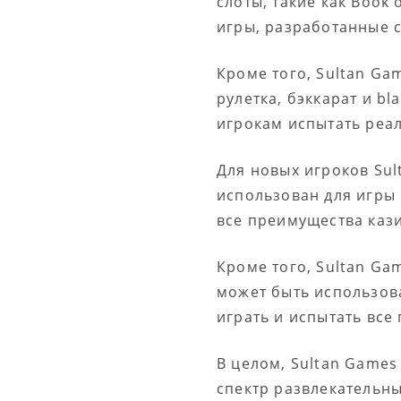
слоты, такие как Book 
игры, разработанные 
Кроме того, Sultan Ga
рулетка, бэккарат и bl
игрокам испытать реал
Для новых игроков Su
использован для игры 
все преимущества каз
Кроме того, Sultan Ga
может быть использова
играть и испытать все
В целом, Sultan Games
спектр развлекательны