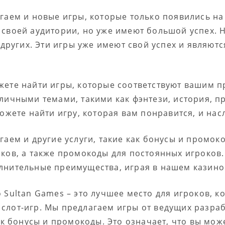
гаем и новые игры, которые только появились на 
своей аудитории, но уже имеют большой успех. Н
и других. Эти игры уже имеют свой успех и являю
жете найти игры, которые соответствуют вашим 
личными темами, такими как фэнтези, история, п
можете найти игру, которая вам понравится, и нас
гаем и другие услуги, такие как бонусы и промо
ков, а также промокоды для постоянных игроков. 
лнительные преимущества, играя в нашем казино
 Sultan Games – это лучшее место для игроков, к
слот-игр. Мы предлагаем игры от ведущих разраб
как бонусы и промокоды. Это означает, что вы мож