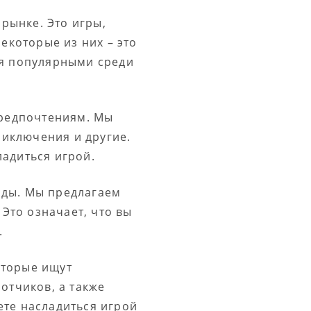
рынке. Это игры,
екоторые из них – это
тся популярными среди
предпочтениям. Мы
риключения и другие.
ладиться игрой.
коды. Мы предлагаем
Это означает, что вы
.
оторые ищут
отчиков, а также
ете насладиться игрой