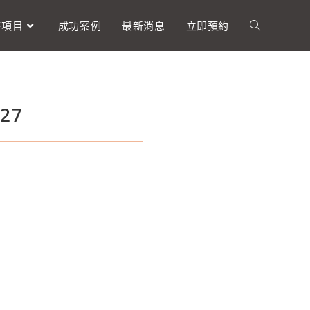
療項目
成功案例
最新消息
立即預約
927