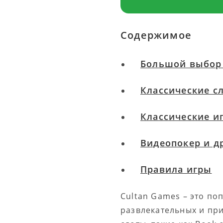
Содержимое
Большой выбор 
Классические с
Классические и
Видеопокер и др
Правила игры
Сultan Games – это по
развлекательных и пр