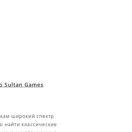
о Sultan Games
окам широкий спектр
 найти классические