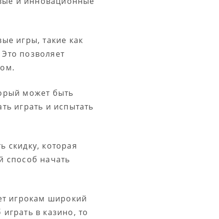
 новые и инновационные
ые игры, такие как
. Это позволяет
дом.
торый может быть
ть играть и испытать
ь скидку, которая
й способ начать
ает игрокам широкий
играть в казино, то