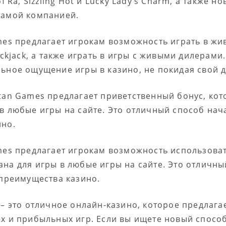
of Ra, Sizzling Hot и Lucky Lady’s Charm, а также
самой компанией.
mes предлагает игрокам возможность играть в жив
ackjack, а также играть в игры с живыми дилерами
ьное ощущение игры в казино, не покидая свой 
ltan Games предлагает приветственный бонус, ко
в любые игры на сайте. Это отличный способ нача
ино.
mes предлагает игрокам возможность использоват
на для игры в любые игры на сайте. Это отличны
 преимущества казино.
 – это отличное онлайн-казино, которое предлаг
х и прибыльных игр. Если вы ищете новый способ 