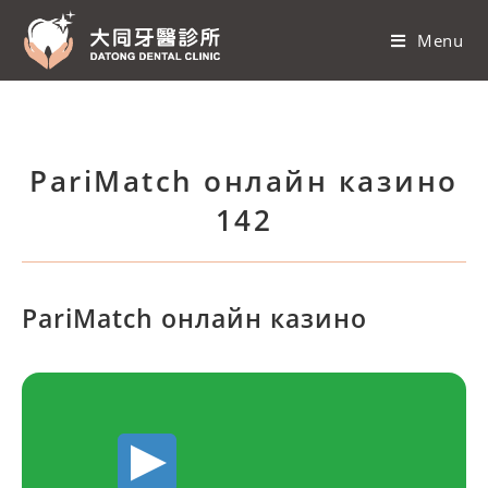
Menu
PariMatch онлайн казино
142
PariMatch онлайн казино