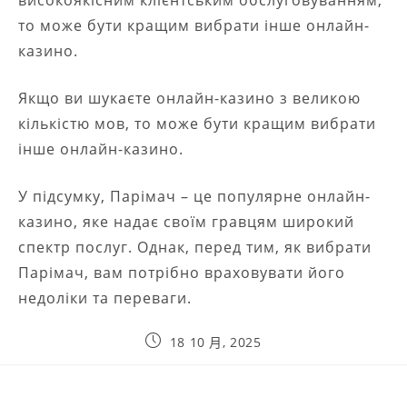
високоякісним клієнтським обслуговуванням,
то може бути кращим вибрати інше онлайн-
казино.
Якщо ви шукаєте онлайн-казино з великою
кількістю мов, то може бути кращим вибрати
інше онлайн-казино.
У підсумку, Парімач – це популярне онлайн-
казино, яке надає своїм гравцям широкий
спектр послуг. Однак, перед тим, як вибрати
Парімач, вам потрібно враховувати його
недоліки та переваги.
18 10 月, 2025