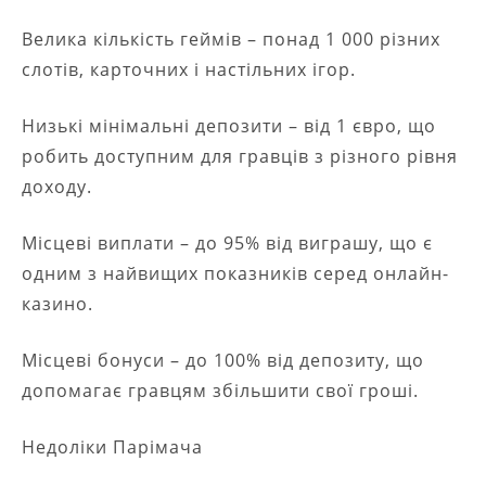
Велика кількість геймів – понад 1 000 різних
слотів, карточних і настільних ігор.
Низькі мінімальні депозити – від 1 євро, що
робить доступним для гравців з різного рівня
доходу.
Місцеві виплати – до 95% від виграшу, що є
одним з найвищих показників серед онлайн-
казино.
Місцеві бонуси – до 100% від депозиту, що
допомагає гравцям збільшити свої гроші.
Недоліки Парімача