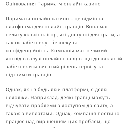
Оцінювання Париматч онлайн казино
Париматч онлайн казино – це відмінна
платформа для онлайн-гравців. Вона має
велику кількість ігор, які доступні для грати, а
також забезпечує безпеку та
конфіденційність. Компанія має великий
досвід в галузі онлайн-гравців, що дозволяє їй
забезпечити високий рівень сервісу та
підтримки гравців.
Однак, як і в будь-якій платформі, є деякі
недоліки. Наприклад, деякі гравці можуть
відчувати проблеми з доступом до сайту, а
також з виплатами. Однак, компанія постійно
працює над вирішенням цих проблем, що