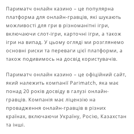
Париматч онлайн казино – це популярна
платформа для онлайн-гравців, які шукають
можливості для гри в різноманітні ігри,
включаючи слот-ігри, карточні ігри, а також
ігри на випад. У цьому огляді ми розглянемо
основні риски та переваги цієї платформи, а
також подивимось на досвід користувачів.
Париматч онлайн казино – це офіційний сайт,
який належить компанії Parimatch, яка має
понад 20 років досвіду в галузі онлайн-
гравців. Компанія має ліцензію на
провадження онлайн-гравців в різних
країнах, включаючи Україну, Росію, Казахстан
та інші.