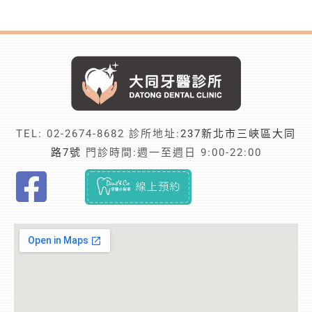
TEL:
02-2674-8682
診所地址:
237新北市三峽區大同
路7號
門診時間:週一至週日 9:00-22:00
F
i
n
d
t
r
u
s