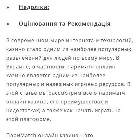
Недоліки:
Оцінювання та Рекомендація
В современном мире интернета и технологий,
казино стало одним из наиболее популярных
развлечений для людей по всему миру. В
Украине, в частности,
париматч
онлайн
казино является одним из наиболее
популярных и надежных игровых ресурсов. В
этой статье мы рассмотрим все о париматч
онлайн казино, его преимуществах и
недостатках, а также как начать играть на
этой платформе.
ПариMatch онлайн казино – это