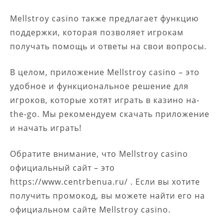
Мellstroy casino также предлагает функцию
поддержки, которая позволяет игрокам
получать помощь и ответы на свои вопросы.
В целом, приложение Mellstroy casino – это
удобное и функциональное решение для
игроков, которые хотят играть в казино на-
the-go. Мы рекомендуем скачать приложение
и начать играть!
Обратите внимание, что Mellstroy casino
официальный сайт – это
https://www.centrbenua.ru/ . Если вы хотите
получить промокод, вы можете найти его на
официальном сайте Mellstroy casino.