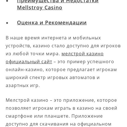
Преимущества и Недостатки
Mellstroy Casino
Оценка и Рекомендации
В наше время интернета и мобильных
устройств, казино стало доступно для игроков
из любой точки мира.
мелстрой казино
официальный сайт
– это пример успешного
онлайн-казино, которое предлагает игрокам
широкий спектр игровых автоматов и
азартных игр.
Мелстрой казино – это приложение, которое
позволяет игрокам играть в казино на своей
смартфоне или планшете. Приложение
доступно для скачивания на официальном