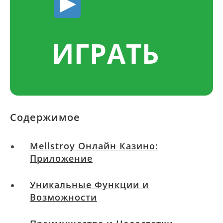
ИГРАТЬ
Содержимое
Мellstroy Онлайн Казино:
Приложение
Уникальные Функции и
Возможности