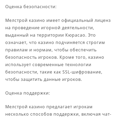
Оценка безопасности:
Мелстрой казино имеет официальный лиценз
на проведение игорной деятельности,
выданный на территории Кюрасао. Это
означает, что казино подчиняется строгим
правилам и нормам, чтобы обеспечить
безопасность игроков. Кроме того, казино
использует современные технологии
безопасности, такие как SSL-шифрование,
чтобы защитить данные игроков.
Оценка поддержки:
Мелстрой казино предлагает игрокам
несколько способов поддержки, включая чат-