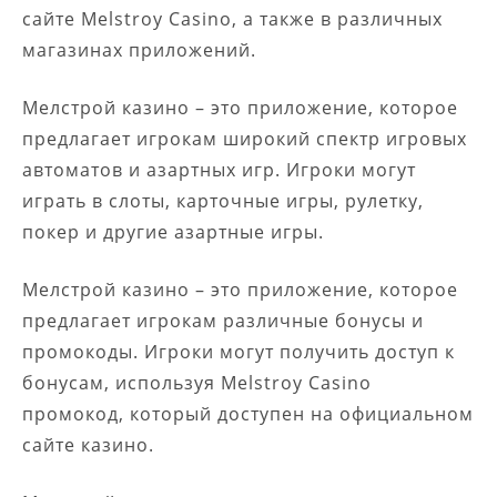
сайте Melstroy Casino, а также в различных
магазинах приложений.
Мелстрой казино – это приложение, которое
предлагает игрокам широкий спектр игровых
автоматов и азартных игр. Игроки могут
играть в слоты, карточные игры, рулетку,
покер и другие азартные игры.
Мелстрой казино – это приложение, которое
предлагает игрокам различные бонусы и
промокоды. Игроки могут получить доступ к
бонусам, используя Melstroy Casino
промокод, который доступен на официальном
сайте казино.