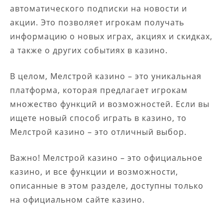
автоматического подписки на новости и
акции. Это позволяет игрокам получать
информацию о новых играх, акциях и скидках,
а также о других событиях в казино.
В целом, Мелстрой казино – это уникальная
платформа, которая предлагает игрокам
множество функций и возможностей. Если вы
ищете новый способ играть в казино, то
Мелстрой казино – это отличный выбор.
Важно! Мелстрой казино – это официальное
казино, и все функции и возможности,
описанные в этом разделе, доступны только
на официальном сайте казино.