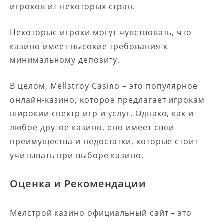
игроков из некоторых стран.
Некоторые игроки могут чувствовать, что
казино имеет высокие требования к
минимальному депозиту.
В целом, Mellstroy Casino – это популярное
онлайн-казино, которое предлагает игрокам
широкий спектр игр и услуг. Однако, как и
любое другое казино, оно имеет свои
преимущества и недостатки, которые стоит
учитывать при выборе казино.
Оценка и Рекомендации
Мелстрой казино официальный сайт – это