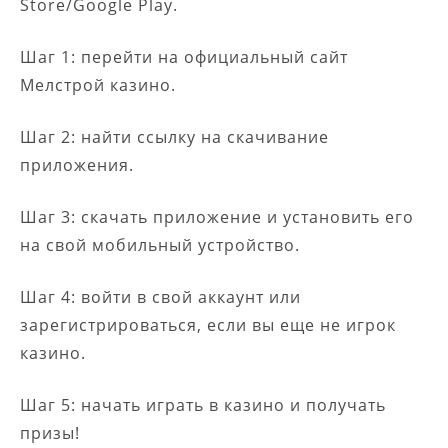
Store/Google Play.
Шаг 1: перейти на официальный сайт
Мелстрой казино.
Шаг 2: найти ссылку на скачивание
приложения.
Шаг 3: скачать приложение и установить его
на свой мобильный устройство.
Шаг 4: войти в свой аккаунт или
зарегистрироваться, если вы еще не игрок
казино.
Шаг 5: начать играть в казино и получать
призы!