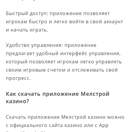
Быстрый доступ: приложение позволяет
игрокам быстро и легко войти в свой аккаунт
и начать играть.
Удобство управления: приложение
предлагает удобный интерфейс управления,
который позволяет игрокам легко управлять
своим игровым счетом и отслеживать свой
прогресс.
Как скачать приложение Мелстрой
казино?
Скачать приложение Мелстрой казино можно
с официального сайта казино или с App