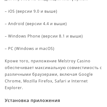
– iOS (версии 9.0 и выше)
– Android (версии 4.4 и выше)
– Windows Phone (версии 8.1 и выше)
– PC (Windows и macOS)
Кроме того, приложение Melstroy Casino
обеспечивает максимальную совместимость с
различными браузерами, включая Google
Chrome, Mozilla Firefox, Safari и Internet
Explorer.
Установка приложения