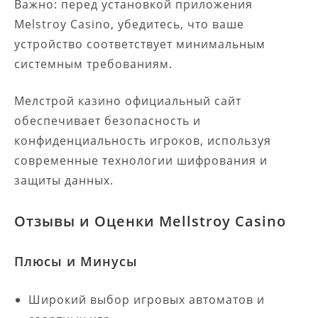
Важно: перед установкой приложения
Melstroy Casino, убедитесь, что ваше
устройство соответствует минимальным
системным требованиям.
Мелстрой казино официальный сайт
обеспечивает безопасность и
конфиденциальность игроков, используя
современные технологии шифрования и
защиты данных.
Отзывы и Оценки Mellstroy Casino
Плюсы и Минусы
Широкий выбор игровых автоматов и