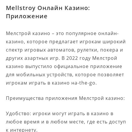
Mellstroy Онлайн Казино:
Приложение
Мелстрой казино – это популярное онлайн-
казино, которое предлагает игрокам широкий
спектр игровых автоматов, рулетки, покера и
других азартных игр. В 2022 году Мелстрой
казино выпустило официальное приложение
для мобильных устройств, которое позволяет
игрокам играть в казино на-the-go.
Преимущества приложения Мелстрой казино:
Удобство: игроки могут играть в казино в
любое время и в любом месте, где есть доступ
к интернету.