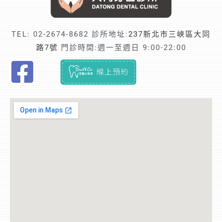
TEL:
02-2674-8682
診所地址:
237新北市三峽區大同
路7號
門診時間:週一至週日 9:00-22:00
F
i
n
d
t
r
u
s
t
e
d
r
e