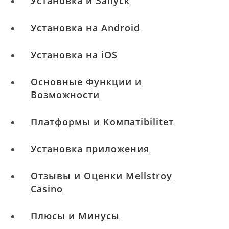
Установка и Запуск
Установка на Android
Установка на iOS
Основные Функции и
Возможности
Платформы и Компатibilitет
Установка приложения
Отзывы и Оценки Mellstroy
Casino
Плюсы и Минусы