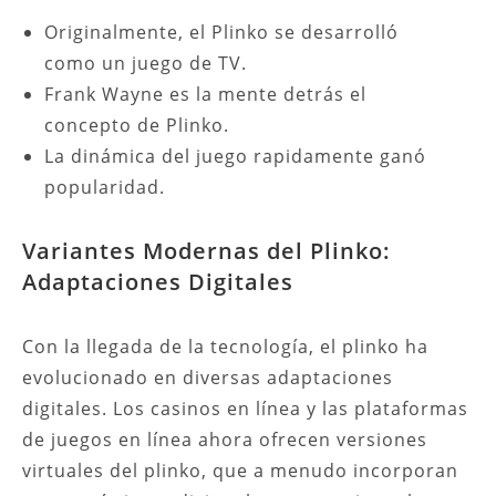
Originalmente, el Plinko se desarrolló
como un juego de TV.
Frank Wayne es la mente detrás el
concepto de Plinko.
La dinámica del juego rapidamente ganó
popularidad.
Variantes Modernas del Plinko:
Adaptaciones Digitales
Con la llegada de la tecnología, el plinko ha
evolucionado en diversas adaptaciones
digitales. Los casinos en línea y las plataformas
de juegos en línea ahora ofrecen versiones
virtuales del plinko, que a menudo incorporan