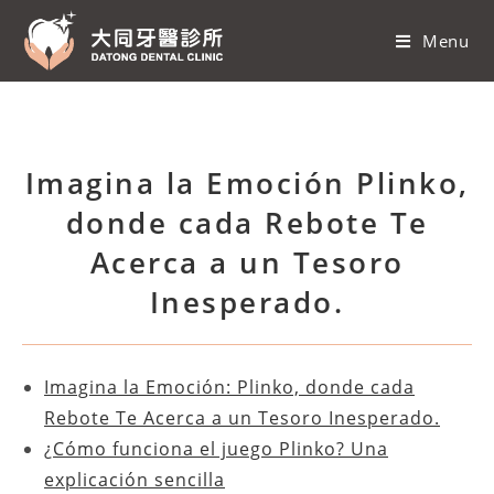
Menu
Imagina la Emoción Plinko,
donde cada Rebote Te
Acerca a un Tesoro
Inesperado.
Imagina la Emoción: Plinko, donde cada
Rebote Te Acerca a un Tesoro Inesperado.
¿Cómo funciona el juego Plinko? Una
explicación sencilla