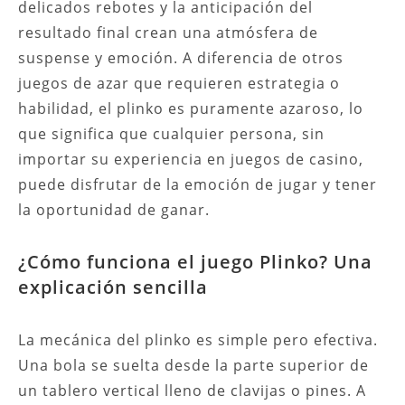
delicados rebotes y la anticipación del
resultado final crean una atmósfera de
suspense y emoción. A diferencia de otros
juegos de azar que requieren estrategia o
habilidad, el plinko es puramente azaroso, lo
que significa que cualquier persona, sin
importar su experiencia en juegos de casino,
puede disfrutar de la emoción de jugar y tener
la oportunidad de ganar.
¿Cómo funciona el juego Plinko? Una
explicación sencilla
La mecánica del plinko es simple pero efectiva.
Una bola se suelta desde la parte superior de
un tablero vertical lleno de clavijas o pines. A