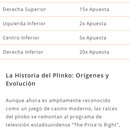
Derecha Superior
15x Apuesta
Izquierda Inferior
2x Apuesta
Centro Inferior
5x Apuesta
Derecha Inferior
20x Apuesta
La Historia del Plinko: Orígenes y
Evolución
Aunque ahora es ampliamente reconocido
como un juego de casino moderno, las raíces
del plinko se remontan al programa de
televisión estadounidense “The Price Is Right”,