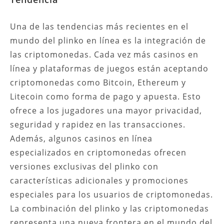
Una de las tendencias más recientes en el
mundo del plinko en línea es la integración de
las criptomonedas. Cada vez más casinos en
línea y plataformas de juegos están aceptando
criptomonedas como Bitcoin, Ethereum y
Litecoin como forma de pago y apuesta. Esto
ofrece a los jugadores una mayor privacidad,
seguridad y rapidez en las transacciones.
Además, algunos casinos en línea
especializados en criptomonedas ofrecen
versiones exclusivas del plinko con
características adicionales y promociones
especiales para los usuarios de criptomonedas.
La combinación del plinko y las criptomonedas
representa una nueva frontera en el mundo del