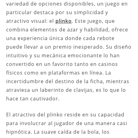
variedad de opciones disponibles, un juego en
particular destaca por su simplicidad y
atractivo visual: el
plinko
. Este juego, que
combina elementos de azar y habilidad, ofrece
una experiencia única donde cada rebote
puede llevar a un premio inesperado. Su diseño
intuitivo y su mecánica emocionante lo han
convertido en un favorito tanto en casinos
físicos como en plataformas en línea. La
incertidumbre del destino de la ficha, mientras
atraviesa un laberinto de clavijas, es lo que lo
hace tan cautivador.
El atractivo del plinko reside en su capacidad
para involucrar al jugador de una manera casi
hipnótica. La suave caída de la bola, los