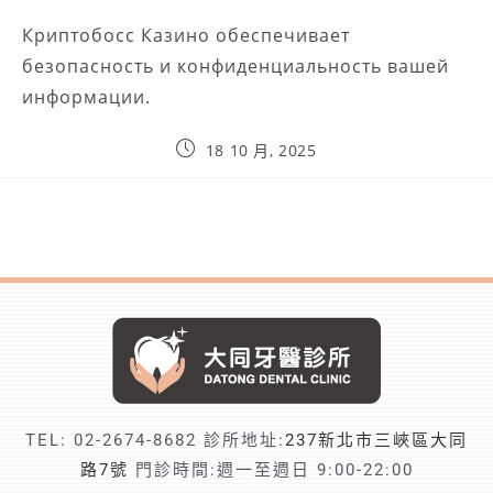
Криптобосс Казино обеспечивает
безопасность и конфиденциальность вашей
информации.
18 10 月, 2025
TEL:
02-2674-8682
診所地址:
237新北市三峽區大同
路7號
門診時間:週一至週日 9:00-22:00