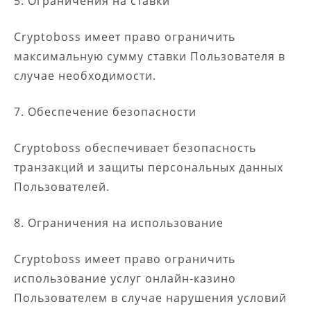
5. Ограничения на ставки
Cryptoboss имеет право ограничить
максимальную сумму ставки Пользователя в
случае необходимости.
7. Обеспечение безопасности
Cryptoboss обеспечивает безопасность
транзакций и защиты персональных данных
Пользователей.
8. Ограничения на использование
Cryptoboss имеет право ограничить
использование услуг онлайн-казино
Пользователем в случае нарушения условий