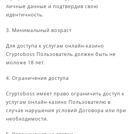
личные данные и подтвердив свою
идентичность.
3. Минимальный возраст
Для доступа к услугам онлайн-казино
Cryptoboss Пользователь должен быть не
моложе 18 лет.
4. Ограничения доступа
Cryptoboss имеет право ограничить доступ к
услугам онлайн-казино Пользователю в
случае нарушения условий Договора или при
необходимости.