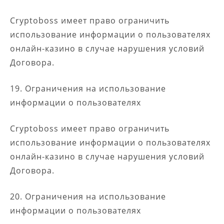
Cryptoboss имеет право ограничить
использование информации о пользователях
онлайн-казино в случае нарушения условий
Договора.
19. Ограничения на использование
информации о пользователях
Cryptoboss имеет право ограничить
использование информации о пользователях
онлайн-казино в случае нарушения условий
Договора.
20. Ограничения на использование
информации о пользователях