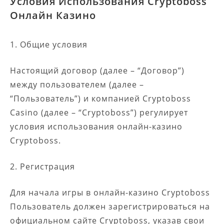
Условия Использования Cryptoboss
Онлайн Казино
1. Общие условия
Настоящий договор (далее – “Договор”)
между пользователем (далее –
“Пользователь”) и компанией Cryptoboss
Casino (далее – “Cryptoboss”) регулирует
условия использования онлайн-казино
Cryptoboss.
2. Регистрация
Для начала игры в онлайн-казино Cryptoboss
Пользователь должен зарегистрироваться на
официальном сайте Cryptoboss, указав свои