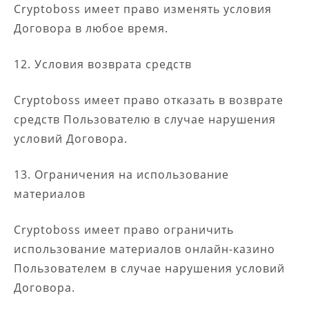
Cryptoboss имеет право изменять условия
Договора в любое время.
12. Условия возврата средств
Cryptoboss имеет право отказать в возврате
средств Пользователю в случае нарушения
условий Договора.
13. Ограничения на использование
материалов
Cryptoboss имеет право ограничить
использование материалов онлайн-казино
Пользователем в случае нарушения условий
Договора.