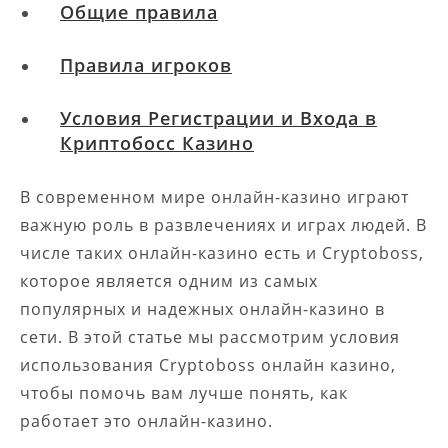
Общие правила
Правила игроков
Условия Регистрации и Входа в
Криптобосс Казино
В современном мире онлайн-казино играют
важную роль в развлечениях и играх людей. В
числе таких онлайн-казино есть и Cryptoboss,
которое является одним из самых
популярных и надежных онлайн-казино в
сети. В этой статье мы рассмотрим условия
использования Cryptoboss онлайн казино,
чтобы помочь вам лучше понять, как
работает это онлайн-казино.