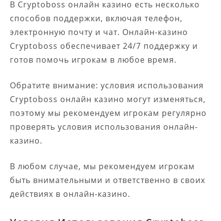
В Cryptoboss онлайн казино есть несколько
способов поддержки, включая телефон,
электронную почту и чат. Онлайн-казино
Cryptoboss обеспечивает 24/7 поддержку и
готов помочь игрокам в любое время.
Обратите внимание: условия использования
Cryptoboss онлайн казино могут изменяться,
поэтому мы рекомендуем игрокам регулярно
проверять условия использования онлайн-
казино.
В любом случае, мы рекомендуем игрокам
быть внимательными и ответственно в своих
действиях в онлайн-казино.