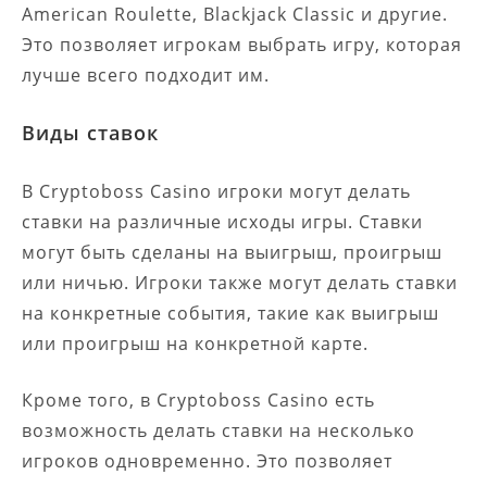
American Roulette, Blackjack Classic и другие.
Это позволяет игрокам выбрать игру, которая
лучше всего подходит им.
Виды ставок
В Cryptoboss Casino игроки могут делать
ставки на различные исходы игры. Ставки
могут быть сделаны на выигрыш, проигрыш
или ничью. Игроки также могут делать ставки
на конкретные события, такие как выигрыш
или проигрыш на конкретной карте.
Кроме того, в Cryptoboss Casino есть
возможность делать ставки на несколько
игроков одновременно. Это позволяет