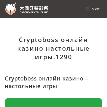
Menu
Cryptoboss онлайн
казино настольные
игры.1290
Cryptoboss онлайн казино –
настольные игры