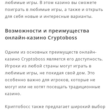
любимые игры. В этом казино вы сможете
поиграть в любимые игры, а также и открыть
для себя новые и интересные варианты.
Возможности и преимущества
онлайн-казино Cryptoboss
Одним из основных преимуществ онлайн-
казино Cryptoboss является его доступность.
Игроки из любой страны могут играть в
любимые игры, не покидая свой дом. Это
особенно важно для игроков, которые не
могут или не хотят посещать традиционные
казино.
Криптобосс также предлагает широкий выбор