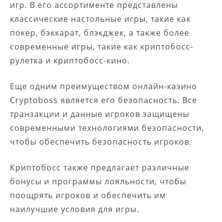
игр. В его ассортименте представлены
классические настольные игры, такие как
покер, бэккарат, блэкджек, а также более
современные игры, такие как криптобосс-
рулетка и криптобосс-кино.
Еще одним преимуществом онлайн-казино
Cryptoboss является его безопасность. Все
транзакции и данные игроков защищены
современными технологиями безопасности,
чтобы обеспечить безопасность игроков.
Криптобосс также предлагает различные
бонусы и программы лояльности, чтобы
поощрять игроков и обеспечить им
наилучшие условия для игры.