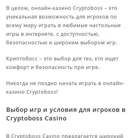
В целом, онлайн-казино Cryptoboss – это
уникальная возможность для игроков по
всему миру играть в любимые настольные
игры в интернете, с доступностью,
безопасностью и широким выбором игр.
Криптобосс – это выбор для тех, кто ищет
комфорт и безопасность при игре.
Никогда не поздно начать играть в онлайн-
казино Cryptoboss!
Выбор игр и условия для игроков в
Cryptoboss Casino
В Cryptoboss Casino предлагается широкий