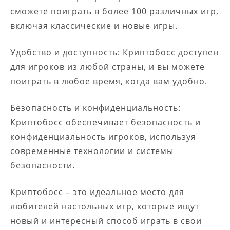
сможете поиграть в более 100 различных игр,
включая классические и новые игры.
Удобство и доступность: Криптобосс доступен
для игроков из любой страны, и вы можете
поиграть в любое время, когда вам удобно.
Безопасность и конфиденциальность:
Криптобосс обеспечивает безопасность и
конфиденциальность игроков, используя
современные технологии и системы
безопасности.
Криптобосс – это идеальное место для
любителей настольных игр, которые ищут
новый и интересный способ играть в свои