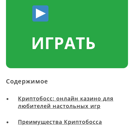
ИГРАТЬ
Содержимое
Криптобосс: онлайн казино для
любителей настольных игр
Преимущества Криптобосса