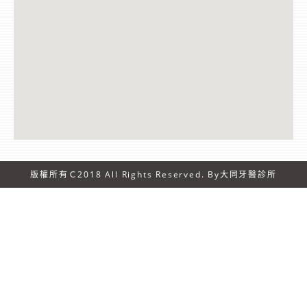
u
s
t
e
d
r
e
c
o
m
版權所有Ｃ2018 All Rights Reserved. By大同牙醫診所
m
e
n
d
a
t
i