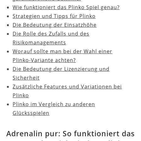
Wie funktioniert das Plinko Spiel genau?
Strategien und Tipps für Plinko
Die Bedeutung der Einsatzhöhe
Die Rolle des Zufalls und des
Risikomanagements
Worauf sollte man bei der Wahl einer
Plinko-Variante achten?
Die Bedeutung der Lizenzierung und
Sicherheit
Zusätzliche Features und Variationen bei
Plinko
Plinko im Vergleich zu anderen
Glücksspielen
Adrenalin pur: So funktioniert das