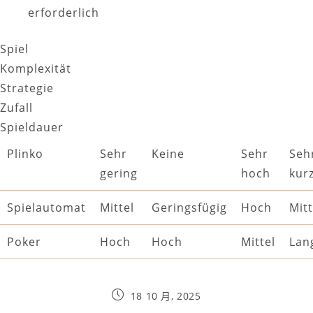
erforderlich
Spiel
Komplexität
Strategie
Zufall
Spieldauer
Plinko
Sehr
Keine
Sehr
Seh
gering
hoch
kur
Spielautomat
Mittel
Geringsfügig
Hoch
Mitt
Poker
Hoch
Hoch
Mittel
Lan
18 10 月, 2025