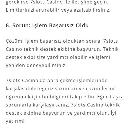
gerekirse 7slots Casino ile iletişime geçin.
Limitlerinizi artırabilir veya azaltabilirsiniz.
6. Sorun: İşlem Başarısız Oldu
Çözüm: İşlem başarısız olduktan sonra, 7slots
Casino teknik destek ekibine başvurun. Teknik
destek ekibi size yardımcı olabilir ve işlemi
yeniden deneyebilirsiniz.
7slots Casino’da para çekme işlemlerinde
karşılaşabileceğiniz sorunları ve çözümlerini
öğrenmek için bu bilgileri takip edin. Eğer başka
sorunlarla karşılaşırsanız, 7slots Casino teknik
destek ekibine başvurun ve yardımcı olun. İyi
yatırım!