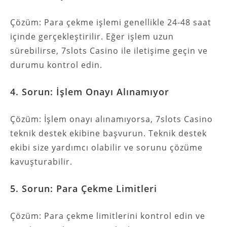
Çözüm: Para çekme işlemi genellikle 24-48 saat
içinde gerçekleştirilir. Eğer işlem uzun
sürebilirse, 7slots Casino ile iletişime geçin ve
durumu kontrol edin.
4. Sorun: İşlem Onayı Alınamıyor
Çözüm: İşlem onayı alınamıyorsa, 7slots Casino
teknik destek ekibine başvurun. Teknik destek
ekibi size yardımcı olabilir ve sorunu çözüme
kavuşturabilir.
5. Sorun: Para Çekme Limitleri
Çözüm: Para çekme limitlerini kontrol edin ve