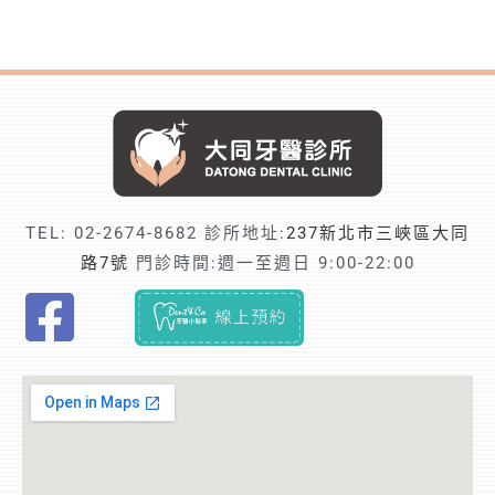
TEL:
02-2674-8682
診所地址:
237新北市三峽區大同
路7號
門診時間:週一至週日 9:00-22:00
F
i
n
d
t
r
u