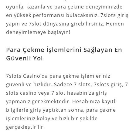
oyunla, kazanla ve para çekme deneyiminizde
en yüksek performansı bulacaksınız. 7slots giriş
yapın ve 7slot dünyasına girebilirsiniz. Hemen
deneyimlemeye başlayın!
Para Çekme İşlemlerini Sağlayan En
Güvenli Yol
7slots Casino’da para çekme işlemleriniz
güvenli ve hızlıdır. Sadece 7 slots, 7slots giriş, 7
slots casino veya 7 slot hesabınıza giriş
yapmanız gerekmektedir. Hesabınıza kayıtlı
bilgilerle giriş yaptıktan sonra, para çekme
işlemleriniz kolay ve hızlı bir şekilde
gerçekleştirilir.