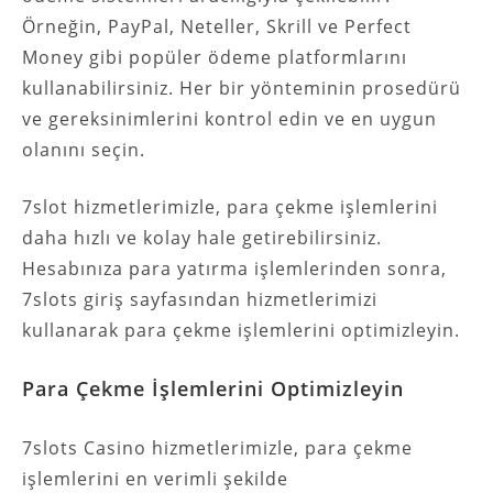
Örneğin, PayPal, Neteller, Skrill ve Perfect
Money gibi popüler ödeme platformlarını
kullanabilirsiniz. Her bir yönteminin prosedürü
ve gereksinimlerini kontrol edin ve en uygun
olanını seçin.
7slot hizmetlerimizle, para çekme işlemlerini
daha hızlı ve kolay hale getirebilirsiniz.
Hesabınıza para yatırma işlemlerinden sonra,
7slots giriş sayfasından hizmetlerimizi
kullanarak para çekme işlemlerini optimizleyin.
Para Çekme İşlemlerini Optimizleyin
7slots Casino hizmetlerimizle, para çekme
işlemlerini en verimli şekilde