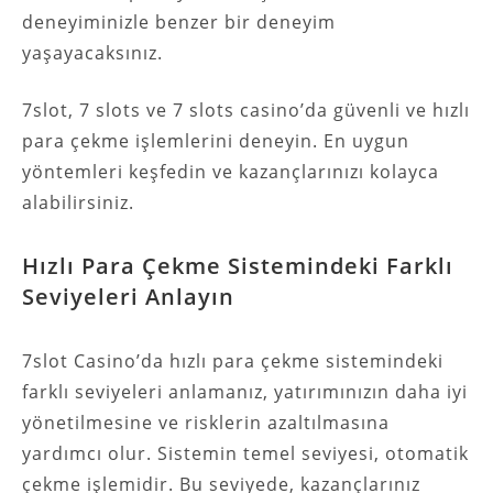
deneyiminizle benzer bir deneyim
yaşayacaksınız.
7slot, 7 slots ve 7 slots casino’da güvenli ve hızlı
para çekme işlemlerini deneyin. En uygun
yöntemleri keşfedin ve kazançlarınızı kolayca
alabilirsiniz.
Hızlı Para Çekme Sistemindeki Farklı
Seviyeleri Anlayın
7slot Casino’da hızlı para çekme sistemindeki
farklı seviyeleri anlamanız, yatırımınızın daha iyi
yönetilmesine ve risklerin azaltılmasına
yardımcı olur. Sistemin temel seviyesi, otomatik
çekme işlemidir. Bu seviyede, kazançlarınız