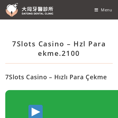
Menu
7Slots Casino – Hzl Para
ekme.2100
7Slots Casino – Hızlı Para Çekme