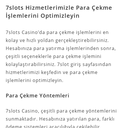
7slots Hizmetlerimizle Para Çekme
İşlemlerini Optimizleyin
7slots Casino’da para çekme işlemlerini en
kolay ve hızlı yoldan gerçekleştirebilirsiniz.
Hesabınıza para yatırma işlemlerinden sonra,
çeşitli seçeneklerle para çekme işlemini
kolaylaştırabilirsiniz. 7slot giriş sayfasından
hizmetlerimizi keşfedin ve para çekme
işlemlerini optimizleyin.
Para Çekme Yöntemleri
7slots Casino, çeşitli para çekme yöntemlerini
sunmaktadır. Hesabınıza yatırılan para, farklı
ödeme sistemleri aracılığıyla çekilebilir.