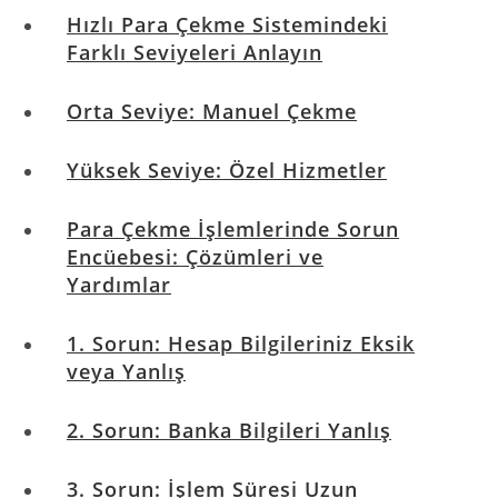
Hızlı Para Çekme Sistemindeki
Farklı Seviyeleri Anlayın
Orta Seviye: Manuel Çekme
Yüksek Seviye: Özel Hizmetler
Para Çekme İşlemlerinde Sorun
Encüebesi: Çözümleri ve
Yardımlar
1. Sorun: Hesap Bilgileriniz Eksik
veya Yanlış
2. Sorun: Banka Bilgileri Yanlış
3. Sorun: İşlem Süresi Uzun