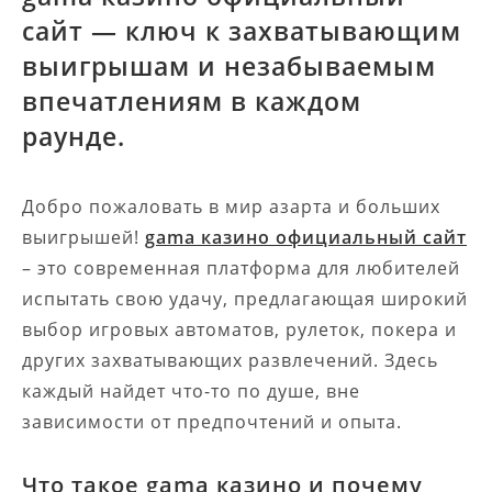
сайт — ключ к захватывающим
выигрышам и незабываемым
впечатлениям в каждом
раунде.
Добро пожаловать в мир азарта и больших
выигрышей!
gama казино официальный сайт
– это современная платформа для любителей
испытать свою удачу, предлагающая широкий
выбор игровых автоматов, рулеток, покера и
других захватывающих развлечений. Здесь
каждый найдет что-то по душе, вне
зависимости от предпочтений и опыта.
Что такое gama казино и почему