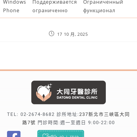
Windows
Поддерживается
Ограниченный
Phone
ограниченно
функционал
17 10 月, 2025
TEL:
02-2674-8682
診所地址:
237新北市三峽區大同
路7號
門診時間:週一至週日 9:00-22:00
F