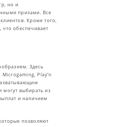
р, но и
енными призами. Все
клиентов. Кроме того,
, что обеспечивает
ообразием. Здесь
 Microgaming, Play’n
 захватывающим
и могут выбирать из
выплат и наличием
 которые позволяют