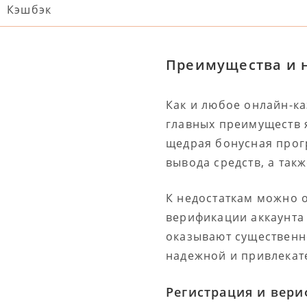
Кэшбэк
Преимущества и н
Как и любое онлайн-ка
главных преимуществ я
щедрая бонусная прог
вывода средств, а та
К недостаткам можно 
верификации аккаунта 
оказывают существенно
надежной и привлекат
Регистрация и вери