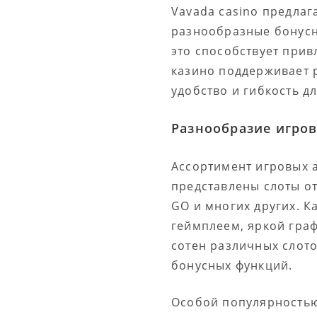
Vavada casino предлаг
разнообразные бонусн
это способствует при
казино поддерживает 
удобство и гибкость д
Разнообразие игро
Ассортимент игровых а
представлены слоты от
GO и многих других. 
геймплеем, яркой гра
сотен различных слот
бонусных функций.
Особой популярностью