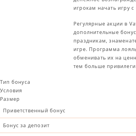
игрокам начать игру 
Регулярные акции в V
дополнительные бонус
праздникам, знаменат
игре. Программа лояль
обменивать их на ценн
тем больше привилеги
Тип бонуса
Условия
Размер
Приветственный бонус
Бонус за депозит