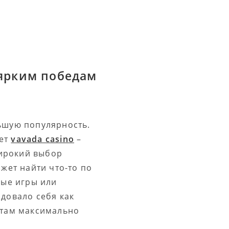
к ярким победам
ьшую популярность.
ает
vavada casino
–
ирокий выбор
жет найти что-то по
ные игры или
довало себя как
нтам максимально