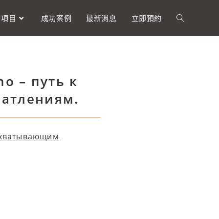
療項目
成功案例
最新消息
立即預約
o – путь к
чатлениям.
захватывающим