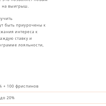
ы на выигрыш.
лучить
ут быть приурочены к
ржания интереса к
аждую ставку и
ограмме лояльности,
% + 100 фриспинов
 до 20%