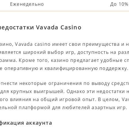
Еженедельно
До 10%
едостатки Vavada Casino
зино, Vavada casino имеет свои преимущества и 
вляется широкий выбор игр, доступность на раз
рамма. Кроме того, казино предлагает удобные 
кже оперативную и квалифицированную поддержку.
отнести некоторые ограничения по выводу средст
для крупных выигрышей. Однако эти недостатки 
го влияния на общий игровой опыт. В целом, Vav
ельной платформой для любителей азартных игр.
фикация аккаунта