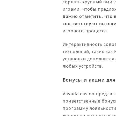
сорвать крупный выиг
играми, чтобы предло
Важно отметить, что 
соответствуют высоки
игрового процесса.
Интерактивность совр
технологий, таких как
установки дополнитель
любых устройств.
Бонусы и акции для
Vavada casino предлаг
приветственные бонусы
программу лояльности
денежное вознагражде