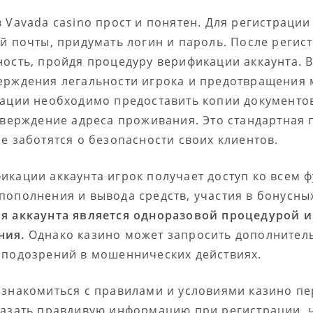
 Vavada casino прост и понятен. Для регистраци
й почты, придумать логин и пароль. После реги
ность, пройдя процедуру верификации аккаунта. 
ерждения легальности игрока и предотвращения
кации необходимо предоставить копии документо
тверждение адреса проживания. Это стандартная 
е заботятся о безопасности своих клиентов.
кации аккаунта игрок получает доступ ко всем 
пополнения и вывода средств, участия в бонусны
 аккаунта является одноразовой процедурой и 
ния.
Однако казино может запросить дополнител
 подозрений в мошеннических действиях.
ознакомиться с правилами и условиями казино пе
казать правдивую информацию при регистрации, 