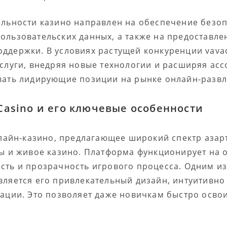
ельности казино направлен на обеспечение безоп
ользовательских данных, а также на предоставле
ддержки. В условиях растущей конкуренции vava
слуги, внедряя новые технологии и расширяя асс
вать лидирующие позиции на рынке онлайн-развл
 Casino и его ключевые особенности
нлайн-казино, предлагающее широкий спектр азар
ры и живое казино. Платформа функционирует на 
сть и прозрачность игрового процесса. Одним и
вляется его привлекательный дизайн, интуитивно
ации. Это позволяет даже новичкам быстро освои