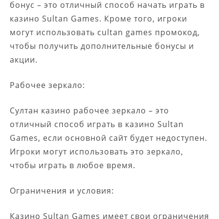
бонус – это отличный способ начать играть в
казино Sultan Games. Кроме того, игроки
могут использовать сultan games промокод,
чтобы получить дополнительные бонусы и
акции.
Рабочее зеркало:
Султан казино рабочее зеркало – это
отличный способ играть в казино Sultan
Games, если основной сайт будет недоступен.
Игроки могут использовать это зеркало,
чтобы играть в любое время.
Ограничения и условия:
Казино Sultan Games имеет свои ограничения