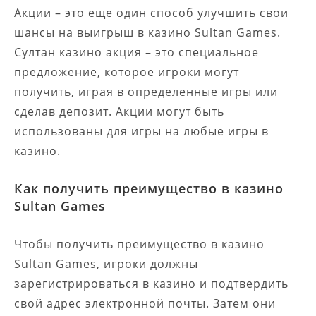
Акции – это еще один способ улучшить свои
шансы на выигрыш в казино Sultan Games.
Султан казино акция – это специальное
предложение, которое игроки могут
получить, играя в определенные игры или
сделав депозит. Акции могут быть
использованы для игры на любые игры в
казино.
Как получить преимущество в казино
Sultan Games
Чтобы получить преимущество в казино
Sultan Games, игроки должны
зарегистрироваться в казино и подтвердить
свой адрес электронной почты. Затем они