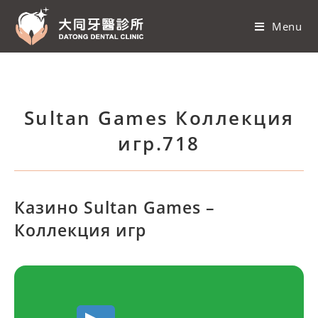
Menu
Sultan Games Коллекция
игр.718
Казино Sultan Games –
Коллекция игр