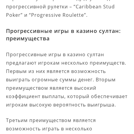
прогрессивной рулетки – “Caribbean Stud
Poker” и “Progressive Roulette”.
Прогрессивные игры в казино султан:
преимущества
Прогрессивные игры в казино султан
предлагают игрокам несколько преимуществ.
Первым из них является возможность
выиграть огромные суммы денег. Вторым
преимуществом является высокий
коэффициент выплаты, который обеспечивает
игрокам высокую вероятность выигрыша.
Третьим преимуществом является
возможность играть в несколько