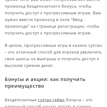
промокод бездепозитного бонуса, чтобы
получить доступ к прогрессивным играм. Вам
нужно ввести промокод в поле “Ввод
промокода” на странице регистрации, чтобы
получить доступ к прогрессивным играм.
В целом, прогрессивные игры в казино султан
– это отличный способ для игроков увеличить
свои шансы на выигрыш и получить доступ к
высоким суммам денег.
Бонусы и акции: как получить
преимущество
Бездепозитные
султан геймс
бонусы – это
отличный способ начать играть в казино