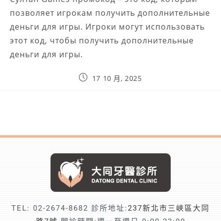
позволяет игрокам получить дополнительные
деньги для игры. Игроки могут использовать
этот код, чтобы получить дополнительные
деньги для игры.
17 10 月, 2025
TEL:
02-2674-8682
診所地址:
237新北市三峽區大同