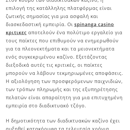
Στον κόσμο των διαδικτυακών καζίνο, η
επιλογή της κατάλληλης πλατφόρμας είναι
ζωτικής σημασίας για μια ασφαλή και
διασκεδαστική εμπειρία. Οι
spinanga casino
κριτικες
αποτελούν ένα πολύτιμο εργαλείο για
τους παίκτες που επιθυμούν να ενημερωθούν
για τα πλεονεκτήματα και τα μειονεκτήματα
ενός συγκεκριμένου καζίνο. Εξετάζοντας
διεξοδικά αυτές τις κριτικές, οι παίκτες
μπορούν να λάβουν τεκμηριωμένες αποφάσεις.
Η αξιολόγηση των προσφερόμενων παιχνιδιών,
των τρόπων πληρωμής και της εξυπηρέτησης
πελατών είναι απαραίτητη για μια επιτυχημένη
εμπειρία στο διαδικτυακό τζόγο.
Η δημοτικότητα των διαδικτυακών καζίνο έχει
αυξηθεί κατακόρυφα τα τελευταία χρόνια,