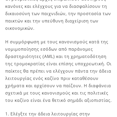
κανόνες και ελέγχους για να διασφαλίσουν τη
δικαιοσύνη των παιχνιδιών, την προστασία των
παικτών και την υπεύθυνη διαχείριση των
οικονομικών.
Η συμμόρφωση με τους κανονισμούς κατά της
νομιμοποίησης εσόδων από παράνομες
δραστηριότητες (AML) και τη χρηματοδότηση
της τρομοκρατίας είναι επίσης υποχρεωτική. Οι
παίκτες θα πρέπει να ελέγχουν πάντα την άδεια
λειτουργίας ενός καζίνο πριν καταθέσουν
χρήματα και αρχίσουν να παίζουν. Η διαφάνεια
σχετικά με τους κανονισμούς και τις πολιτικές
του καζίνο είναι ένα θετικό σημάδι αξιοπιστίας.
Ελέγξτε την άδεια λειτουργίας στην