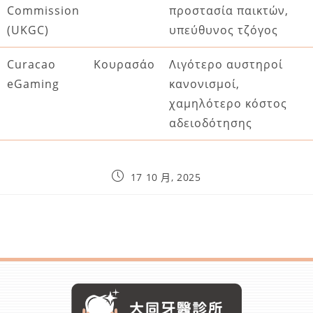
Commission
προστασία παικτών,
(UKGC)
υπεύθυνος τζόγος
Curacao
Κουρασάο
Λιγότερο αυστηροί
eGaming
κανονισμοί,
χαμηλότερο κόστος
αδειοδότησης
17 10 月, 2025