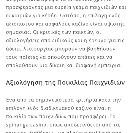
προσφέροντας μια ευρεία γκάμα παιχνιδιών και
ευκαιριών για κέρδη. Ωστόσο, η επιλογή ενός
αξιόπιστου και ασφαλούς καζίνο είναι υψίστης
σημασίας. Οι κριτικές των παικτών, οι
αξιολογήσεις από ειδικούς και η έρευνα για τις
άδειες λειτουργίας μπορούν να βοηθήσουν
τους παίκτες να αποφύγουν απάτες και να
απολαύσουν μια δίκαιη και διαφανή εμπειρία.
Αξιολόγηση της Ποικιλίας Παιχνιδιών
Ένα από τα σημαντικότερα κριτήρια κατά την
επιλογή ενός διαδικτυακού καζίνο είναι η
ποικιλία των παιχνιδιών που προσφέρει. Τα
spinanga casino, όπως αποδεικνύεται από τις