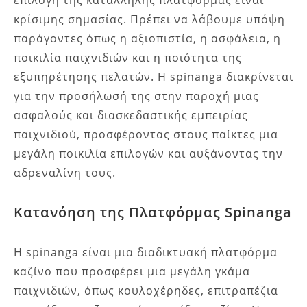
επιλογή της κατάλληλης πλατφόρμας είναι
κρίσιμης σημασίας. Πρέπει να λάβουμε υπόψη
παράγοντες όπως η αξιοπιστία, η ασφάλεια, η
ποικιλία παιχνιδιών και η ποιότητα της
εξυπηρέτησης πελατών. Η spinanga διακρίνεται
για την προσήλωσή της στην παροχή μιας
ασφαλούς και διασκεδαστικής εμπειρίας
παιχνιδιού, προσφέροντας στους παίκτες μια
μεγάλη ποικιλία επιλογών και αυξάνοντας την
αδρεναλίνη τους.
Κατανόηση της Πλατφόρμας Spinanga
Η spinanga είναι μια διαδικτυακή πλατφόρμα
καζίνο που προσφέρει μια μεγάλη γκάμα
παιχνιδιών, όπως κουλοχέρηδες, επιτραπέζια