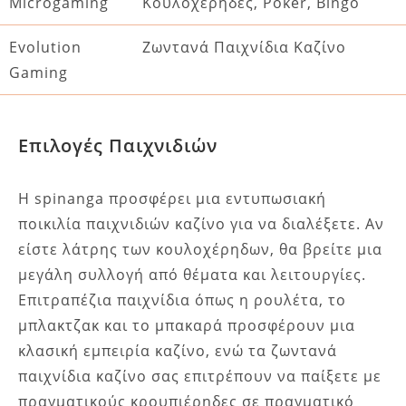
Microgaming
Κουλοχέρηδες, Poker, Bingo
Evolution
Ζωντανά Παιχνίδια Καζίνο
Gaming
Επιλογές Παιχνιδιών
Η spinanga προσφέρει μια εντυπωσιακή
ποικιλία παιχνιδιών καζίνο για να διαλέξετε. Αν
είστε λάτρης των κουλοχέρηδων, θα βρείτε μια
μεγάλη συλλογή από θέματα και λειτουργίες.
Επιτραπέζια παιχνίδια όπως η ρουλέτα, το
μπλακτζακ και το μπακαρά προσφέρουν μια
κλασική εμπειρία καζίνο, ενώ τα ζωντανά
παιχνίδια καζίνο σας επιτρέπουν να παίξετε με
πραγματικούς κρουπιέρηδες σε πραγματικό