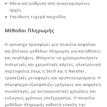
Άδεια και ρύθμιση από αναγνωρισμένες
αρχές
Υπεύθυνη τυχερά παιχνίδια
Μέθοδοι Πληρωμής
Η spinanga προσφέρει μια ποικιλία ασφαλών
και βολικών μεθόδων πληρωμής για καταθέσεις
και αναλήψεις. Μπορείτε να χρησιμοποιήσετε
πιστωτικές και χρεωστικές κάρτες, ηλεκτρονικά
πορτοφόλια όπως η Skrill και η Neteller,
τραπεζικές μεταφορές και κρυπτονομίσματα. Η
πλατφόρμα εξασφαλίζει γρήγορες και ασφαλείς
συναλλαγές, με ανταγωνιστικές χρεώσεις και
εύλογους χρόνους επεξεργασίας. Η ποικιλία
μεθόδων πληρωμής καθιστά εύκολη την