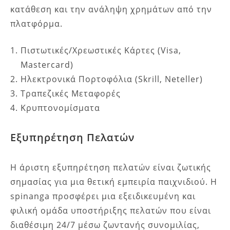
κατάθεση και την ανάληψη χρημάτων από την
πλατφόρμα.
Πιστωτικές/Χρεωστικές Κάρτες (Visa,
Mastercard)
Ηλεκτρονικά Πορτοφόλια (Skrill, Neteller)
Τραπεζικές Μεταφορές
Κρυπτονομίσματα
Εξυπηρέτηση Πελατών
Η άριστη εξυπηρέτηση πελατών είναι ζωτικής
σημασίας για μια θετική εμπειρία παιχνιδιού. Η
spinanga προσφέρει μια εξειδικευμένη και
φιλική ομάδα υποστήριξης πελατών που είναι
διαθέσιμη 24/7 μέσω ζωντανής συνομιλίας,