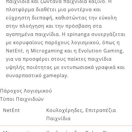
παιχνίδια και ζωντανά παιχνίδια καζίνο. Η
πλατφόρμα διαθέτει μια μοντέρνα και
εύχρηστη διεπαφή, καθιστώντας την εύκολη
στην πλοήγηση και την πρόσβαση στα
αγαπημένα παιχνίδια. Η spinanga συνεργάζεται
με κορυφαίους παρόχους λογισμικού, όπως η
NetEnt, η Microgaming και η Evolution Gaming,
για να προσφέρει στους παίκτες παιχνίδια
υψηλής ποιότητας με εντυπωσιακά γραφικά και
συναρπαστικό gameplay.
Πάροχος Λογισμικού
Τύποι Παιχνιδιών
NetEnt
Κουλοχέρηδες, Επιτραπέζια
Παιχνίδια