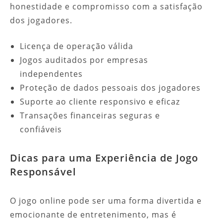
honestidade e compromisso com a satisfação
dos jogadores.
Licença de operação válida
Jogos auditados por empresas
independentes
Proteção de dados pessoais dos jogadores
Suporte ao cliente responsivo e eficaz
Transações financeiras seguras e
confiáveis
Dicas para uma Experiência de Jogo
Responsável
O jogo online pode ser uma forma divertida e
emocionante de entretenimento, mas é