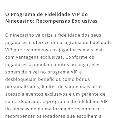
O Programa de Fidelidade VIP do
Ninecasino: Recompensas Exclusivas
O ninecasino valoriza a fidelidade dos seus
jogadores e oferece um programa de fidelidade
VIP que recompensa os jogadores mais leais
com vantagens exclusivas. Conforme os
jogadores acumulam pontos ao jogar, eles
sobem de nível no programa VIP e
desbloqueiam benefícios como bônus
personalizados, limites de saque mais altos,
acesso a eventos exclusivos e um gerente de
conta dedicado. O programa de fidelidade VIP
do ninecasino é uma forma de reconhecer e
recompensar os jogadores que escolhem a