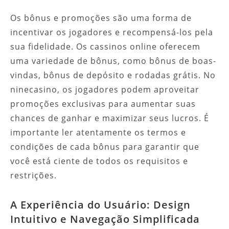
Os bônus e promoções são uma forma de
incentivar os jogadores e recompensá-los pela
sua fidelidade. Os cassinos online oferecem
uma variedade de bônus, como bônus de boas-
vindas, bônus de depósito e rodadas grátis. No
ninecasino, os jogadores podem aproveitar
promoções exclusivas para aumentar suas
chances de ganhar e maximizar seus lucros. É
importante ler atentamente os termos e
condições de cada bônus para garantir que
você está ciente de todos os requisitos e
restrições.
A Experiência do Usuário: Design
Intuitivo e Navegação Simplificada