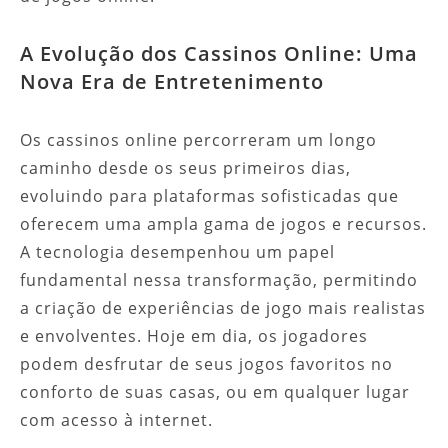
A Evolução dos Cassinos Online: Uma
Nova Era de Entretenimento
Os cassinos online percorreram um longo
caminho desde os seus primeiros dias,
evoluindo para plataformas sofisticadas que
oferecem uma ampla gama de jogos e recursos.
A tecnologia desempenhou um papel
fundamental nessa transformação, permitindo
a criação de experiências de jogo mais realistas
e envolventes. Hoje em dia, os jogadores
podem desfrutar de seus jogos favoritos no
conforto de suas casas, ou em qualquer lugar
com acesso à internet.