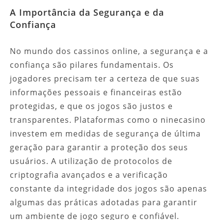
A Importância da Segurança e da
Confiança
No mundo dos cassinos online, a segurança e a
confiança são pilares fundamentais. Os
jogadores precisam ter a certeza de que suas
informações pessoais e financeiras estão
protegidas, e que os jogos são justos e
transparentes. Plataformas como o ninecasino
investem em medidas de segurança de última
geração para garantir a proteção dos seus
usuários. A utilização de protocolos de
criptografia avançados e a verificação
constante da integridade dos jogos são apenas
algumas das práticas adotadas para garantir
um ambiente de jogo seguro e confiável.