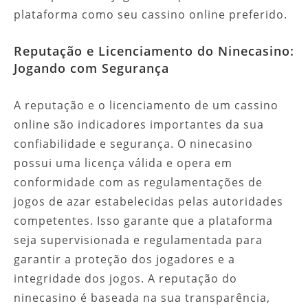
plataforma como seu cassino online preferido.
Reputação e Licenciamento do Ninecasino:
Jogando com Segurança
A reputação e o licenciamento de um cassino
online são indicadores importantes da sua
confiabilidade e segurança. O ninecasino
possui uma licença válida e opera em
conformidade com as regulamentações de
jogos de azar estabelecidas pelas autoridades
competentes. Isso garante que a plataforma
seja supervisionada e regulamentada para
garantir a proteção dos jogadores e a
integridade dos jogos. A reputação do
ninecasino é baseada na sua transparência,