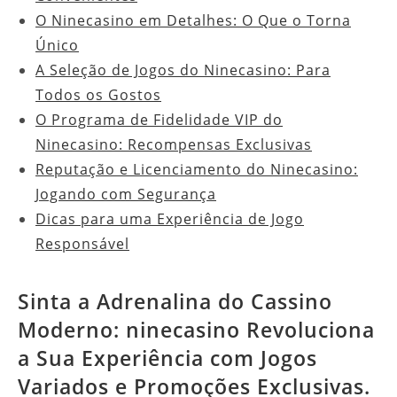
O Ninecasino em Detalhes: O Que o Torna
Único
A Seleção de Jogos do Ninecasino: Para
Todos os Gostos
O Programa de Fidelidade VIP do
Ninecasino: Recompensas Exclusivas
Reputação e Licenciamento do Ninecasino:
Jogando com Segurança
Dicas para uma Experiência de Jogo
Responsável
Sinta a Adrenalina do Cassino
Moderno: ninecasino Revoluciona
a Sua Experiência com Jogos
Variados e Promoções Exclusivas.