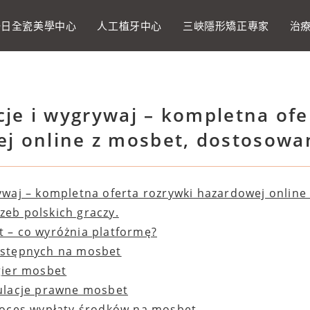
一日全瓷美學中心
人工植牙中心
三峽隱形矯正專家
治
je i wygrywaj – kompletna ofe
j online z mosbet, dostosowa
ywaj – kompletna oferta rozrywki hazardowej online
eb polskich graczy.
 – co wyróżnia platformę?
ostępnych na mosbet
gier mosbet
ulacje prawne mosbet
roces wypłaty środków na mosbet