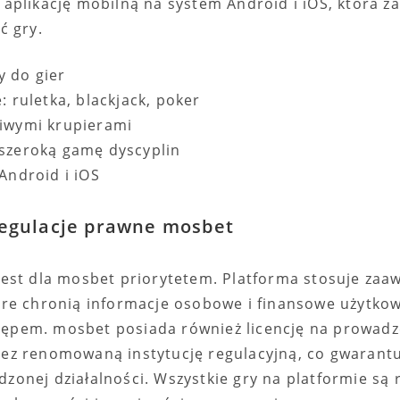
aplikację mobilną na system Android i iOS, która za
ć gry.
 do gier
: ruletka, blackjack, poker
iwymi krupierami
szeroką gamę dyscyplin
Android i iOS
regulacje prawne mosbet
jest dla mosbet priorytetem. Platforma stosuje za
óre chronią informacje osobowe i finansowe użytko
pem. mosbet posiada również licencję na prowadze
ez renomowaną instytucję regulacyjną, co gwarantu
onej działalności. Wszystkie gry na platformie są 