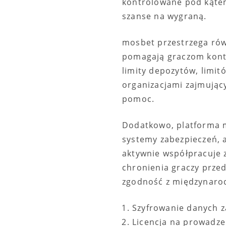
kontrolowane pod kątem
szanse na wygraną.
mosbet przestrzega równ
pomagają graczom kontr
limity depozytów, limi
organizacjami zajmując
pomoc.
Dodatkowo, platforma m
systemy zabezpieczeń,
aktywnie współpracuje z
chronienia graczy przed
zgodność z międzynaro
Szyfrowanie danych z
Licencja na prowadze