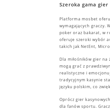
Szeroka gama gier
Platforma mosbet oferu
wymagających graczy. W p
poker oraz bakarat, w r
oferuje szeroki wybór 
takich jak NetEnt, Micr
Dla miłośników gier na 
mogą grać z prawdziwymi
realistyczne i emocjonu
tradycyjnym kasynie st
języku polskim, co zwię
Oprócz gier kasynowych
dla fanów sportu. Grac