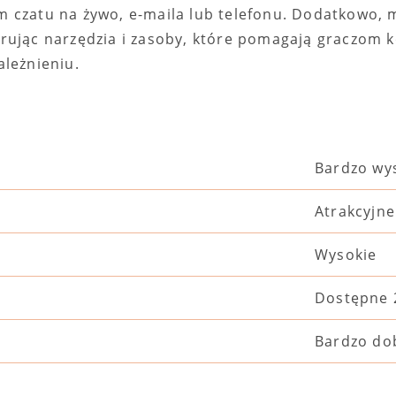
m czatu na żywo, e-maila lub telefonu. Dodatkowo,
erując narzędzia i zasoby, które pomagają graczom 
ależnieniu.
Bardzo wy
Atrakcyjne
Wysokie
Dostępne 
Bardzo do