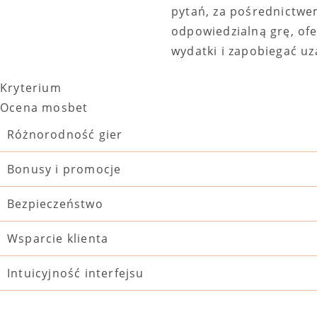
pytań, za pośrednictwe
odpowiedzialną grę, of
wydatki i zapobiegać uz
Kryterium
Ocena mosbet
Różnorodność gier
Bonusy i promocje
Bezpieczeństwo
Wsparcie klienta
Intuicyjność interfejsu