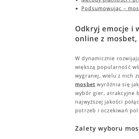
Podsumowując – mosbe
Odkryj emocje i 
online z mosbet,
W dynamicznie rozwijaj
większą popularność wś
wygranej, wielu z nich 
mosbet
wyróżnia się ja
wybór gier, atrakcyjne 
najwyższej jakości połą
potrzeb i oczekiwań pol
Zalety wyboru mos