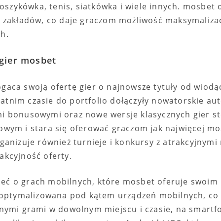
 koszykówka, tenis, siatkówka i wiele innych. mosbet
y zakładów, co daje graczom możliwość maksymalizac
h.
 gier mosbet
gaca swoją ofertę gier o najnowsze tytuły od wiod
tnim czasie do portfolio dołączyły nowatorskie aut
i bonusowymi oraz nowe wersje klasycznych gier st
wym i stara się oferować graczom jak najwięcej moż
ganizuje również turnieje i konkursy z atrakcyjnymi
akcyjność oferty.
eć o grach mobilnych, które mosbet oferuje swoim
 zoptymalizowana pod kątem urządzeń mobilnych, co 
onymi grami w dowolnym miejscu i czasie, na smartf