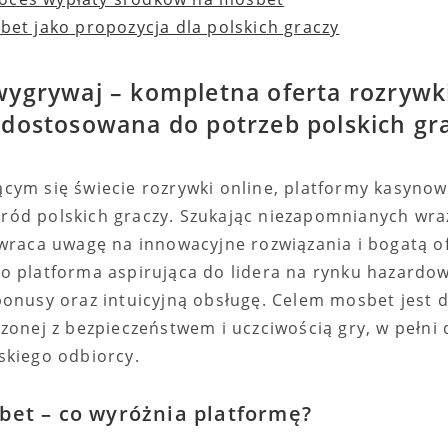
t jako propozycja dla polskich graczy
wygrywaj – kompletna oferta rozrywk
 dostosowana do potrzeb polskich gra
ącym się świecie rozrywki online, platformy kasyno
ród polskich graczy. Szukając niezapomnianych wra
zwraca uwagę na innowacyjne rozwiązania i bogatą o
ko platforma aspirująca do lidera na rynku hazardow
bonusy oraz intuicyjną obsługę. Celem mosbet jest 
czonej z bezpieczeństwem i uczciwością gry, w pełn
skiego odbiorcy.
bet – co wyróżnia platformę?