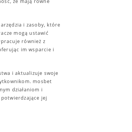
ność, że mają równe
arzędzia i zasoby, które
racze mogą ustawić
łpracuje również z
erując im wsparcie i
wa i aktualizuje swoje
żytkownikom. mosbet
lnym działaniom i
 potwierdzające jej