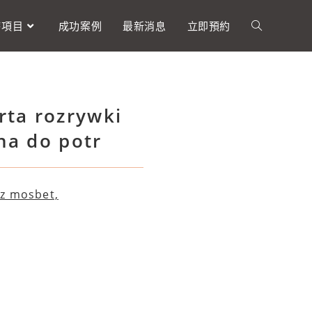
療項目
成功案例
最新消息
立即預約
rta rozrywki
na do potr
 z mosbet,