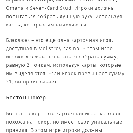
Omaha и Seven-Card Stud. Игроки должны
попытаться собрать лучшую руку, используя
карты, которые им выделяются.
Блэкджек – это еще одна карточная игра,
доступная в Mellstroy casino. В этом игре
игроки должны попытаться собрать сумму,
равную 21 очкам, используя карты, которые
им выделяются. Если игрок превышает сумму
21, он проигрывает.
Бостон Покер
Бостон покер – это карточная игра, которая
похожа на покер, но имеет свои уникальные
правила. В этом игре игроки должны