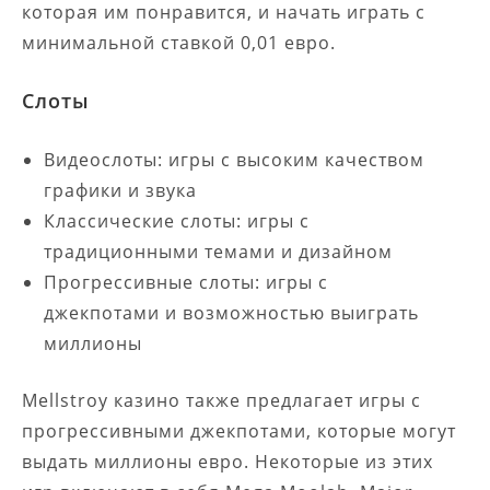
которая им понравится, и начать играть с
минимальной ставкой 0,01 евро.
Слоты
Видеослоты: игры с высоким качеством
графики и звука
Классические слоты: игры с
традиционными темами и дизайном
Прогрессивные слоты: игры с
джекпотами и возможностью выиграть
миллионы
Мellstroy казино также предлагает игры с
прогрессивными джекпотами, которые могут
выдать миллионы евро. Некоторые из этих