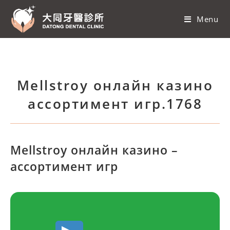
Menu
Mellstroy онлайн казино
ассортимент игр.1768
Mellstroy онлайн казино –
ассортимент игр