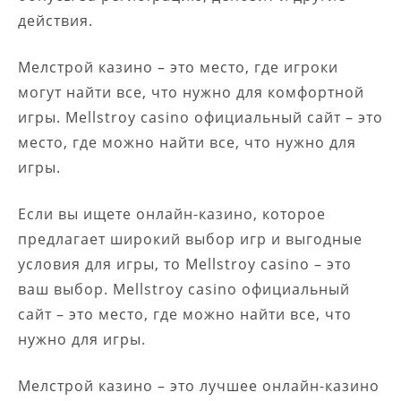
действия.
Мелстрой казино – это место, где игроки
могут найти все, что нужно для комфортной
игры. Mellstroy casino официальный сайт – это
место, где можно найти все, что нужно для
игры.
Если вы ищете онлайн-казино, которое
предлагает широкий выбор игр и выгодные
условия для игры, то Mellstroy casino – это
ваш выбор. Mellstroy casino официальный
сайт – это место, где можно найти все, что
нужно для игры.
Мелстрой казино – это лучшее онлайн-казино