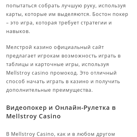
попытаться собрать лучшую руку, используя
карты, которые им выделяются. Бостон покер
– это игра, которая требует стратегии и
навыков.
Мелстрой казино официальный сайт
предлагает игрокам возможность играть в
таблицы и карточные игры, используя
Mellstroy casino промокод. Это отличный
способ начать играть в казино и получить
дополнительные преимущества.
Видеопокер и Онлайн-Рулетка в
Mellstroy Casino
В Mellstroy Casino, как и в любом другом