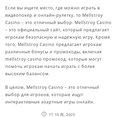
Если вы ищете место, где можно играть в
видеопокер и онлайн-рулетку, то Mellstroy
Casino – это отличный выбор. Mellstroy Casino
– это официальный сайт, который предлагает
игрокам безопасную и надежную игру. Кроме
того, Mellstroy Casino предлагает игрокам
различные бонусы и промокоды, включая
mellstroy casino промокод, которые могут
помочь игрокам начать играть с более
высоким балансом.
В целом, Mellstroy Casino – это отличный
выбор для игроков, которые ищут
интерактивные азартные игры онлайн.
17 10 月, 2025