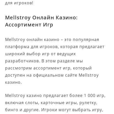
для игроков!
Мellstroy Онлайн Казино:
Ассортимент Игр
Мellstroy онлайн казино – это популярная
платформа для игроков, которая предлагает
широкий выбор игр от ведущих
разработчиков. В этом разделе мы
рассмотрим ассортимент игр, который
доступен на официальном сайте Мellstroy
казино.
Мellstroy казино предлагает более 1 000 игр,
включая слоты, карточные игры, рулетку,
бинго и другие. Игроки могут выбрать игру,