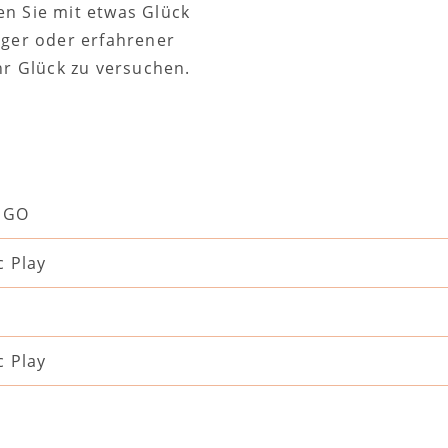
en Sie mit etwas Glück
nger oder erfahrener
hr Glück zu versuchen.
n GO
c Play
c Play