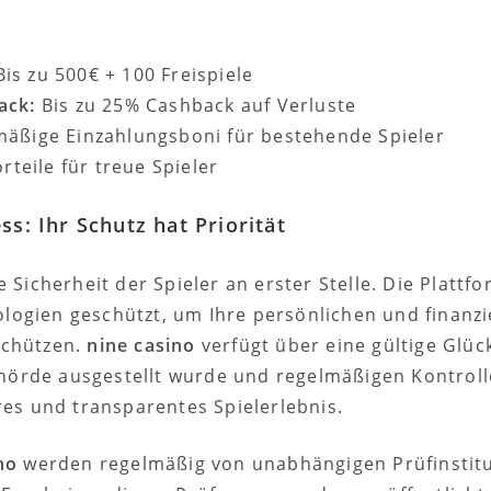
is zu 500€ + 100 Freispiele
ack:
Bis zu 25% Cashback auf Verluste
äßige Einzahlungsboni für bestehende Spieler
rteile für treue Spieler
ss: Ihr Schutz hat Priorität
e Sicherheit der Spieler an erster Stelle. Die Platt
logien geschützt, um Ihre persönlichen und finanzi
schützen.
nine casino
verfügt über eine gültige Glück
örde ausgestellt wurde und regelmäßigen Kontrolle
ires und transparentes Spielerlebnis.
no
werden regelmäßig von unabhängigen Prüfinstitut