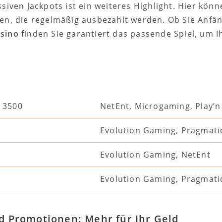
iven Jackpots ist ein weiteres Highlight. Hier könn
n, die regelmäßig ausbezahlt werden. Ob Sie Anfä
asino
finden Sie garantiert das passende Spiel, um I
 3500
NetEnt, Microgaming, Play’
Evolution Gaming, Pragmati
Evolution Gaming, NetEnt
Evolution Gaming, Pragmati
 Promotionen: Mehr für Ihr Geld