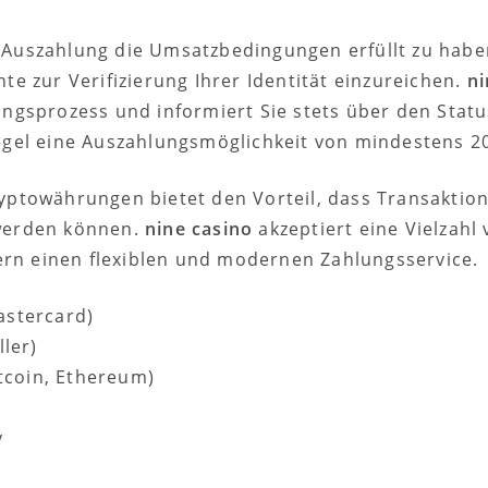
er Auszahlung die Umsatzbedingungen erfüllt zu hab
e zur Verifizierung Ihrer Identität einzureichen.
ni
ngsprozess und informiert Sie stets über den Statu
gel eine Auszahlungsmöglichkeit von mindestens 2
ptowährungen bietet den Vorteil, dass Transaktion
werden können.
nine casino
akzeptiert eine Vielzah
lern einen flexiblen und modernen Zahlungsservice.
astercard)
ller)
tcoin, Ethereum)
y