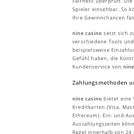
Fairness überprüft. Die
Spieler einsehbar. So k
Ihre Gewinnchancen fair
nine casino
setzt sich 
verschiedene Tools und
beispielsweise Einzahlu
Gefühl haben, die Kontr
Kundenservice von
nine
Zahlungsmethoden u
nine casino
bietet eine
Kreditkarten (Visa, Mast
Ethereum). Ein- und Aus
Auszahlungszeiten könn
Regel innerhalb von 24 