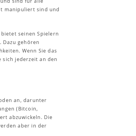
und sind für alle
ht manipuliert sind und
bietet seinen Spielern
n. Dazu gehören
chkeiten. Wenn Sie das
e sich jederzeit an den
oden an, darunter
ungen (Bitcoin,
ert abzuwickeln. Die
erden aber in der