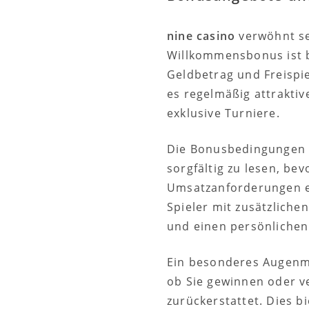
nine casino
verwöhnt se
Willkommensbonus ist b
Geldbetrag und Freispi
es regelmäßig attraktiv
exklusive Turniere.
Die Bonusbedingungen si
sorgfältig zu lesen, be
Umsatzanforderungen e
Spieler mit zusätzliche
und einen persönliche
Ein besonderes Augenm
ob Sie gewinnen oder ve
zurückerstattet. Dies bi