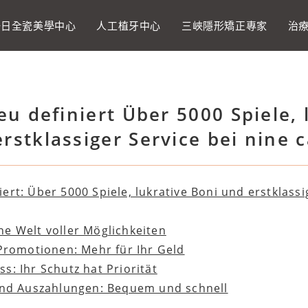
一日全瓷美學中心
人工植牙中心
三峽隱形矯正專家
治
eu definiert Über 5000 Spiele, 
rstklassiger Service bei nine 
iert: Über 5000 Spiele, lukrative Boni und erstklassi
ne Welt voller Möglichkeiten
romotionen: Mehr für Ihr Geld
ss: Ihr Schutz hat Priorität
d Auszahlungen: Bequem und schnell