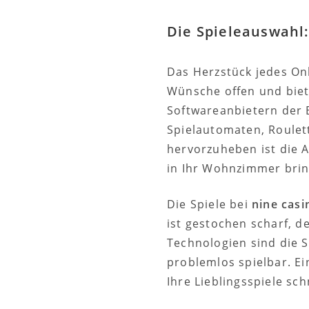
Die Spieleauswahl:
Das Herzstück jedes Onl
Wünsche offen und biete
Softwareanbietern der 
Spielautomaten, Roulet
hervorzuheben ist die A
in Ihr Wohnzimmer brin
Die Spiele bei
nine casi
ist gestochen scharf, 
Technologien sind die 
problemlos spielbar. Ei
Ihre Lieblingsspiele sch