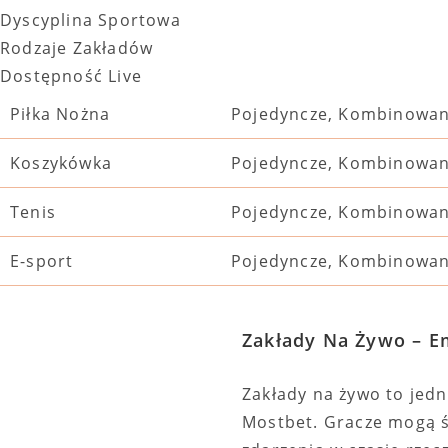
Dyscyplina Sportowa
Rodzaje Zakładów
Dostępność Live
Piłka Nożna
Pojedyncze, Kombinowane
Koszykówka
Pojedyncze, Kombinowane
Tenis
Pojedyncze, Kombinowan
E-sport
Pojedyncze, Kombinowan
Zakłady Na Żywo – E
Zakłady na żywo to jedn
Mostbet. Gracze mogą ś