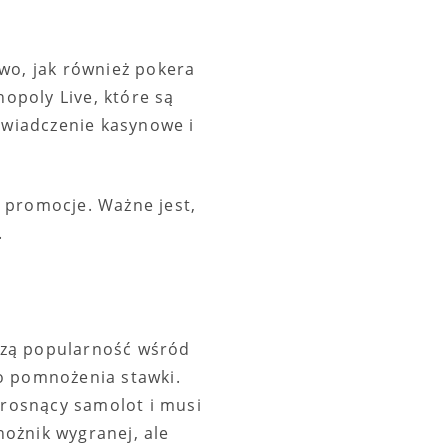
ywo, jak również pokera
opoly Live, które są
świadczenie kasynowe i
i promocje. Ważne jest,
.
szą popularność wśród
go pomnożenia stawki.
a rosnący samolot i musi
nożnik wygranej, ale