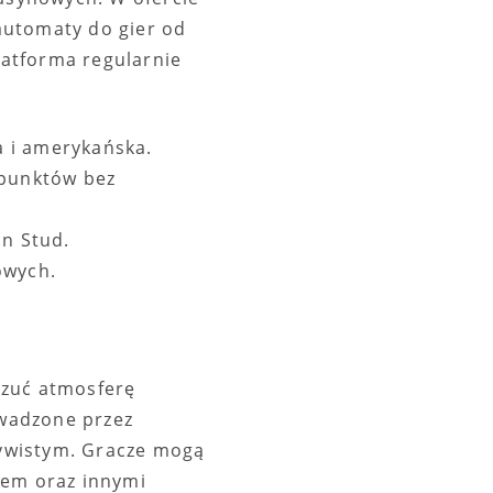
 automaty do gier od
latforma regularnie
a i amerykańska.
1 punktów bez
an Stud.
owych.
czuć atmosferę
owadzone przez
zywistym. Gracze mogą
erem oraz innymi