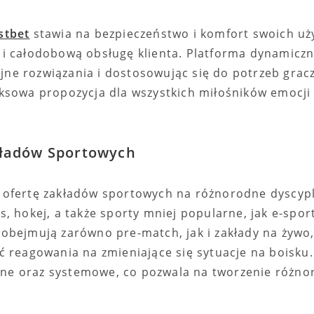
stbet
stawia na bezpieczeństwo i komfort swoich uż
i całodobową obsługę klienta. Platforma dynamiczni
ne rozwiązania i dostosowując się do potrzeb grac
eksowa propozycja dla wszystkich miłośników emocji
kładów Sportowych
ofertę zakładów sportowych na różnorodne dyscyplin
s, hokej, a także sporty mniej popularne, jak e-spor
 obejmują zarówno pre-match, jak i zakłady na żywo
ć reagowania na zmieniające się sytuacje na boisku
e oraz systemowe, co pozwala na tworzenie różnor