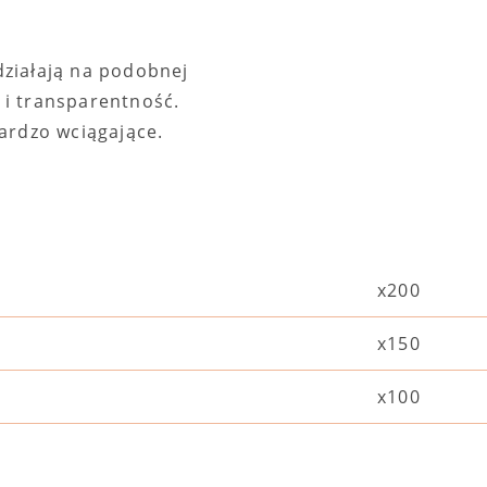
 działają na podobnej
 i transparentność.
bardzo wciągające.
x200
x150
x100