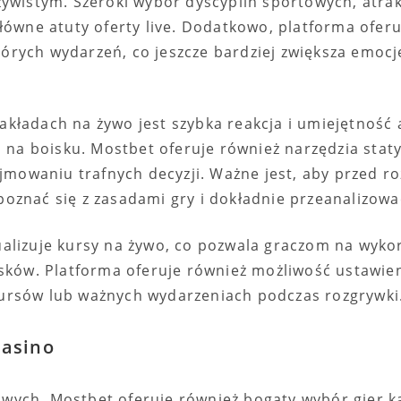
zywistym. Szeroki wybór dyscyplin sportowych, atrak
główne atuty oferty live. Dodatkowo, platforma ofer
órych wydarzeń, co jeszcze bardziej zwiększa emocj
kładach na żywo jest szybka reakcja i umiejętność 
ji na boisku. Mostbet oferuje również narzędzia sta
owaniu trafnych decyzji. Ważne jest, aby przed r
oznać się z zasadami gry i dokładnie przeanalizowa
ualizuje kursy na żywo, co pozwala graczom na wyko
zysków. Platforma oferuje również możliwość ustawi
ursów lub ważnych wydarzeniach podczas rozgrywki
Casino
wych, Mostbet oferuje również bogaty wybór gier k