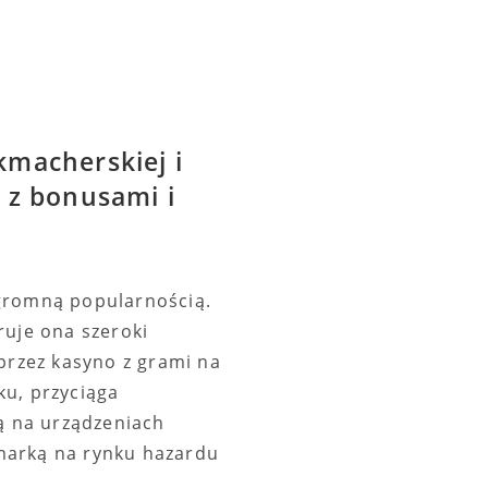
kmacherskiej i
 z bonusami i
ogromną popularnością.
ruje ona szeroki
przez kasyno z grami na
ku, przyciąga
ą na urządzeniach
 marką na rynku hazardu