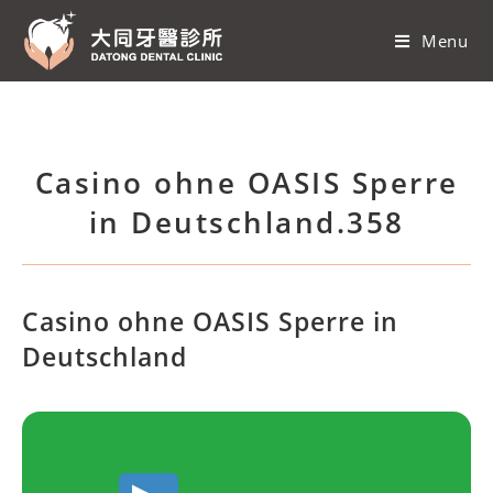
Menu
Casino ohne OASIS Sperre
in Deutschland.358
Casino ohne OASIS Sperre in
Deutschland