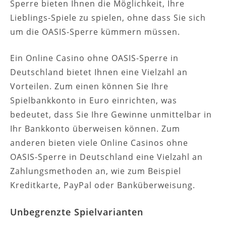
Sperre bieten Ihnen die Möglichkeit, Ihre
Lieblings-Spiele zu spielen, ohne dass Sie sich
um die OASIS-Sperre kümmern müssen.
Ein Online Casino ohne OASIS-Sperre in
Deutschland bietet Ihnen eine Vielzahl an
Vorteilen. Zum einen können Sie Ihre
Spielbankkonto in Euro einrichten, was
bedeutet, dass Sie Ihre Gewinne unmittelbar in
Ihr Bankkonto überweisen können. Zum
anderen bieten viele Online Casinos ohne
OASIS-Sperre in Deutschland eine Vielzahl an
Zahlungsmethoden an, wie zum Beispiel
Kreditkarte, PayPal oder Banküberweisung.
Unbegrenzte Spielvarianten