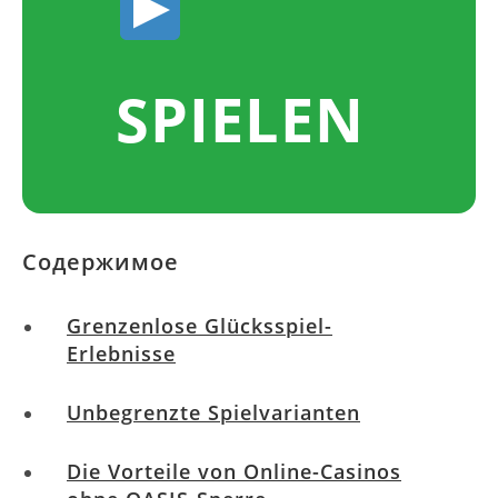
SPIELEN
Содержимое
Grenzenlose Glücksspiel-
Erlebnisse
Unbegrenzte Spielvarianten
Die Vorteile von Online-Casinos