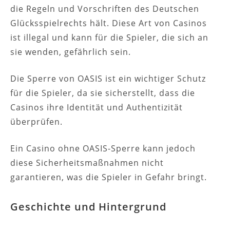
die Regeln und Vorschriften des Deutschen
Glücksspielrechts hält. Diese Art von Casinos
ist illegal und kann für die Spieler, die sich an
sie wenden, gefährlich sein.
Die Sperre von OASIS ist ein wichtiger Schutz
für die Spieler, da sie sicherstellt, dass die
Casinos ihre Identität und Authentizität
überprüfen.
Ein Casino ohne OASIS-Sperre kann jedoch
diese Sicherheitsmaßnahmen nicht
garantieren, was die Spieler in Gefahr bringt.
Geschichte und Hintergrund