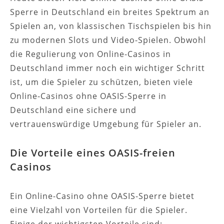
Sperre in Deutschland ein breites Spektrum an
Spielen an, von klassischen Tischspielen bis hin
zu modernen Slots und Video-Spielen. Obwohl
die Regulierung von Online-Casinos in
Deutschland immer noch ein wichtiger Schritt
ist, um die Spieler zu schützen, bieten viele
Online-Casinos ohne OASIS-Sperre in
Deutschland eine sichere und
vertrauenswürdige Umgebung für Spieler an.
Die Vorteile eines OASIS-freien
Casinos
Ein Online-Casino ohne OASIS-Sperre bietet
eine Vielzahl von Vorteilen für die Spieler.