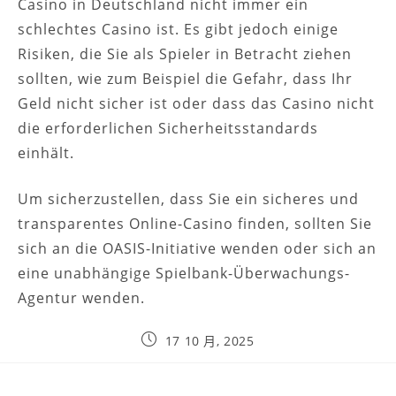
Casino in Deutschland nicht immer ein
schlechtes Casino ist. Es gibt jedoch einige
Risiken, die Sie als Spieler in Betracht ziehen
sollten, wie zum Beispiel die Gefahr, dass Ihr
Geld nicht sicher ist oder dass das Casino nicht
die erforderlichen Sicherheitsstandards
einhält.
Um sicherzustellen, dass Sie ein sicheres und
transparentes Online-Casino finden, sollten Sie
sich an die OASIS-Initiative wenden oder sich an
eine unabhängige Spielbank-Überwachungs-
Agentur wenden.
17 10 月, 2025