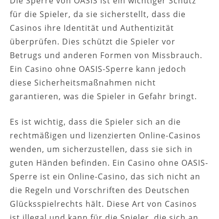
Die Sperre von OASIS ist ein wichtiger Schutz
für die Spieler, da sie sicherstellt, dass die
Casinos ihre Identität und Authentizität
überprüfen. Dies schützt die Spieler vor
Betrugs und anderen Formen von Missbrauch.
Ein Casino ohne OASIS-Sperre kann jedoch
diese Sicherheitsmaßnahmen nicht
garantieren, was die Spieler in Gefahr bringt.
Es ist wichtig, dass die Spieler sich an die
rechtmäßigen und lizenzierten Online-Casinos
wenden, um sicherzustellen, dass sie sich in
guten Händen befinden. Ein Casino ohne OASIS-
Sperre ist ein Online-Casino, das sich nicht an
die Regeln und Vorschriften des Deutschen
Glücksspielrechts hält. Diese Art von Casinos
ist illegal und kann für die Spieler, die sich an