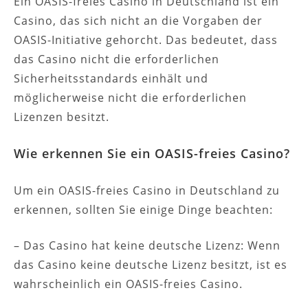
Ein OASIS-freies Casino in Deutschland ist ein
Casino, das sich nicht an die Vorgaben der
OASIS-Initiative gehorcht. Das bedeutet, dass
das Casino nicht die erforderlichen
Sicherheitsstandards einhält und
möglicherweise nicht die erforderlichen
Lizenzen besitzt.
Wie erkennen Sie ein OASIS-freies Casino?
Um ein OASIS-freies Casino in Deutschland zu
erkennen, sollten Sie einige Dinge beachten:
– Das Casino hat keine deutsche Lizenz: Wenn
das Casino keine deutsche Lizenz besitzt, ist es
wahrscheinlich ein OASIS-freies Casino.