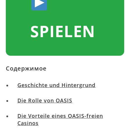
SPIELEN
Содержимое
Geschichte und Hintergrund
Die Rolle von OASIS
Die Vorteile eines OASIS-freien
Casinos