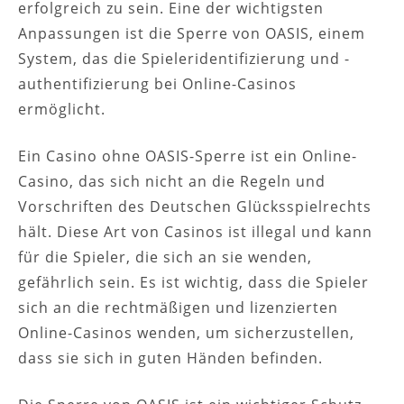
erfolgreich zu sein. Eine der wichtigsten
Anpassungen ist die Sperre von OASIS, einem
System, das die Spieleridentifizierung und -
authentifizierung bei Online-Casinos
ermöglicht.
Ein Casino ohne OASIS-Sperre ist ein Online-
Casino, das sich nicht an die Regeln und
Vorschriften des Deutschen Glücksspielrechts
hält. Diese Art von Casinos ist illegal und kann
für die Spieler, die sich an sie wenden,
gefährlich sein. Es ist wichtig, dass die Spieler
sich an die rechtmäßigen und lizenzierten
Online-Casinos wenden, um sicherzustellen,
dass sie sich in guten Händen befinden.