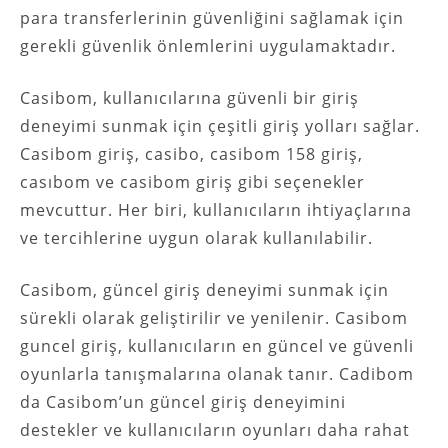
para transferlerinin güvenliğini sağlamak için
gerekli güvenlik önlemlerini uygulamaktadır.
Casibom, kullanıcılarına güvenli bir giriş
deneyimi sunmak için çeşitli giriş yolları sağlar.
Casibom giriş, casibo, casibom 158 giriş,
casıbom ve casibom giriş gibi seçenekler
mevcuttur. Her biri, kullanıcıların ihtiyaçlarına
ve tercihlerine uygun olarak kullanılabilir.
Casibom, güncel giriş deneyimi sunmak için
sürekli olarak geliştirilir ve yenilenir. Casibom
guncel giriş, kullanıcıların en güncel ve güvenli
oyunlarla tanışmalarına olanak tanır. Cadibom
da Casibom’un güncel giriş deneyimini
destekler ve kullanıcıların oyunları daha rahat