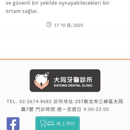
ve güvenli bir şekilde oynayabilecekleri bir
ortam sağlar.
17 10 月, 2025
TEL:
02-2674-8682
診所地址:
237新北市三峽區大同
路7號
門診時間:週一至週日 9:00-22:00
F
i