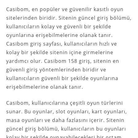
Casibom, en popüler ve güvenilir kasıtlı oyun
sitelerinden biridir. Sitenin güncel giriş bölümü,
kullanıcıların kolay ve güvenli bir şekilde
oyunlarına erişebilmelerine olanak tanır.
Casibom giriş sayfası, kullanıcıların hızlı ve
kolay bir şekilde sitenin içine girmelerine
yardımcı olur. Casibom 158 giriş, sitenin en
güvenli giriş yöntemlerinden biridir ve
kullanıcıların güvenli bir şekilde oyunlarına
erişebilmelerine olanak tanır.
Casibom, kullanıcılarına çeşitli oyun türlerini
sunar. Bu oyunlar, slot oyunları, kart oyunları,
masa oyunları ve daha fazlasını içerir. Sitenin
güncel giriş bölümü, kullanıcıların bu oyunları
kolay bir şekilde oynayabilecekleri bir ortam