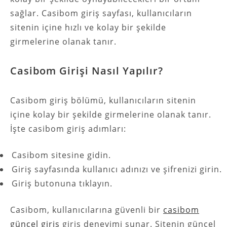
sağlar. Casibom giriş sayfası, kullanıcıların
sitenin içine hızlı ve kolay bir şekilde
girmelerine olanak tanır.
Casibom Girişi Nasıl Yapılır?
Casibom giriş bölümü, kullanıcıların sitenin
içine kolay bir şekilde girmelerine olanak tanır.
İşte casibom giriş adımları:
Casibom sitesine gidin.
Giriş sayfasında kullanıcı adınızı ve şifrenizi girin.
Giriş butonuna tıklayın.
Casibom, kullanıcılarına güvenli bir
casibom
güncel giriş
giriş deneyimi sunar. Sitenin güncel