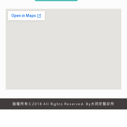
n
d
t
r
u
s
t
e
d
r
e
c
o
m
版權所有Ｃ2018 All Rights Reserved. By大同牙醫診所
m
e
n