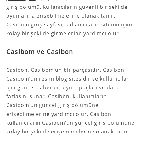
giriş bölümü, kullanıcıların güvenli bir şekilde
oyunlarına erişebilmelerine olanak tanır.
Casibom giriş sayfası, kullanıcıların sitenin içine
kolay bir şekilde girmelerine yardımcı olur.
Casibom ve Casibon
Casibon, Casibom’un bir parçasıdır. Casibon,
Casibom’un resmi blog sitesidir ve kullanıcılar
için güncel haberler, oyun ipuçları ve daha
fazlasını sunar. Casibon, kullanıcıların
Casibom’un güncel giriş bölümüne
erişebilmelerine yardımcı olur. Casibon,
kullanıcıların Casibom’un güncel giriş bölümüne
kolay bir şekilde erişebilmelerine olanak tanır.