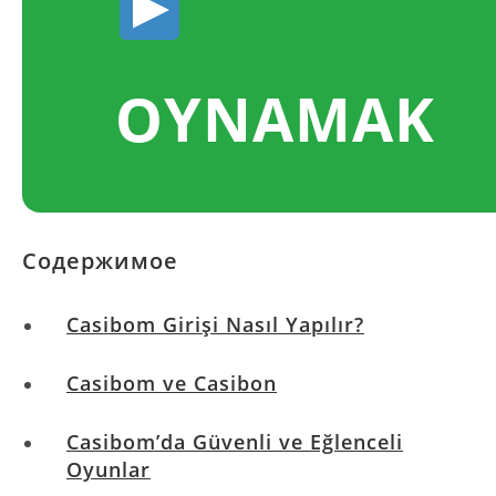
OYNAMAK
Содержимое
Casibom Girişi Nasıl Yapılır?
Casibom ve Casibon
Casibom’da Güvenli ve Eğlenceli
Oyunlar