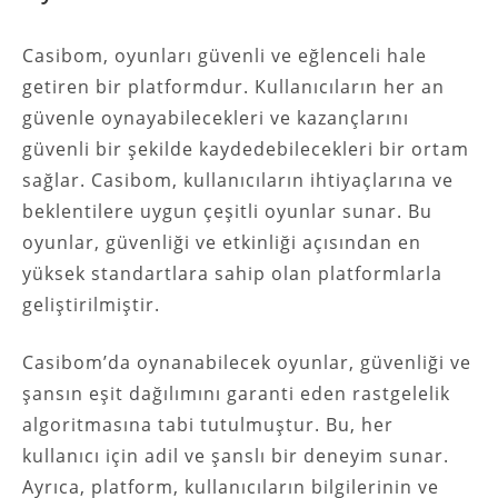
Casibom, oyunları güvenli ve eğlenceli hale
getiren bir platformdur. Kullanıcıların her an
güvenle oynayabilecekleri ve kazançlarını
güvenli bir şekilde kaydedebilecekleri bir ortam
sağlar. Casibom, kullanıcıların ihtiyaçlarına ve
beklentilere uygun çeşitli oyunlar sunar. Bu
oyunlar, güvenliği ve etkinliği açısından en
yüksek standartlara sahip olan platformlarla
geliştirilmiştir.
Casibom’da oynanabilecek oyunlar, güvenliği ve
şansın eşit dağılımını garanti eden rastgelelik
algoritmasına tabi tutulmuştur. Bu, her
kullanıcı için adil ve şanslı bir deneyim sunar.
Ayrıca, platform, kullanıcıların bilgilerinin ve