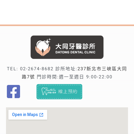
TEL:
02-2674-8682
診所地址:
237新北市三峽區大同
路7號
門診時間:週一至週日 9:00-22:00
F
i
n
d
t
r
u