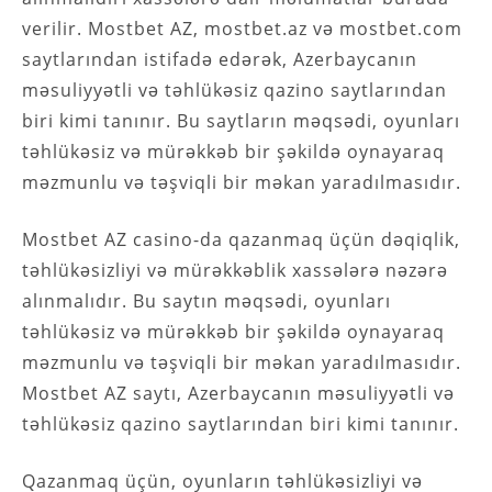
verilir. Mostbet AZ, mostbet.az və mostbet.com
saytlarından istifadə edərək, Azerbaycanın
məsuliyyətli və təhlükəsiz qazino saytlarından
biri kimi tanınır. Bu saytların məqsədi, oyunları
təhlükəsiz və mürəkkəb bir şəkildə oynayaraq
məzmunlu və təşviqli bir məkan yaradılmasıdır.
Mostbet AZ casino-da qazanmaq üçün dəqiqlik,
təhlükəsizliyi və mürəkkəblik xassələrə nəzərə
alınmalıdır. Bu saytın məqsədi, oyunları
təhlükəsiz və mürəkkəb bir şəkildə oynayaraq
məzmunlu və təşviqli bir məkan yaradılmasıdır.
Mostbet AZ saytı, Azerbaycanın məsuliyyətli və
təhlükəsiz qazino saytlarından biri kimi tanınır.
Qazanmaq üçün, oyunların təhlükəsizliyi və