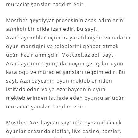
müraciət şansları təqdim edir.
Mostbet qeydiyyat prosesinin əsas adımlarını
azınlıqlı bir dildə izah edir. Bu sayt,
Azərbaycanlılar üçün öz yaratılmışdır və onların
oyun məntiqini və tələblərini qənaət etmək
üçün hazırlanmışdır. Mostbet.az adlı sayt,
Azərbaycanın oyunçuları üçün geniş bir oyun
kataloqu və müraciət şansları təqdim edir. Bu
sayt, Azərbaycanın oyun məktəblərindən
istifadə edən və ya Azərbaycanın oyun
məktəblərindən istifadə edən oyunçular üçün
müraciət şansları təqdim edir.
Mostbet Azerbaycan saytında oynanabilecek
oyunlar arasında slotlar, live casino, tarzlar,