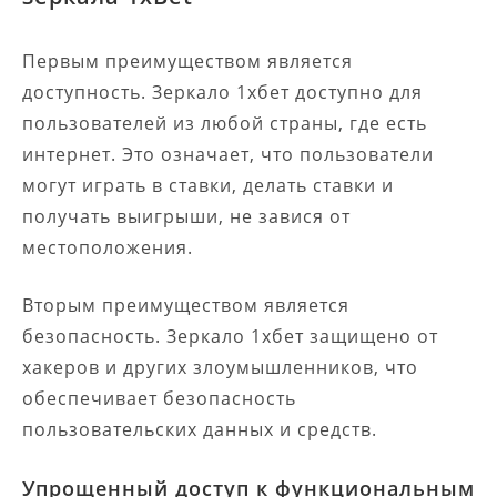
Первым преимуществом является
доступность. Зеркало 1хбет доступно для
пользователей из любой страны, где есть
интернет. Это означает, что пользователи
могут играть в ставки, делать ставки и
получать выигрыши, не завися от
местоположения.
Вторым преимуществом является
безопасность. Зеркало 1хбет защищено от
хакеров и других злоумышленников, что
обеспечивает безопасность
пользовательских данных и средств.
Упрощенный доступ к функциональным