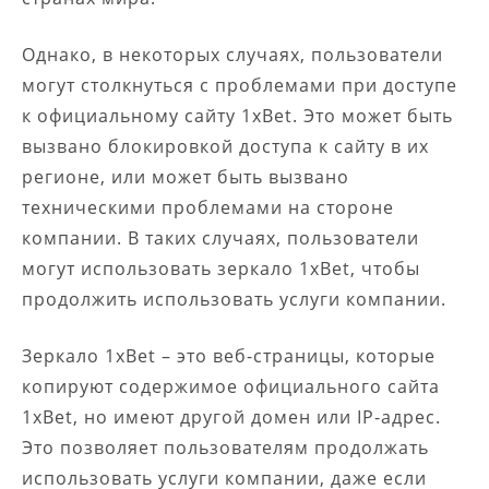
Однако, в некоторых случаях, пользователи
могут столкнуться с проблемами при доступе
к официальному сайту 1xBet. Это может быть
вызвано блокировкой доступа к сайту в их
регионе, или может быть вызвано
техническими проблемами на стороне
компании. В таких случаях, пользователи
могут использовать зеркало 1xBet, чтобы
продолжить использовать услуги компании.
Зеркало 1xBet – это веб-страницы, которые
копируют содержимое официального сайта
1xBet, но имеют другой домен или IP-адрес.
Это позволяет пользователям продолжать
использовать услуги компании, даже если