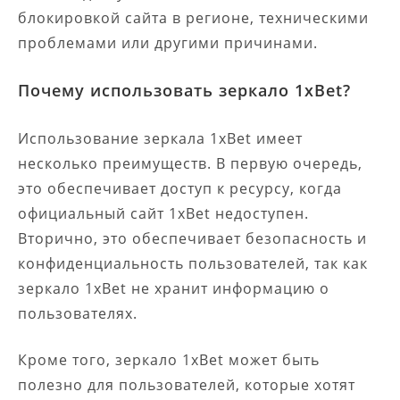
блокировкой сайта в регионе, техническими
проблемами или другими причинами.
Почему использовать зеркало 1xBet?
Использование зеркала 1xBet имеет
несколько преимуществ. В первую очередь,
это обеспечивает доступ к ресурсу, когда
официальный сайт 1xBet недоступен.
Вторично, это обеспечивает безопасность и
конфиденциальность пользователей, так как
зеркало 1xBet не хранит информацию о
пользователях.
Кроме того, зеркало 1xBet может быть
полезно для пользователей, которые хотят