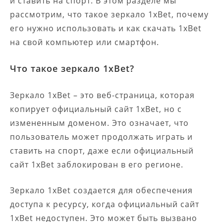
и ставить на спорт. В этом разделе мы
рассмотрим, что такое зеркало 1xBet, почему
его нужно использовать и как скачать 1xBet
на свой компьютер или смартфон.
Что такое зеркало 1xBet?
Зеркало 1xBet – это веб-страница, которая
копирует официальный сайт 1xBet, но с
измененным доменом. Это означает, что
пользователь может продолжать играть и
ставить на спорт, даже если официальный
сайт 1xBet заблокирован в его регионе.
Зеркало 1xBet создается для обеспечения
доступа к ресурсу, когда официальный сайт
1xBet недоступен. Это может быть вызвано