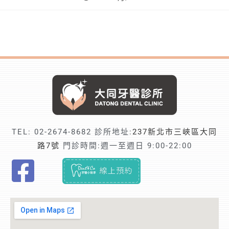
TEL:
02-2674-8682
診所地址:
237新北市三峽區大同
路7號
門診時間:週一至週日 9:00-22:00
F
i
n
d
t
r