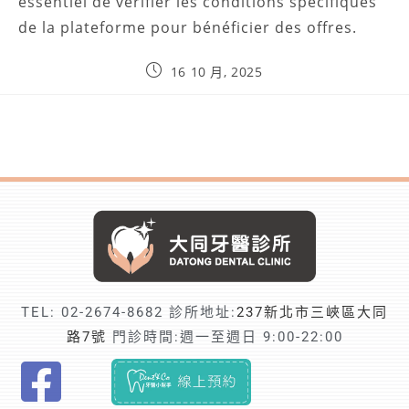
essentiel de vérifier les conditions spécifiques
de la plateforme pour bénéficier des offres.
16 10 月, 2025
TEL:
02-2674-8682
診所地址:
237新北市三峽區大同
路7號
門診時間:週一至週日 9:00-22:00
F
i