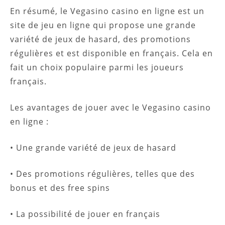
En résumé, le Vegasino casino en ligne est un
site de jeu en ligne qui propose une grande
variété de jeux de hasard, des promotions
régulières et est disponible en français. Cela en
fait un choix populaire parmi les joueurs
français.
Les avantages de jouer avec le Vegasino casino
en ligne :
• Une grande variété de jeux de hasard
• Des promotions régulières, telles que des
bonus et des free spins
• La possibilité de jouer en français