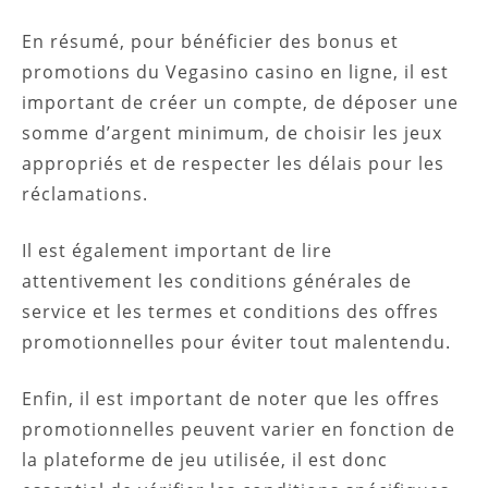
En résumé, pour bénéficier des bonus et
promotions du Vegasino casino en ligne, il est
important de créer un compte, de déposer une
somme d’argent minimum, de choisir les jeux
appropriés et de respecter les délais pour les
réclamations.
Il est également important de lire
attentivement les conditions générales de
service et les termes et conditions des offres
promotionnelles pour éviter tout malentendu.
Enfin, il est important de noter que les offres
promotionnelles peuvent varier en fonction de
la plateforme de jeu utilisée, il est donc