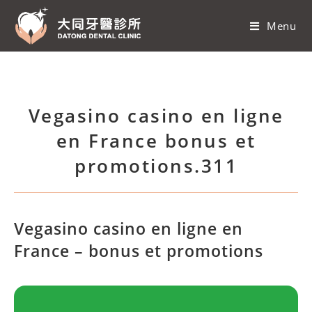
Menu
Vegasino casino en ligne
en France bonus et
promotions.311
Vegasino casino en ligne en
France – bonus et promotions