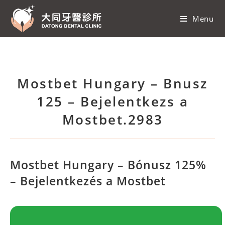
Menu
Mostbet Hungary – Bnusz
125 – Bejelentkezs a
Mostbet.2983
Mostbet Hungary – Bónusz 125%
– Bejelentkezés a Mostbet