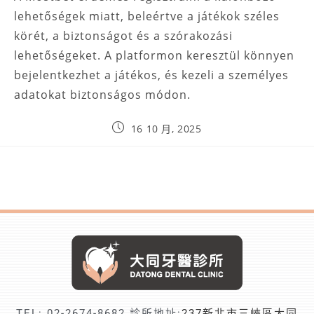
lehetőségek miatt, beleértve a játékok széles
körét, a biztonságot és a szórakozási
lehetőségeket. A platformon keresztül könnyen
bejelentkezhet a játékos, és kezeli a személyes
adatokat biztonságos módon.
16 10 月, 2025
TEL:
02-2674-8682
診所地址:
237新北市三峽區大同