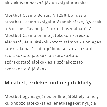
akik aktívan használják a szolgáltatásokat.
Mostbet Casino Bonus: A 125% bónusz a
Mostbet Casino szolgáltatásának része, így csak
a Mostbet Casino játékokon használható. A
Mostbet Casino online játékokon keresztül
elérhető, és a játékok között számos különleges
játék található, mint például a szórakoztató
szórakoztató játékok, a szórakoztató
szórakoztató játékok és a szórakoztató
szórakoztató játékok.
Mostbet, érdekes online játékhely
Mostbet egy nagyjános online játékhely, amely
különböző játékokat és lehetőségeket nyújt a