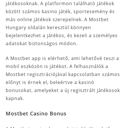
játékosoknak. A platformon található játékok
között számos kasino játék, sportesemény és
más online játékok szerepelnek. A Mostbet
Hungary oldalán keresztül könnyen
bejelentkezhet a játékos, és kezeli a személyes
adatokat biztonságos módon.
A Mostbet app is elérhető, ami lehetővé teszi a
mobil eszközön is játékot. A felhasználók a
Mostbet regisztrációjával kapcsolatban számos
előnyt is érnek el, beleértve a kasinó
bonusokat, amelyeket a új regisztrált játékosok
kapnak.
Mostbet Casino Bonus