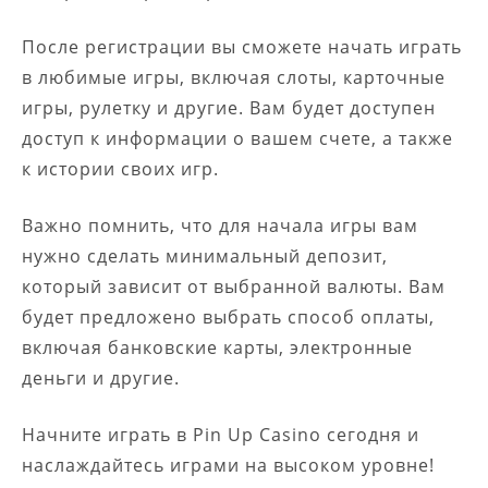
После регистрации вы сможете начать играть
в любимые игры, включая слоты, карточные
игры, рулетку и другие. Вам будет доступен
доступ к информации о вашем счете, а также
к истории своих игр.
Важно помнить, что для начала игры вам
нужно сделать минимальный депозит,
который зависит от выбранной валюты. Вам
будет предложено выбрать способ оплаты,
включая банковские карты, электронные
деньги и другие.
Начните играть в Pin Up Casino сегодня и
наслаждайтесь играми на высоком уровне!