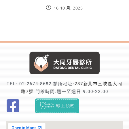
16 10 月, 2025
TEL:
02-2674-8682
診所地址:
237新北市三峽區大同
路7號
門診時間:週一至週日 9:00-22:00
F
i
n
d