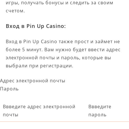
игры, получать бонусы и следить за своим
счетом.
Вход в Pin Up Casino:
Вход в Pin Up Casino также прост и займет не
более 5 минут. Вам нужно будет ввести адрес
электронной почты и пароль, которые вы
выбрали при регистрации.
Адрес электронной почты
Пароль
Ввведите адрес электронной
Ввведите
почты
пароль