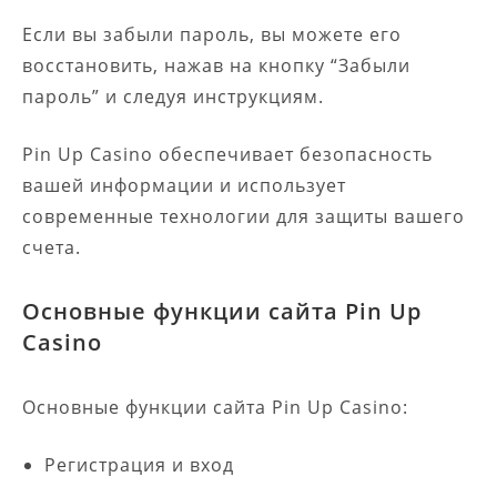
Если вы забыли пароль, вы можете его
восстановить, нажав на кнопку “Забыли
пароль” и следуя инструкциям.
Pin Up Casino обеспечивает безопасность
вашей информации и использует
современные технологии для защиты вашего
счета.
Основные функции сайта Pin Up
Casino
Основные функции сайта Pin Up Casino:
Регистрация и вход