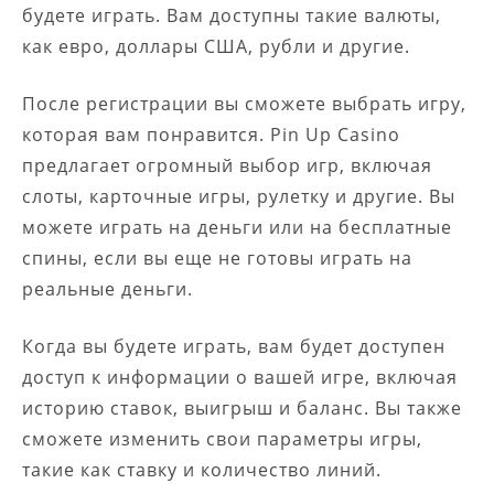
будете играть. Вам доступны такие валюты,
как евро, доллары США, рубли и другие.
После регистрации вы сможете выбрать игру,
которая вам понравится. Pin Up Casino
предлагает огромный выбор игр, включая
слоты, карточные игры, рулетку и другие. Вы
можете играть на деньги или на бесплатные
спины, если вы еще не готовы играть на
реальные деньги.
Когда вы будете играть, вам будет доступен
доступ к информации о вашей игре, включая
историю ставок, выигрыш и баланс. Вы также
сможете изменить свои параметры игры,
такие как ставку и количество линий.