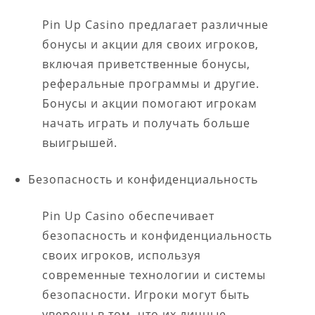
Pin Up Casino предлагает различные
бонусы и акции для своих игроков,
включая приветственные бонусы,
реферальные программы и другие.
Бонусы и акции помогают игрокам
начать играть и получать больше
выигрышей.
Безопасность и конфиденциальность
Pin Up Casino обеспечивает
безопасность и конфиденциальность
своих игроков, используя
современные технологии и системы
безопасности. Игроки могут быть
уверены в том, что их личные