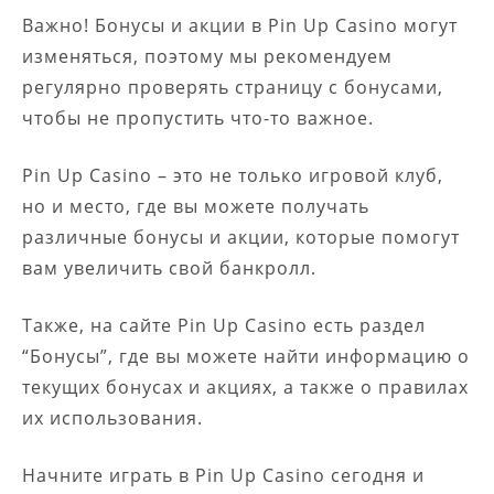
Важно! Бонусы и акции в Pin Up Casino могут
изменяться, поэтому мы рекомендуем
регулярно проверять страницу с бонусами,
чтобы не пропустить что-то важное.
Pin Up Casino – это не только игровой клуб,
но и место, где вы можете получать
различные бонусы и акции, которые помогут
вам увеличить свой банкролл.
Также, на сайте Pin Up Casino есть раздел
“Бонусы”, где вы можете найти информацию о
текущих бонусах и акциях, а также о правилах
их использования.
Начните играть в Pin Up Casino сегодня и