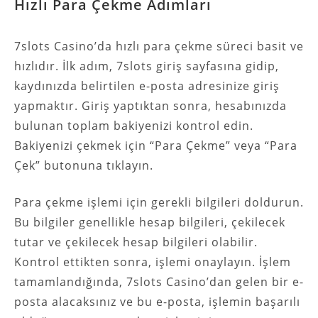
Hızlı Para Çekme Adımları
7slots Casino’da hızlı para çekme süreci basit ve
hızlıdır. İlk adım, 7slots giriş sayfasına gidip,
kaydınızda belirtilen e-posta adresinize giriş
yapmaktır. Giriş yaptıktan sonra, hesabınızda
bulunan toplam bakiyenizi kontrol edin.
Bakiyenizi çekmek için “Para Çekme” veya “Para
Çek” butonuna tıklayın.
Para çekme işlemi için gerekli bilgileri doldurun.
Bu bilgiler genellikle hesap bilgileri, çekilecek
tutar ve çekilecek hesap bilgileri olabilir.
Kontrol ettikten sonra, işlemi onaylayın. İşlem
tamamlandığında, 7slots Casino’dan gelen bir e-
posta alacaksınız ve bu e-posta, işlemin başarılı