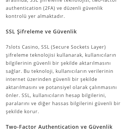
arasında, SSL şifreleme teknolojisi, two-factor
authentication (2FA) ve düzenli güvenlik
kontrolü yer almaktadır.
SSL Şifreleme ve Güvenlik
7slots Casino, SSL (Secure Sockets Layer)
şifreleme teknolojisi kullanarak, kullanıcıların
bilgilerinin güvenli bir şekilde aktarılmasını
sağlar. Bu teknoloji, kullanıcıların verilerinin
internet üzerinden güvenli bir şekilde
aktarılmasını ve potansiyel olarak çalınmasını
önler. SSL, kullanıcıların hesap bilgilerini,
paralarını ve diğer hassas bilgilerini güvenli bir
şekilde korur.
Two-Factor Authentication ve Güvenlik