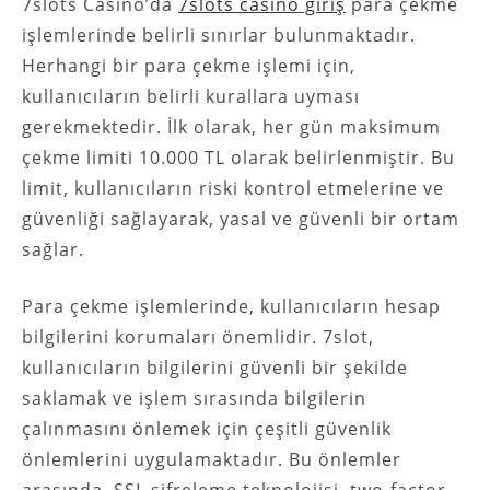
7slots Casino’da
7slots casino giriş
para çekme
işlemlerinde belirli sınırlar bulunmaktadır.
Herhangi bir para çekme işlemi için,
kullanıcıların belirli kurallara uyması
gerekmektedir. İlk olarak, her gün maksimum
çekme limiti 10.000 TL olarak belirlenmiştir. Bu
limit, kullanıcıların riski kontrol etmelerine ve
güvenliği sağlayarak, yasal ve güvenli bir ortam
sağlar.
Para çekme işlemlerinde, kullanıcıların hesap
bilgilerini korumaları önemlidir. 7slot,
kullanıcıların bilgilerini güvenli bir şekilde
saklamak ve işlem sırasında bilgilerin
çalınmasını önlemek için çeşitli güvenlik
önlemlerini uygulamaktadır. Bu önlemler