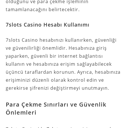
olduğunu ve para çekme işleminin
tamamlanacağını belirtecektir.
7slots Casino Hesabı Kullanımı
7slots Casino hesabınızı kullanırken, güvenliği
ve güvenilirliği önemlidir. Hesabınıza giriş
yaparken, güvenli bir internet bağlantısı
kullanın ve hesabınıza erişim sağlayabilecek
üçüncü taraflardan korunun. Ayrıca, hesabınıza
erişiminizi düzenli olarak kontrol edin ve
gerekirse şifrenizi değiştirmeyi unutmayın.
Para Çekme Sınırları ve Güvenlik
Önlemleri