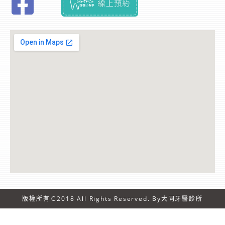
i
n
d
t
r
u
s
t
e
d
r
e
c
o
m
版權所有Ｃ2018 All Rights Reserved. By大同牙醫診所
m
e