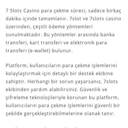
7 Slots Casino para çekme süreci, sadece birkaç
dakika içinde tamamlanır. 7slot ve 7slots casino
üzerinden, çeşitli ödeme yöntemleri
sunulmaktadır. Bu yöntemler arasında banka
transferi, kart transferi ve elektronik para
transferi (e-wallet) bulunur.
Platform, kullanıcıların para çekme işlemlerini
kolaylaştırmak için detaylı bir destek ekibine
sahiptir. Herhangi bir sorun yaşarsanız, 7slots
ekibinden yardım alabilirsiniz. Güvenlik ve
şifreleme teknolojileriyle korunan bu platform,
kullanıcıların para çekme işlemlerini güvenli bir
şekilde gerçekleştirebilmelerine olanak tanır.