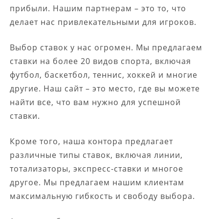
прибыли. Нашим партнерам – это то, что
делает нас привлекательными для игроков.
Выбор ставок у нас огромен. Мы предлагаем
ставки на более 20 видов спорта, включая
футбол, баскетбол, теннис, хоккей и многие
другие. Наш сайт – это место, где вы можете
найти все, что вам нужно для успешной
ставки.
Кроме того, наша контора предлагает
различные типы ставок, включая линии,
тотализаторы, экспресс-ставки и многое
другое. Мы предлагаем нашим клиентам
максимальную гибкость и свободу выбора.