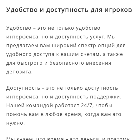
Удобство и доступность для игроков
Удобство – это не только удобство
интерфейса, но и доступность услуг. Мы
предлагаем вам широкий спектр опций для
удобного доступа к вашим счетам, а также
для быстрого и безопасного внесения
депозита.
Доступность – это не только доступность
интерфейса, но и доступность поддержки.
Нашей командой работает 24/7, чтобы
помочь вам в любое время, когда вам это
нужно.
Мы знаем, что время – это деньги, и поэтому