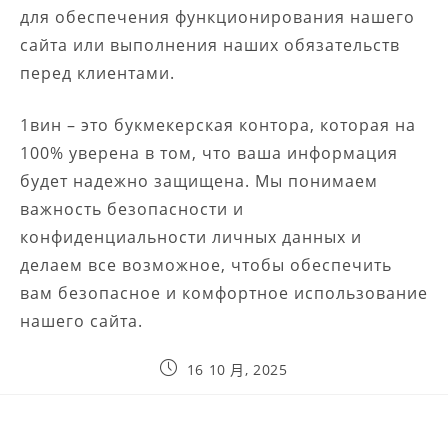
для обеспечения функционирования нашего
сайта или выполнения наших обязательств
перед клиентами.
1вин – это букмекерская контора, которая на
100% уверена в том, что ваша информация
будет надежно защищена. Мы понимаем
важность безопасности и
конфиденциальности личных данных и
делаем все возможное, чтобы обеспечить
вам безопасное и комфортное использование
нашего сайта.
16 10 月, 2025