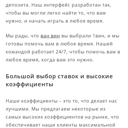
депозита. Наш интерфейс разработан так,
чтобы вы могли легко найти то, что вам
нужно, и начать играть в любое время.
Мы рады, что
ван вин
вы выбрали 1вин, и мы
готовы помочь вам в любое время. Нашей
командой работает 24/7, чтобы помочь вам в
любое время, когда вам это нужно.
Большой выбор ставок и высокие
коэффициенты
Наши коэффициенты – это то, что делает нас
лучшими. Мы предлагаем некоторые из
самых высоких коэффициентов на рынке, что
обеспечивает наши клиенты максимальной